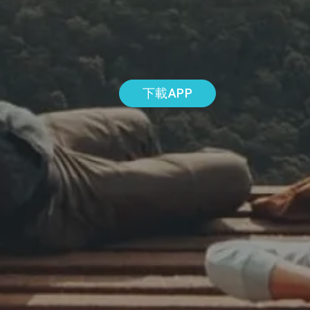
下載APP