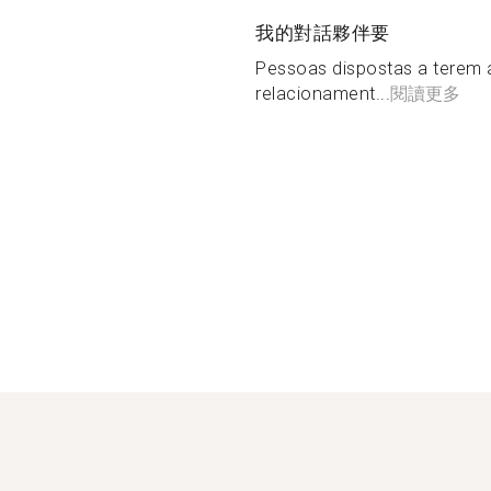
我的對話夥伴要
Pessoas dispostas a terem
relacionament...
閱讀更多