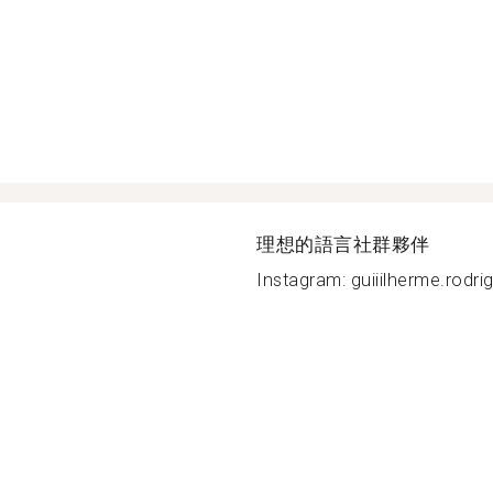
理想的語言社群夥伴
Instagram: guiiilherme.rodrig