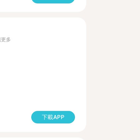
讀更多
下載APP