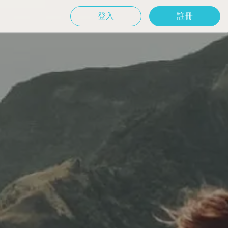
登入
註冊