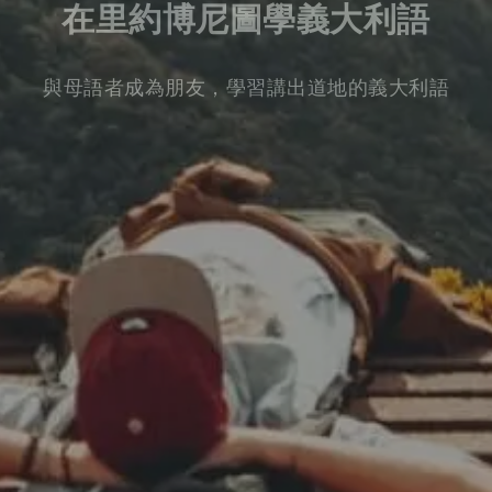
在里約博尼圖學義大利語
與母語者成為朋友，學習講出道地的義大利語