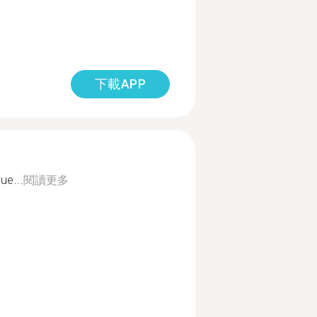
下載APP
ue...
閱讀更多