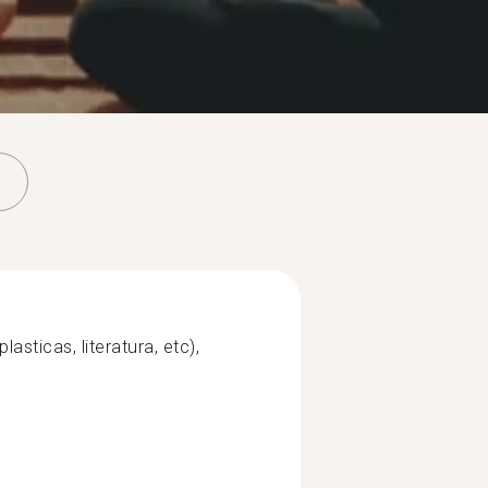
asticas, literatura, etc),