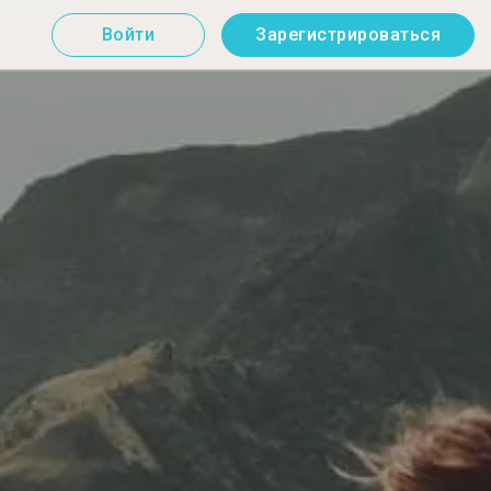
Войти
Зарегистрироваться