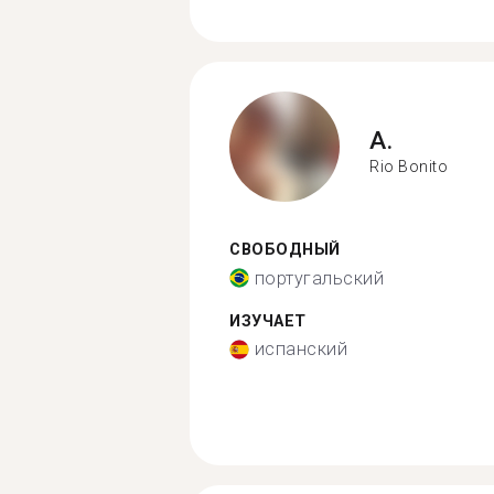
A.
Rio Bonito
СВОБОДНЫЙ
португальский
ИЗУЧАЕТ
испанский