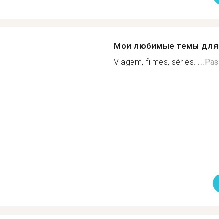
Мои любимые темы для 
Viagem, filmes, séries.....
Раз