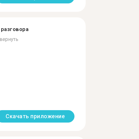
разговора
вернуть
Скачать приложение