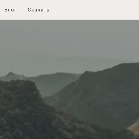
Блог
Скачать