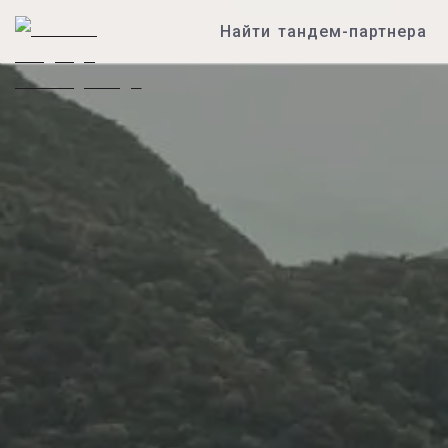
Найти тандем-партнера