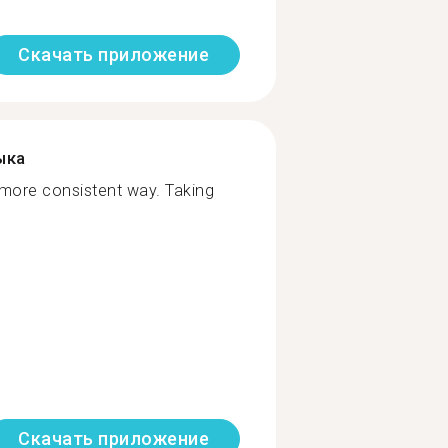
Скачать приложение
ыка
 more consistent way. Taking
Скачать приложение