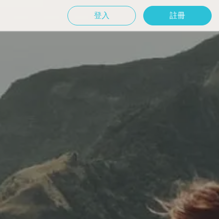
登入
註冊