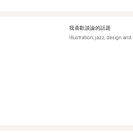
我喜歡談論的話題
Illustration, jazz, design and 
a