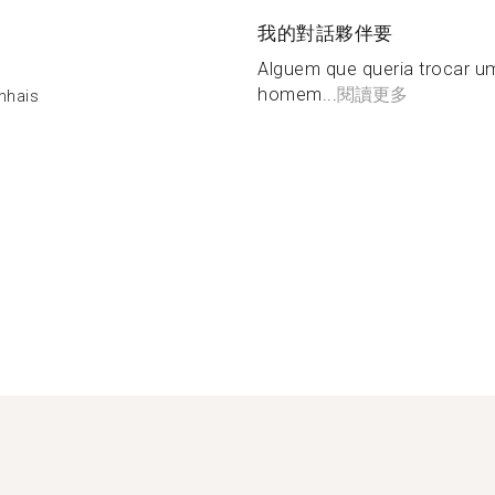
我的對話夥伴要
Alguem que queria trocar uma
homem...
閱讀更多
nhais