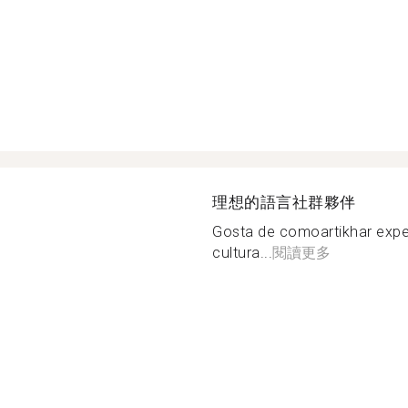
理想的語言社群夥伴
Gosta de comoartikhar expe
cultura...
閱讀更多