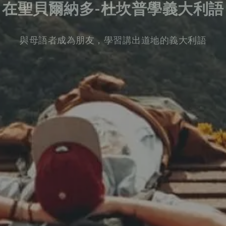
在聖貝爾納多-杜坎普學義大利語
與母語者成為朋友，學習講出道地的義大利語