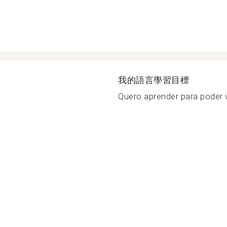
我的語言學習目標
Quero aprender para poder vi