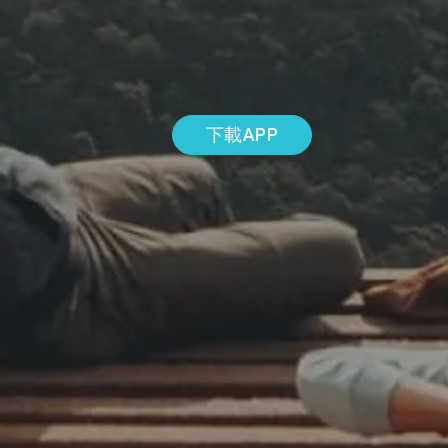
下載APP