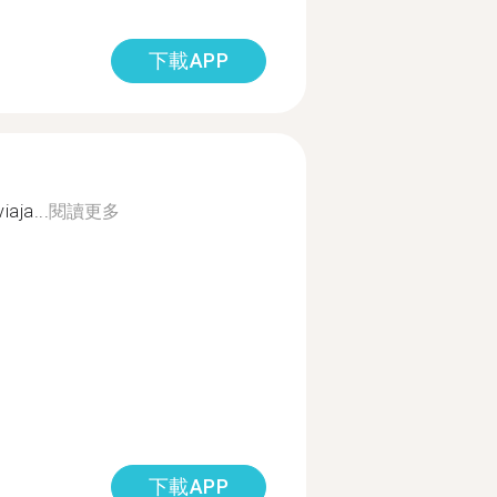
下載APP
aja...
閱讀更多
下載APP