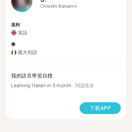
Cinisello Balsamo
流利
英語
學
義大利語
我的語言學習目標
Learning Italian in 3 month...
閱讀更多
下載APP