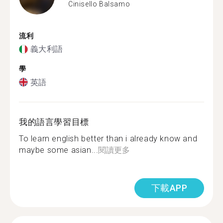
Cinisello Balsamo
流利
義大利語
學
英語
我的語言學習目標
To learn english better than i already know and
maybe some asian...
閱讀更多
下載APP