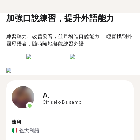
加強口說練習，提升外語能力
練習聽力、改善發音，並且增進口說能力！ 輕鬆找到外
國母語者，隨時隨地都能練習外語
A.
Cinisello Balsamo
流利
義大利語