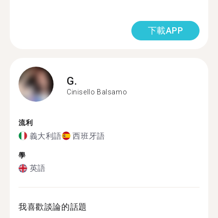
下載APP
G.
Cinisello Balsamo
流利
義大利語
西班牙語
學
英語
我喜歡談論的話題