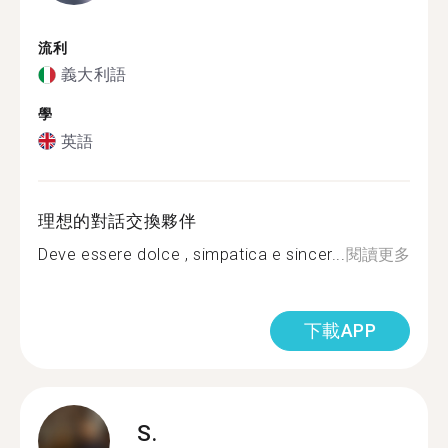
流利
義大利語
學
英語
理想的對話交換夥伴
Deve essere dolce , simpatica e sincer...
閱讀更多
下載APP
S.