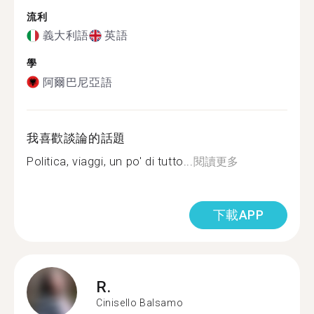
流利
義大利語
英語
學
阿爾巴尼亞語
我喜歡談論的話題
Politica, viaggi, un po' di tutto...
閱讀更多
下載APP
R.
Cinisello Balsamo