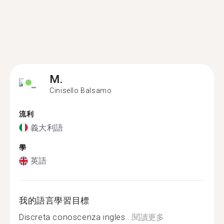
M.
Cinisello Balsamo
流利
義大利語
學
英語
我的語言學習目標
Discreta conoscenza ingles...
閱讀更多