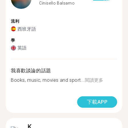
Cinisello Balsamo
流利
西班牙語
學
英語
我喜歡談論的話題
Books, music, movies and sport...
閱讀更多
下載APP
K.