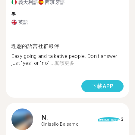
義大利語
西班牙語
學
英語
理想的語言社群夥伴
Easy going and talkative people. Don't answer
just "yes" or "no"....
閱讀更多
下載APP
N.
3
format_quote
Cinisello Balsamo