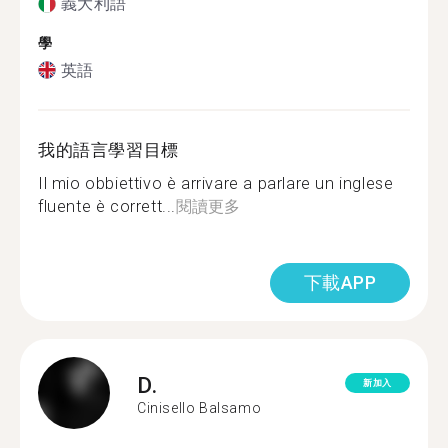
義大利語
學
英語
我的語言學習目標
Il mio obbiettivo è arrivare a parlare un inglese
fluente è corrett...
閱讀更多
下載APP
D.
新加入
Cinisello Balsamo