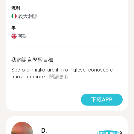
流利
義大利語
學
英語
我的語言學習目標
Spero di migliorare il mio inglese, conoscere
nuovi termini e...
閱讀更多
下載APP
D.
3
format_quote