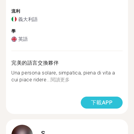
流利
義大利語
學
英語
完美的語言交換夥伴
Una persona solare, simpatica, piena di vita a
cui piace ridere...
閱讀更多
下載APP
S.