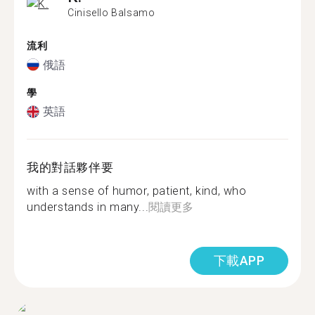
Cinisello Balsamo
流利
俄語
學
英語
我的對話夥伴要
with a sense of humor, patient, kind, who
understands in many...
閱讀更多
下載APP