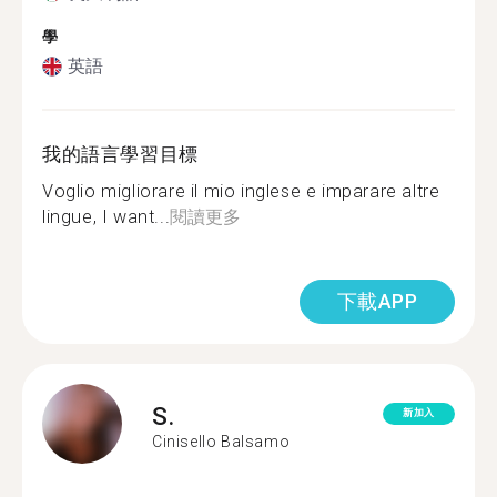
學
英語
我的語言學習目標
Voglio migliorare il mio inglese e imparare altre
lingue, I want...
閱讀更多
下載APP
S.
新加入
Cinisello Balsamo