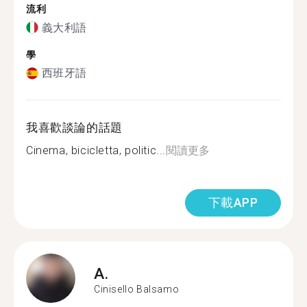
流利
義大利語
學
西班牙語
我喜歡談論的話題
Cinema, bicicletta, politic...
閱讀更多
下載APP
A.
Cinisello Balsamo