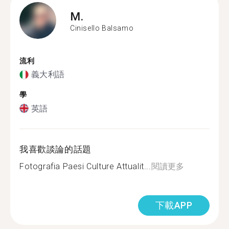
M.
Cinisello Balsamo
流利
義大利語
學
英語
我喜歡談論的話題
Fotografia Paesi Culture Attualit...
閱讀更多
下載APP