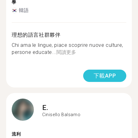
學
韓語
理想的語言社群夥伴
Chi ama le lingue, piace scoprire nuove culture,
persone educate...
閱讀更多
下載APP
E.
Cinisello Balsamo
流利