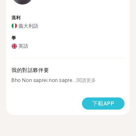
流利
義大利語
學
英語
我的對話夥伴要
Bho Non saprei non sapre...
閱讀更多
下載APP