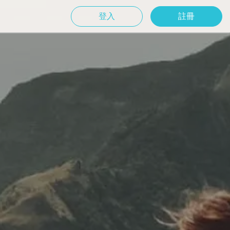
登入
註冊