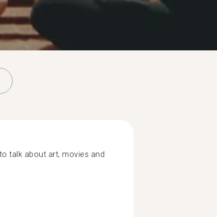
to talk about art, movies and