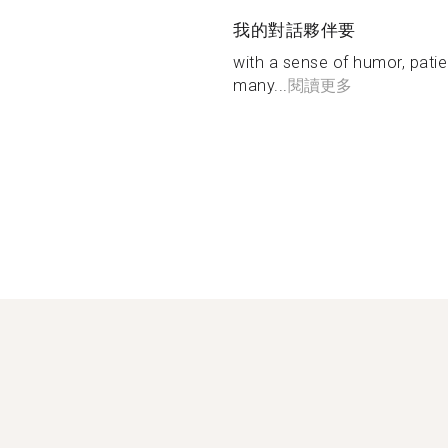
我的對話夥伴要
with a sense of humor, patie
many...
閱讀更多