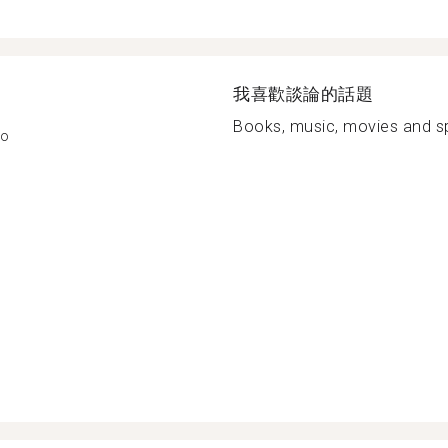
我喜歡談論的話題
Books, music, movies and sp
mo