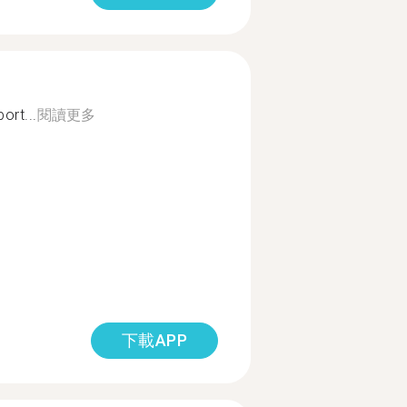
ort...
閱讀更多
下載APP