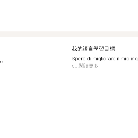
我的語言學習目標
Spero di migliorare il mio i
mo
e...
閱讀更多