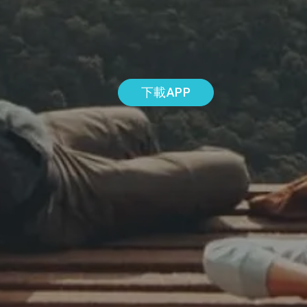
下載APP