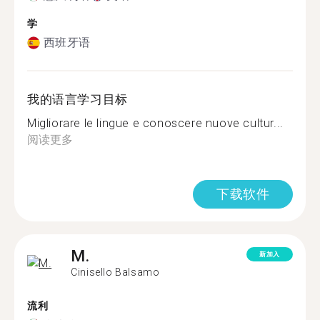
学
西班牙语
我的语言学习目标
Migliorare le lingue e conoscere nuove cultur...
阅读更多
下载软件
M.
新加入
Cinisello Balsamo
流利