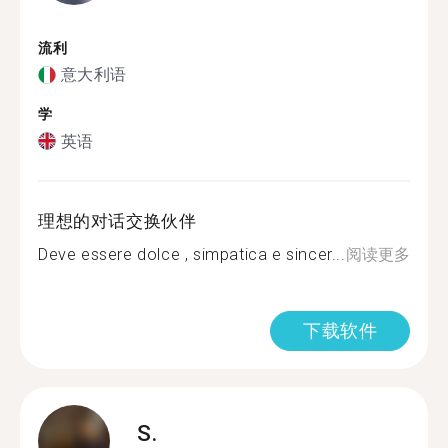
流利
意大利语
学
英语
理想的对话交换伙伴
Deve essere dolce , simpatica e sincer...
阅读更多
下载软件
S.