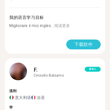
我的语言学习目标
Migliorare il mio ingles...
阅读更多
下载软件
F.
新加入
Cinisello Balsamo
流利
意大利语
法语
学