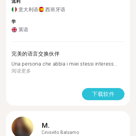
流利
意大利语
西班牙语
学
英语
完美的语言交换伙伴
Una persona che abbia i miei stessi interess...
阅读更多
下载软件
M.
Cinisello Balsamo