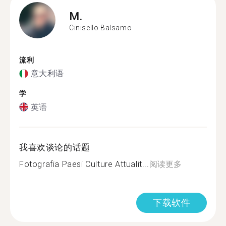
M.
Cinisello Balsamo
流利
意大利语
学
英语
我喜欢谈论的话题
Fotografia Paesi Culture Attualit...
阅读更多
下载软件