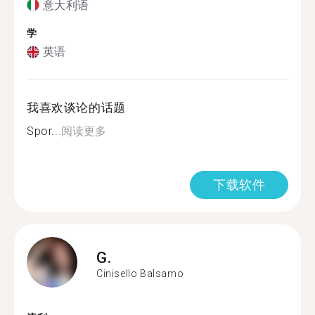
意大利语
学
英语
我喜欢谈论的话题
Spor...
阅读更多
下载软件
G.
Cinisello Balsamo