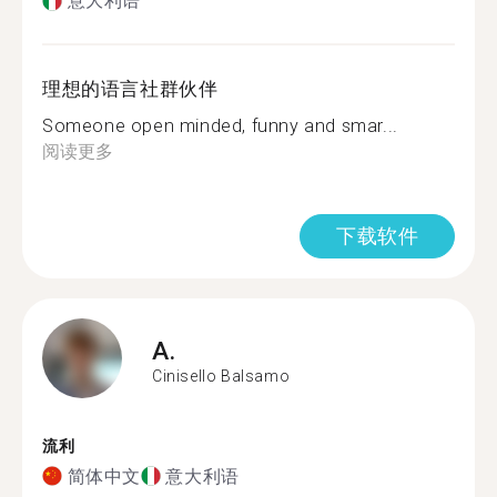
意大利语
理想的语言社群伙伴
Someone open minded, funny and smar...
阅读更多
下载软件
A.
Cinisello Balsamo
流利
简体中文
意大利语