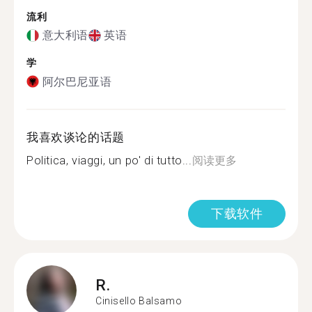
流利
意大利语
英语
学
阿尔巴尼亚语
我喜欢谈论的话题
Politica, viaggi, un po' di tutto...
阅读更多
下载软件
R.
Cinisello Balsamo