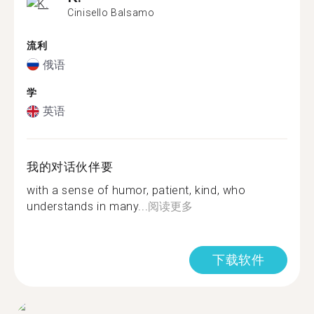
Cinisello Balsamo
流利
俄语
学
英语
我的对话伙伴要
with a sense of humor, patient, kind, who
understands in many...
阅读更多
下载软件