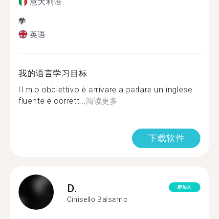
意大利语
学
英语
我的语言学习目标
Il mio obbiettivo è arrivare a parlare un inglese
fluente è corrett...
阅读更多
下载软件
D.
新加入
Cinisello Balsamo