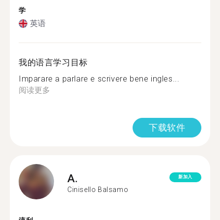
学
英语
我的语言学习目标
Imparare a parlare e scrivere bene ingles...
阅读更多
下载软件
A.
新加入
Cinisello Balsamo