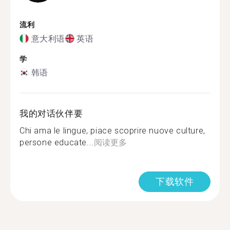
流利
意大利语
英语
学
韩语
我的对话伙伴要
Chi ama le lingue, piace scoprire nuove culture,
persone educate...
阅读更多
下载软件