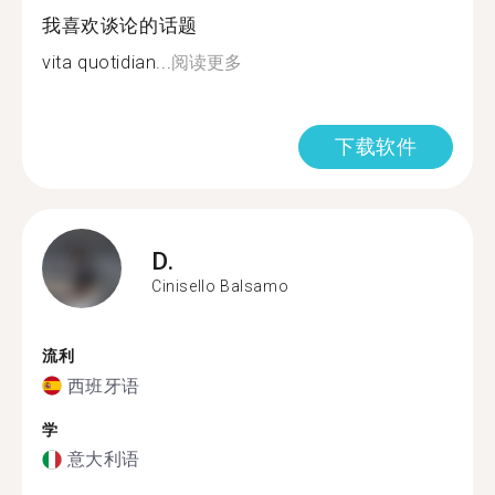
我喜欢谈论的话题
vita quotidian...
阅读更多
下载软件
D.
Cinisello Balsamo
流利
西班牙语
学
意大利语