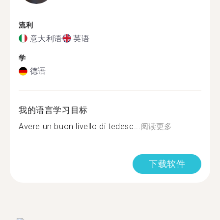
流利
意大利语
英语
学
德语
我的语言学习目标
Avere un buon livello di tedesc...
阅读更多
下载软件