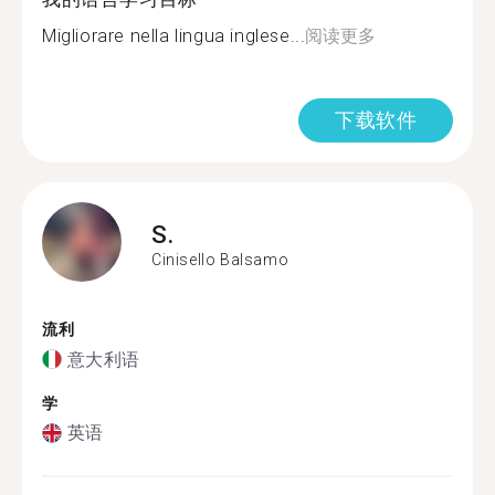
Migliorare nella lingua inglese...
阅读更多
下载软件
S.
Cinisello Balsamo
流利
意大利语
学
英语