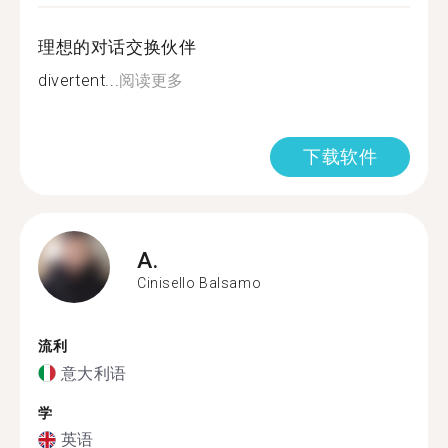
理想的对话交换伙伴
divertent...
阅读更多
下载软件
A.
Cinisello Balsamo
流利
意大利语
学
英语