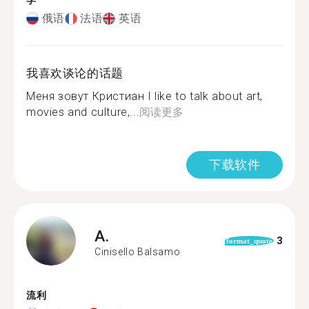
学
俄语
法语
英语
我喜欢谈论的话题
Меня зовут Кристиан I like to talk about art,
movies and culture,...
阅读更多
下载软件
A.
3
format_quote
Cinisello Balsamo
流利