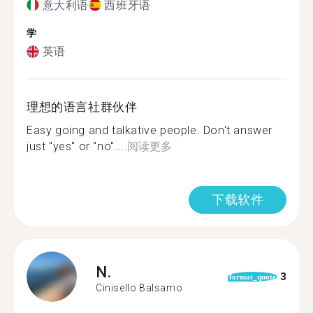
意大利语
西班牙语
学
英语
理想的语言社群伙伴
Easy going and talkative people. Don't answer
just "yes" or "no"....
阅读更多
下载软件
N.
3
format_quote
Cinisello Balsamo