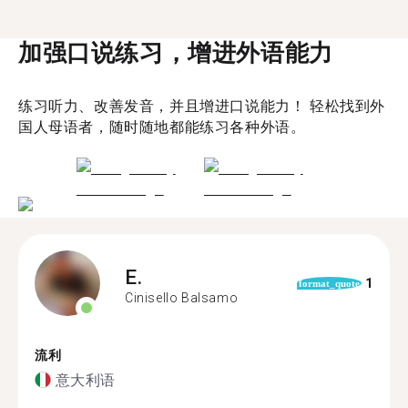
加强口说练习，增进外语能力
练习听力、改善发音，并且增进口说能力！ 轻松找到外
国人母语者，随时随地都能练习各种外语。
E.
1
format_quote
Cinisello Balsamo
流利
意大利语