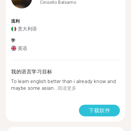
Cinisello Balsamo
流利
意大利语
学
英语
我的语言学习目标
To learn english better than i already know and
maybe some asian...
阅读更多
下载软件