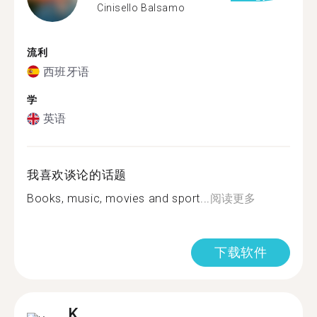
Cinisello Balsamo
流利
西班牙语
学
英语
我喜欢谈论的话题
Books, music, movies and sport...
阅读更多
下载软件
K.