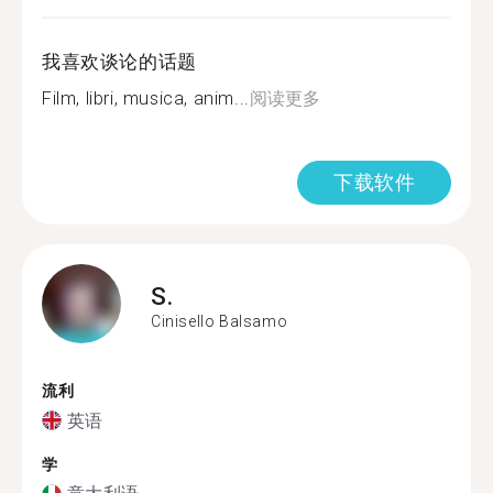
我喜欢谈论的话题
Film, libri, musica, anim...
阅读更多
下载软件
S.
Cinisello Balsamo
流利
英语
学