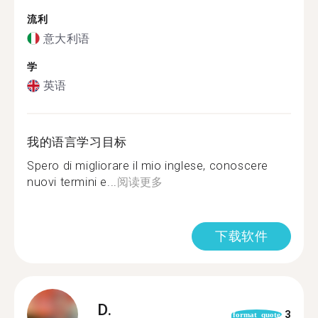
流利
意大利语
学
英语
我的语言学习目标
Spero di migliorare il mio inglese, conoscere
nuovi termini e...
阅读更多
下载软件
D.
3
format_quote