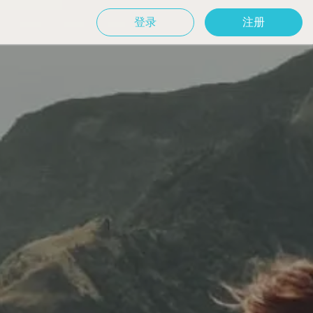
登录
注册