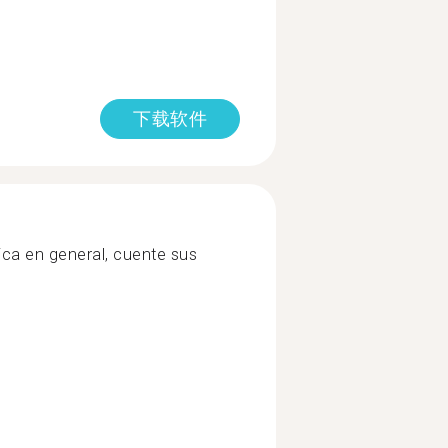
下载软件
ca en general, cuente sus