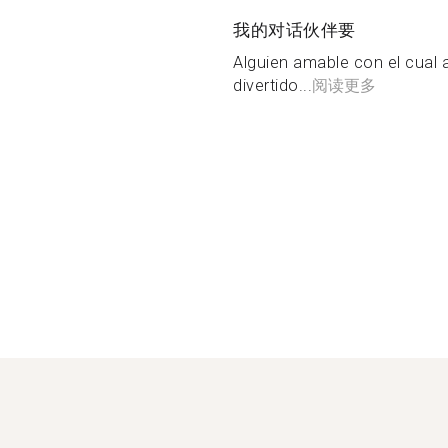
我的对话伙伴要
Alguien amable con el cual
divertido...
阅读更多