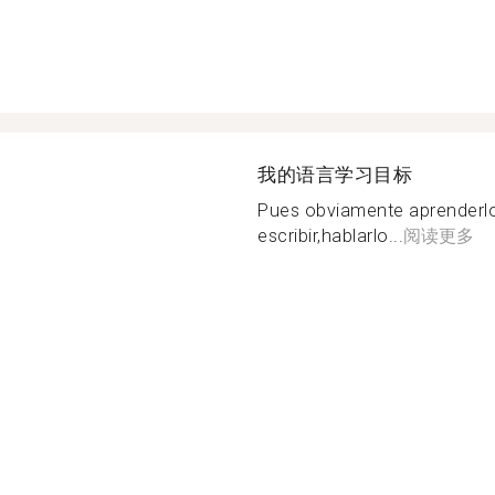
我的语言学习目标
Pues obviamente aprenderlo
escribir,hablarlo...
阅读更多