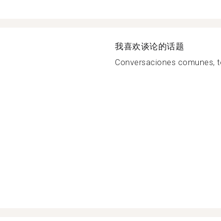
我喜欢谈论的话题
Conversaciones comunes, tecn