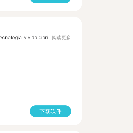
ología, y vida diari...
阅读更多
下载软件