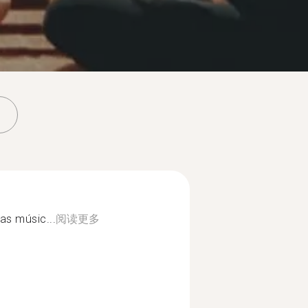
as músic...
阅读更多