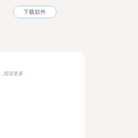
下载软件
..
阅读更多