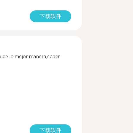
下载软件
 de la mejor manera,saber
下载软件