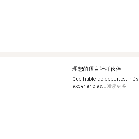
理想的语言社群伙伴
Que hable de deportes, músi
experiencias...
阅读更多