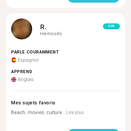
R.
NEW
Hermosillo
PARLE COURAMMENT
Espagnol
APPREND
Anglais
Mes sujets favoris
Beach, movies, culture...
Lire plus