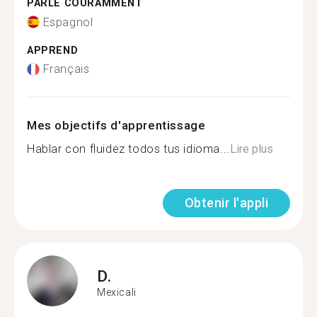
PARLE COURAMMENT
Espagnol
APPREND
Français
Mes objectifs d'apprentissage
Hablar con fluidez todos tus idioma...
Lire plus
Obtenir l'appli
D.
Mexicali