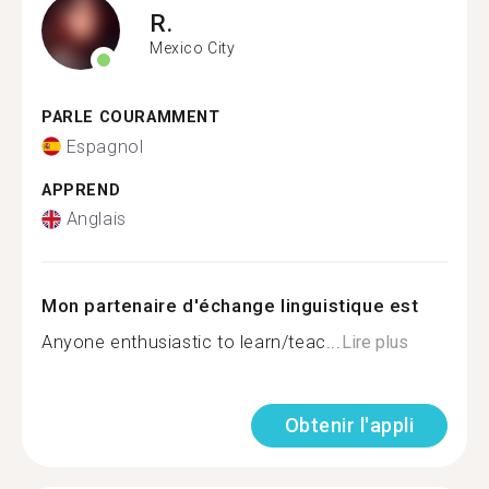
R.
Mexico City
PARLE COURAMMENT
Espagnol
APPREND
Anglais
Mon partenaire d'échange linguistique est
Anyone enthusiastic to learn/teac...
Lire plus
Obtenir l'appli