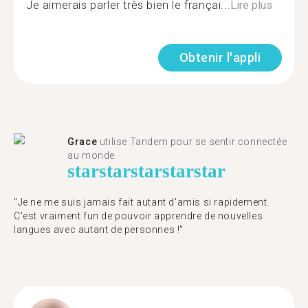
Je aimerais parler très bien le françai...
Lire plus
Obtenir l'appli
Grace
utilise Tandem pour se sentir connectée
au monde.
star
star
star
star
star
"Je ne me suis jamais fait autant d'amis si rapidement.
C'est vraiment fun de pouvoir apprendre de nouvelles
langues avec autant de personnes !"