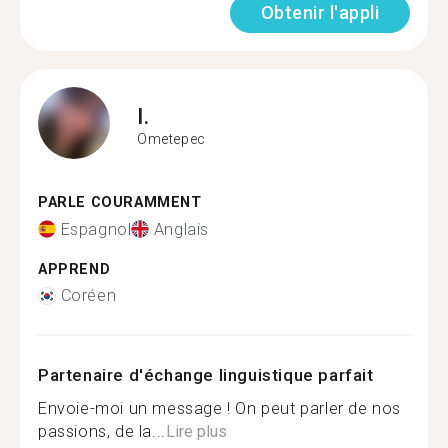
Obtenir l'appli
I.
Ometepec
PARLE COURAMMENT
Espagnol
Anglais
APPREND
Coréen
Partenaire d'échange linguistique parfait
Envoie-moi un message ! On peut parler de nos
passions, de la...
Lire plus