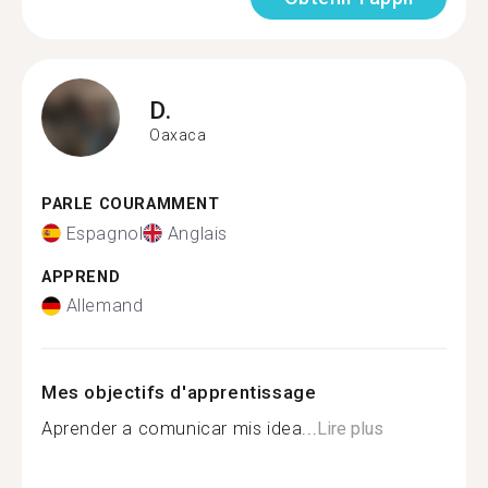
D.
Oaxaca
PARLE COURAMMENT
Espagnol
Anglais
APPREND
Allemand
Mes objectifs d'apprentissage
Aprender a comunicar mis idea...
Lire plus