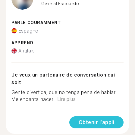
General Escobedo
PARLE COURAMMENT
Espagnol
APPREND
Anglais
Je veux un partenaire de conversation qui
soit
Gente divertida, que no tenga pena de hablar!
Me encanta hacer...
Lire plus
Obtenir l'appli