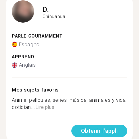
D.
Chihuahua
PARLE COURAMMENT
Espagnol
APPREND
Anglais
Mes sujets favoris
Anime, películas, series, música, animales y vida
cotidian...
Lire plus
Obtenir l'appli