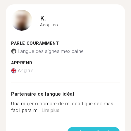
K.
Acopilco
PARLE COURAMMENT
Langue des signes mexicaine
APPREND
Anglais
Partenaire de langue idéal
Una mujer o hombre de mi edad que sea mas
facil para m...
Lire plus