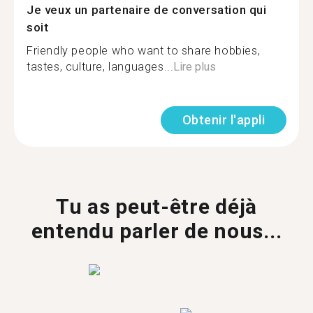
Je veux un partenaire de conversation qui
soit
Friendly people who want to share hobbies,
tastes, culture, languages...
Lire plus
Obtenir l'appli
Tu as peut-être déjà
entendu parler de nous...