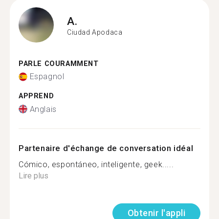
A.
Ciudad Apodaca
PARLE COURAMMENT
Espagnol
APPREND
Anglais
Partenaire d'échange de conversation idéal
Cómico, espontáneo, inteligente, geek.....
Lire plus
Obtenir l'appli