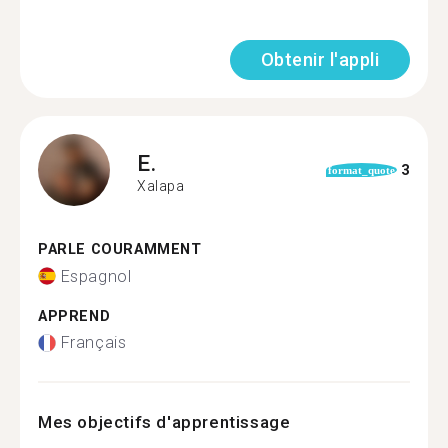
Obtenir l'appli
E.
3
format_quote
Xalapa
PARLE COURAMMENT
Espagnol
APPREND
Français
Mes objectifs d'apprentissage