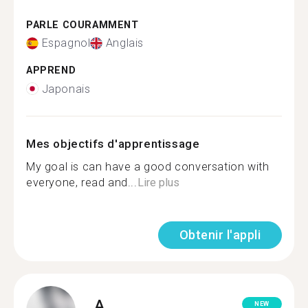
PARLE COURAMMENT
Espagnol
Anglais
APPREND
Japonais
Mes objectifs d'apprentissage
My goal is can have a good conversation with
everyone, read and...
Lire plus
Obtenir l'appli
A.
NEW