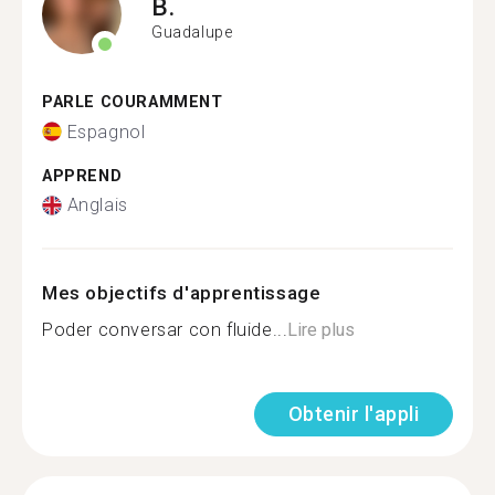
B.
Guadalupe
PARLE COURAMMENT
Espagnol
APPREND
Anglais
Mes objectifs d'apprentissage
Poder conversar con fluide...
Lire plus
Obtenir l'appli