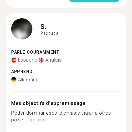
S.
Pachuca
PARLE COURAMMENT
Espagnol
Anglais
APPREND
Allemand
Mes objectifs d'apprentissage
Poder dominar esos idiomas y viajar a otros
paise...
Lire plus