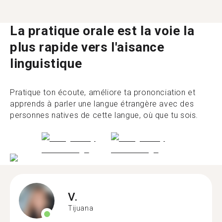
La pratique orale est la voie la
plus rapide vers l'aisance
linguistique
Pratique ton écoute, améliore ta prononciation et
apprends à parler une langue étrangère avec des
personnes natives de cette langue, où que tu sois.
V.
Tijuana