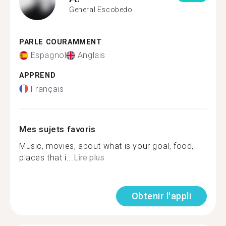
General Escobedo
PARLE COURAMMENT
Espagnol
Anglais
APPREND
Français
Mes sujets favoris
Music, movies, about what is your goal, food,
places that i...
Lire plus
Obtenir l'appli