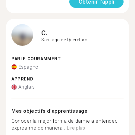
Obtenir l'appli
C.
Santiago de Querétaro
PARLE COURAMMENT
Espagnol
APPREND
Anglais
Mes objectifs d'apprentissage
Conocer la mejor forma de darme a entender,
exprearme de manera...
Lire plus