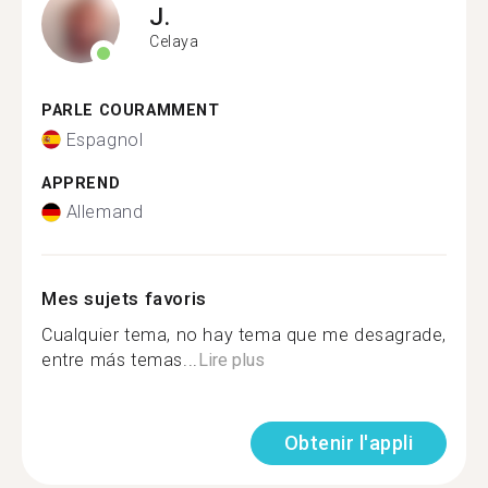
J.
Celaya
PARLE COURAMMENT
Espagnol
APPREND
Allemand
Mes sujets favoris
Cualquier tema, no hay tema que me desagrade,
entre más temas...
Lire plus
Obtenir l'appli