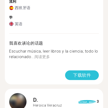
流利
西班牙语
学
英语
我喜欢谈论的话题
Escuchar música, leer libros y la ciencia; todo lo
relacionado...
阅读更多
下载软件
D.
3
format_quote
Heroica Veracruz