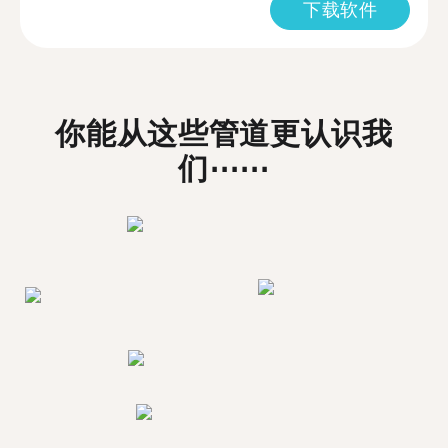
下载软件
你能从这些管道更认识我
们⋯⋯