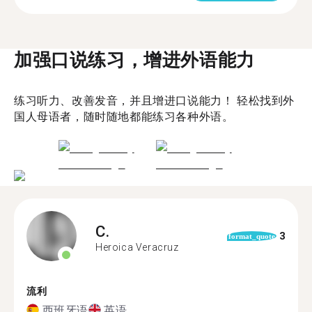
加强口说练习，增进外语能力
练习听力、改善发音，并且增进口说能力！ 轻松找到外
国人母语者，随时随地都能练习各种外语。
C.
3
format_quote
Heroica Veracruz
流利
西班牙语
英语