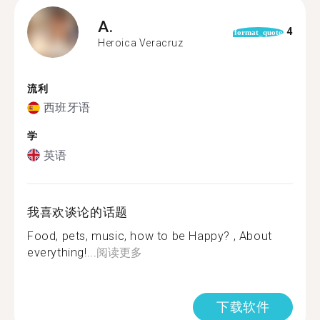
A.
4
format_quote
Heroica Veracruz
流利
西班牙语
学
英语
我喜欢谈论的话题
Food, pets, music, how to be Happy? , About
everything!...
阅读更多
下载软件