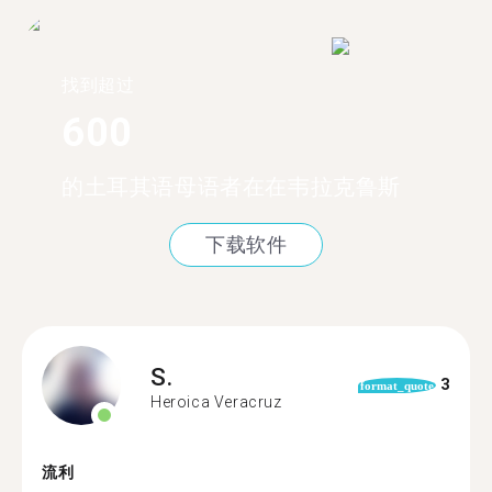
找到超过
600
的土耳其语母语者在在韦拉克鲁斯
下载软件
S.
3
format_quote
Heroica Veracruz
流利