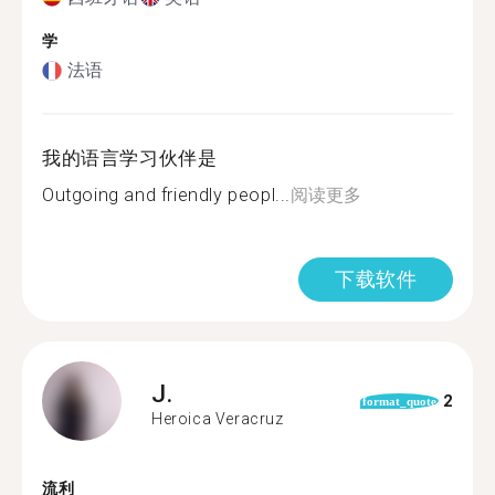
学
法语
我的语言学习伙伴是
Outgoing and friendly peopl...
阅读更多
下载软件
J.
2
format_quote
Heroica Veracruz
流利