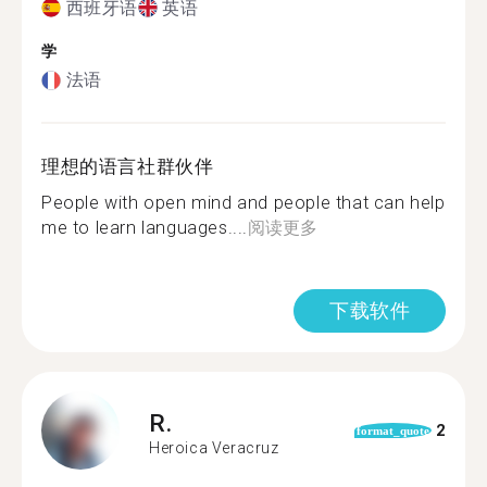
西班牙语
英语
学
法语
理想的语言社群伙伴
People with open mind and people that can help
me to learn languages....
阅读更多
下载软件
R.
2
format_quote
Heroica Veracruz