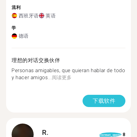
流利
西班牙语
英语
学
德语
理想的对话交换伙伴
Personas amigables, que quieran hablar de todo
y hacer amigos...
阅读更多
下载软件
R.
8
format_quote