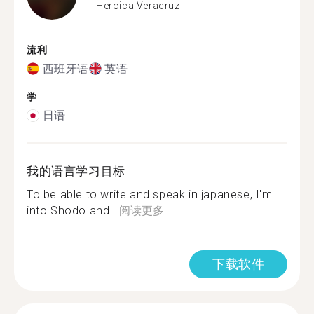
Heroica Veracruz
流利
西班牙语
英语
学
日语
我的语言学习目标
To be able to write and speak in japanese, I'm
into Shodo and...
阅读更多
下载软件