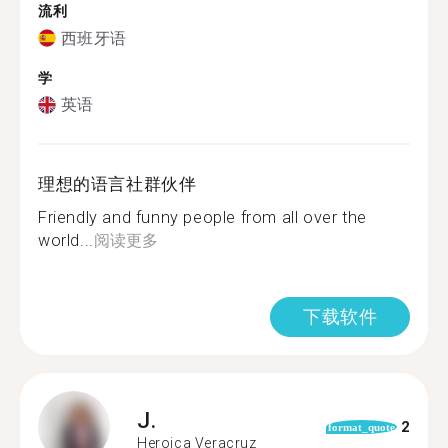
流利
西班牙语
学
英语
理想的语言社群伙伴
Friendly and funny people from all over the
world...
阅读更多
下载软件
J.
2
format_quote
Heroica Veracruz