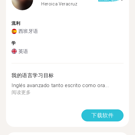
Heroica Veracruz
流利
西班牙语
学
英语
我的语言学习目标
Inglés avanzado tanto escrito como ora...
阅读更多
下载软件