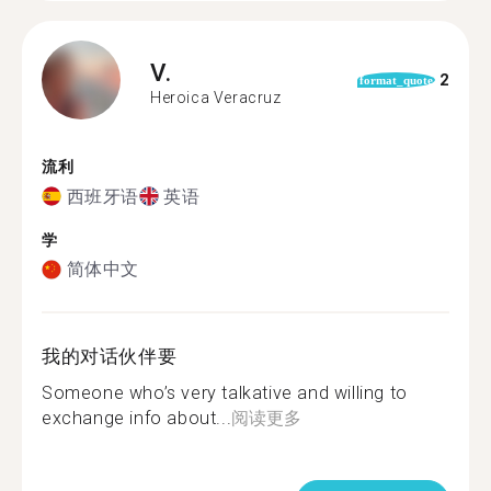
V.
2
format_quote
Heroica Veracruz
流利
西班牙语
英语
学
简体中文
我的对话伙伴要
Someone who’s very talkative and willing to
exchange info about...
阅读更多