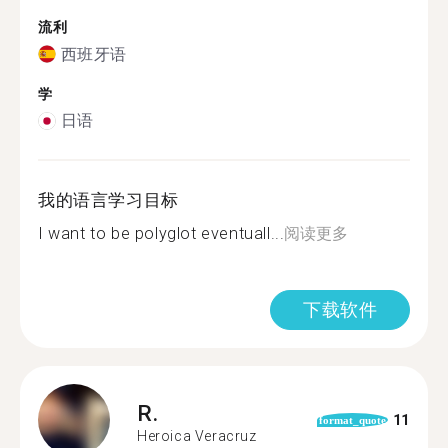
流利
西班牙语
学
日语
我的语言学习目标
I want to be polyglot eventuall...
阅读更多
下载软件
R.
11
format_quote
Heroica Veracruz