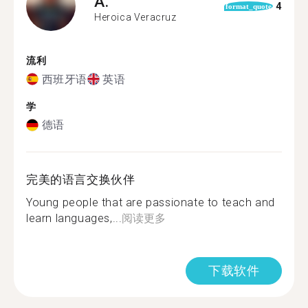
A.
4
format_quote
Heroica Veracruz
流利
西班牙语
英语
学
德语
完美的语言交换伙伴
Young people that are passionate to teach and
learn languages,...
阅读更多
下载软件