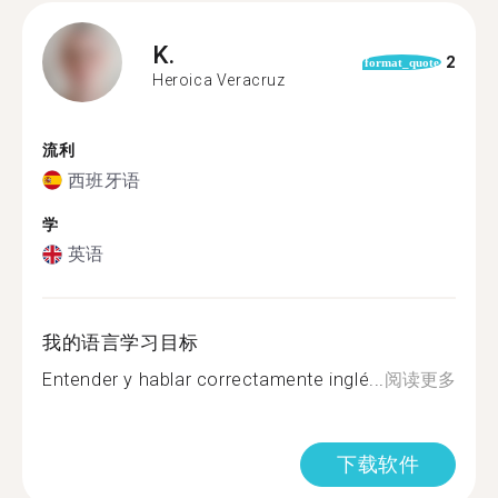
K.
2
format_quote
Heroica Veracruz
流利
西班牙语
学
英语
我的语言学习目标
Entender y hablar correctamente inglé...
阅读更多
下载软件