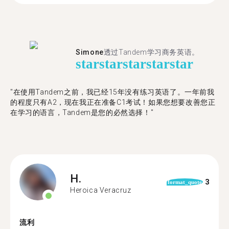
Simone
透过Tandem学习商务英语。
star
star
star
star
star
"在使用Tandem之前，我已经15年没有练习英语了。一年前我
的程度只有A2，现在我正在准备C1考试！如果您想要改善您正
在学习的语言，Tandem是您的必然选择！"
H.
3
format_quote
Heroica Veracruz
流利