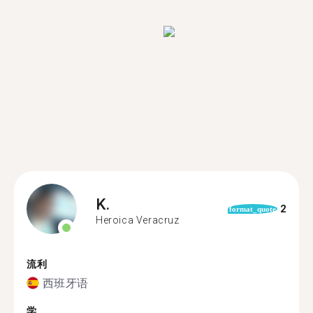
K.
2
format_quote
Heroica Veracruz
流利
西班牙语
学