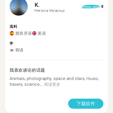
K.
8
format_quote
Heroica Veracruz
流利
西班牙语
英语
学
韩语
我喜欢谈论的话题
Animals, photography, space and stars, music,
travels, science,...
阅读更多
下载软件