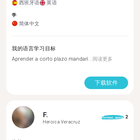
西班牙语
英语
学
简体中文
我的语言学习目标
Aprender a corto plazo mandarí...
阅读更多
下载软件
F.
2
format_quote
Heroica Veracruz