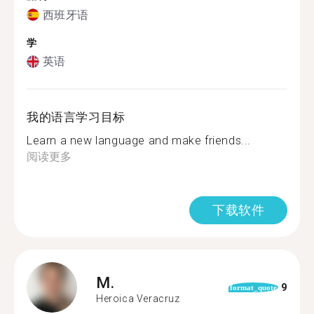
西班牙语
学
英语
我的语言学习目标
Learn a new language and make friends...
阅读更多
下载软件
M.
9
format_quote
Heroica Veracruz