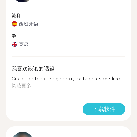
流利
西班牙语
学
英语
我喜欢谈论的话题
Cualquier tema en general, nada en específico...
阅读更多
下载软件