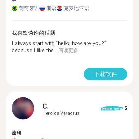
学
葡萄牙语
俄语
克罗地亚语
我喜欢谈论的话题
I always start with "hello, how are you?"
because I like the...
阅读更多
下载软件
C.
5
format_quote
Heroica Veracruz
流利