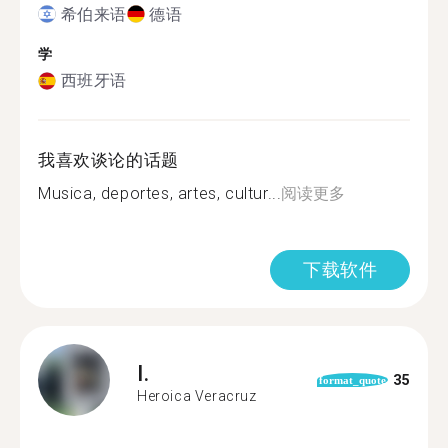
希伯来语
德语
学
西班牙语
我喜欢谈论的话题
Musica, deportes, artes, cultur...
阅读更多
下载软件
I.
35
format_quote
Heroica Veracruz