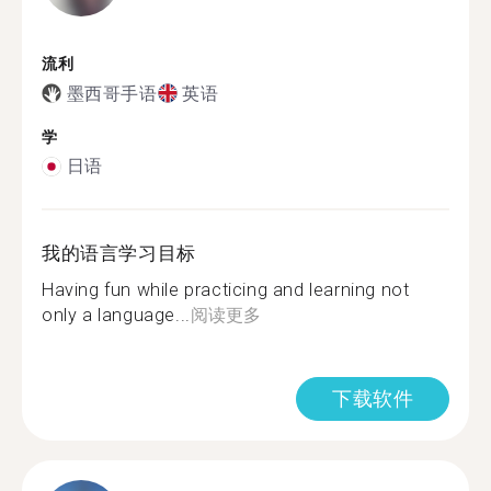
流利
墨西哥手语
英语
学
日语
我的语言学习目标
Having fun while practicing and learning not
only a language...
阅读更多
下载软件