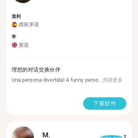
流利
西班牙语
学
英语
理想的对话交换伙伴
Una persona divertida! A funny perso...
阅读更多
下载软件
M.
7
format_quote