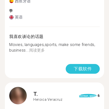
西班牙语
学
英语
我喜欢谈论的话题
Movies, languages,sports, make some friends,
business...
阅读更多
下载软件
T.
6
format_quote
Heroica Veracruz