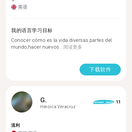
英语
我的语言学习目标
Conocer cómo es la vida diversas partes del
mundo,hacer nuevos...
阅读更多
下载软件
G.
11
format_quote
Heroica Veracruz
流利