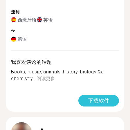
流利
西班牙语
英语
学
德语
我喜欢谈论的话题
Books, music, animals, history, biology &a
chemistry...
阅读更多
下载软件