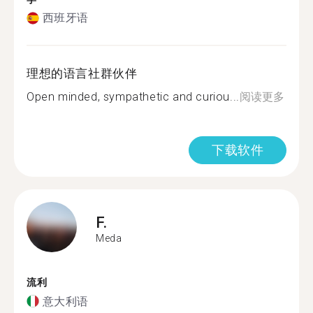
西班牙语
理想的语言社群伙伴
Open minded, sympathetic and curiou...
阅读更多
下载软件
F.
Meda
流利
意大利语