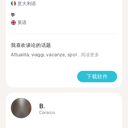
意大利语
学
英语
我喜欢谈论的话题
Attualità, viaggi, vacanze, spor...
阅读更多
下载软件
B.
Corsico