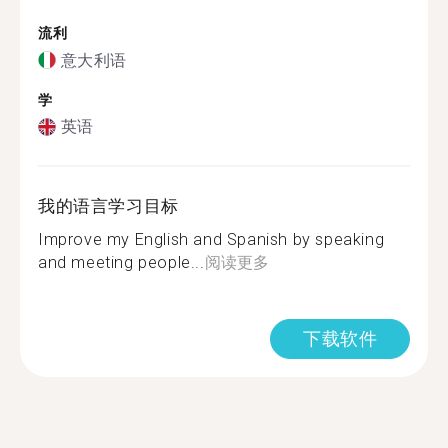
流利
意大利语
学
英语
我的语言学习目标
Improve my English and Spanish by speaking
and meeting people...
阅读更多
下载软件