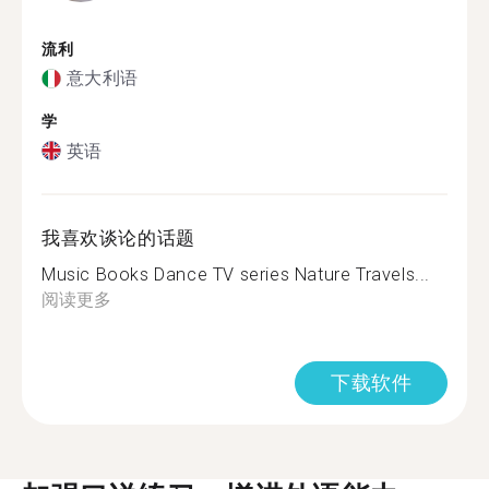
流利
意大利语
学
英语
我喜欢谈论的话题
Music Books Dance TV series Nature Travels...
阅读更多
下载软件