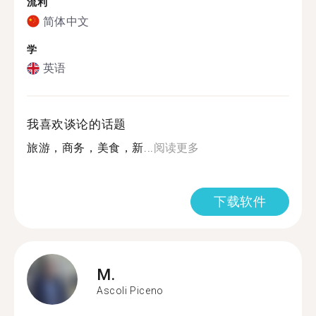
流利
简体中文
学
英语
我喜欢谈论的话题
旅游，商务，美食，新...
阅读更多
下载软件
M.
Ascoli Piceno