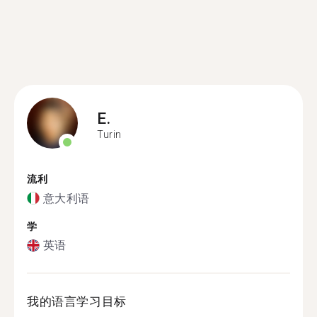
E.
Turin
流利
意大利语
学
英语
我的语言学习目标