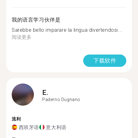
我的语言学习伙伴是
Sarebbe bello imparare la lingua divertendosi...
阅读更多
下载软件
E.
Paderno Dugnano
流利
西班牙语
意大利语