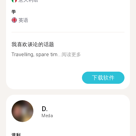
学
英语
我喜欢谈论的话题
Travelling, spare tim...
阅读更多
下载软件
D.
Meda
流利