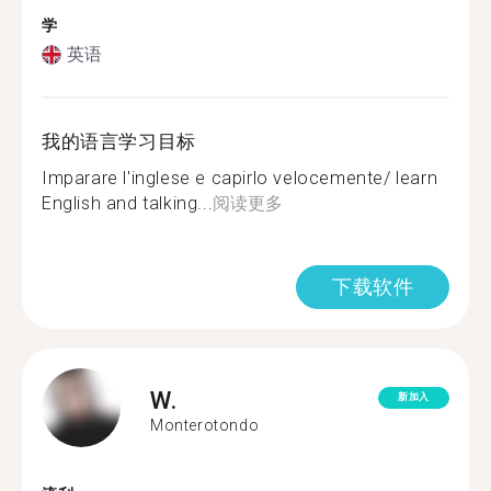
学
英语
我的语言学习目标
Imparare l'inglese e capirlo velocemente/ learn
English and talking...
阅读更多
下载软件
W.
新加入
Monterotondo