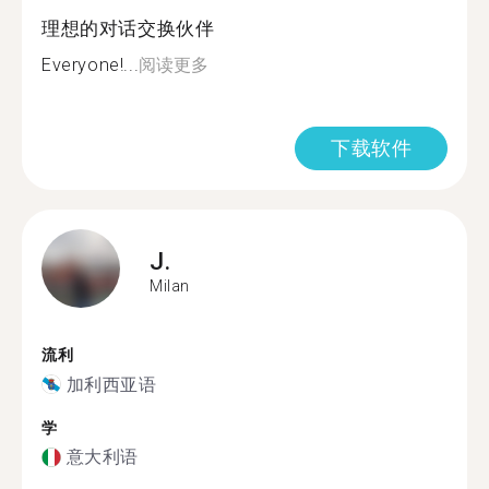
理想的对话交换伙伴
Everyone!...
阅读更多
下载软件
J.
Milan
流利
加利西亚语
学
意大利语