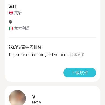
流利
英语
学
意大利语
我的语言学习目标
Imparare usare congiuntivo ben...
阅读更多
下载软件
V.
Meda