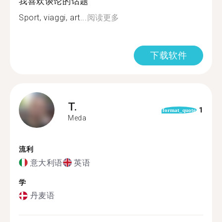
我喜欢谈论的话题
Sport, viaggi, art...
阅读更多
下载软件
T.
1
format_quote
Meda
流利
意大利语
英语
学
丹麦语