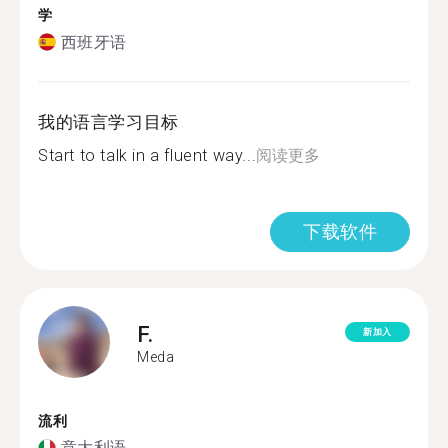
学
西班牙语
我的语言学习目标
Start to talk in a fluent way...
阅读更多
下载软件
F.
新加入
Meda
流利
意大利语