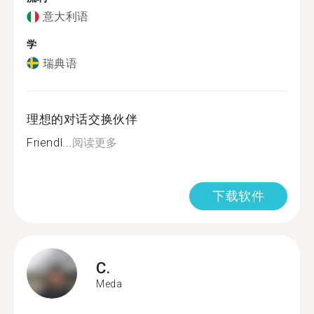
意大利语
学
瑞典语
理想的对话交换伙伴
Friendl...
阅读更多
下载软件
C.
Meda