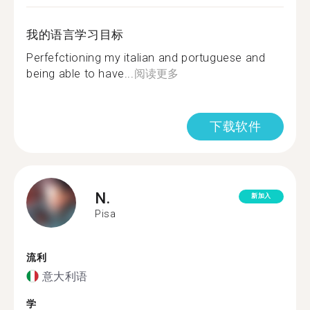
我的语言学习目标
Perfefctioning my italian and portuguese and
being able to have...
阅读更多
下载软件
N.
新加入
Pisa
流利
意大利语
学