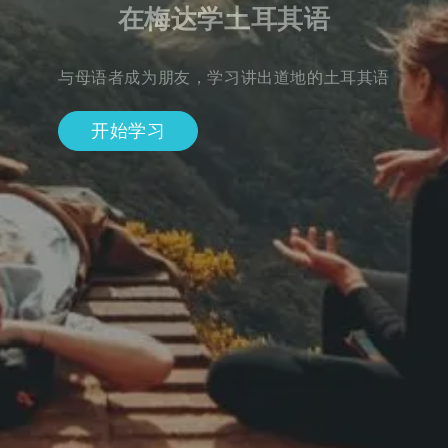
在梅达学土耳其语
与母语者成为朋友，学习讲出道地的土耳其语
开始学习