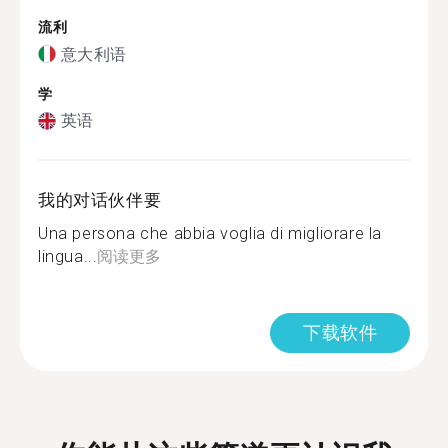
流利
意大利语
学
英语
我的对话伙伴要
Una persona che abbia voglia di migliorare la
lingua...
阅读更多
下载软件