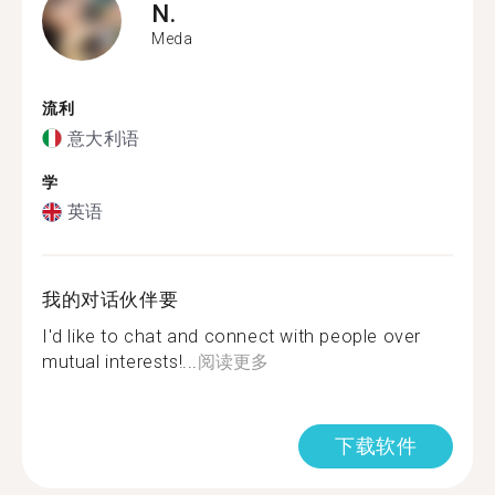
N.
Meda
流利
意大利语
学
英语
我的对话伙伴要
I'd like to chat and connect with people over
mutual interests!...
阅读更多
下载软件