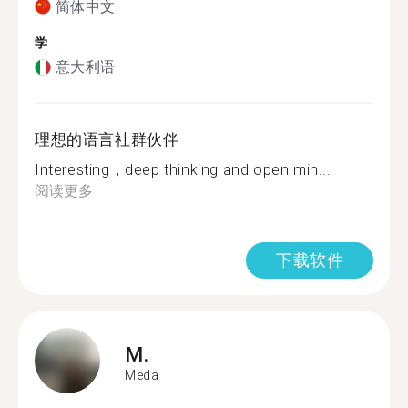
简体中文
学
意大利语
理想的语言社群伙伴
Interesting，deep thinking and open min...
阅读更多
下载软件
M.
Meda