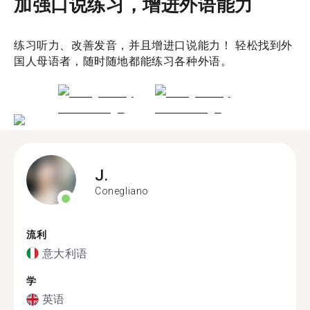
加强口说练习，增进外语能力
练习听力、改善发音，并且增进口说能力！ 轻松找到外
国人母语者，随时随地都能练习各种外语。
J.
Conegliano
流利
意大利语
学
英语