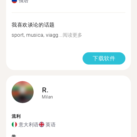
俄语
我喜欢谈论的话题
sport, musica, viagg...
阅读更多
下载软件
R.
Milan
流利
意大利语
英语
学