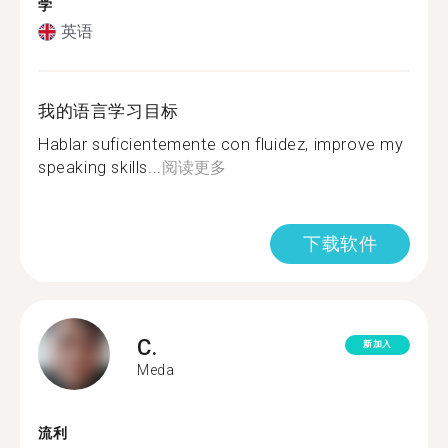
学
英语
我的语言学习目标
Hablar suficientemente con fluidez, improve my
speaking skills...
阅读更多
下载软件
C.
新加入
Meda
流利