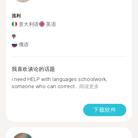
流利
意大利语
英语
学
俄语
我喜欢谈论的话题
i need HELP with languages schoolwork,
someone who can correct...
阅读更多
下载软件