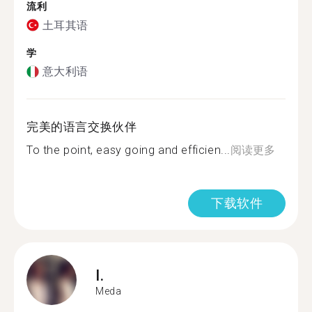
流利
土耳其语
学
意大利语
完美的语言交换伙伴
To the point, easy going and efficien...
阅读更多
下载软件
I.
Meda