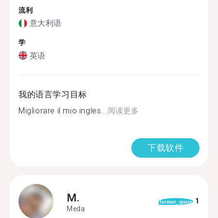
流利
意大利语
学
英语
我的语言学习目标
Migliorare il mio ingles...
阅读更多
下载软件
M.
1
format_quote
Meda