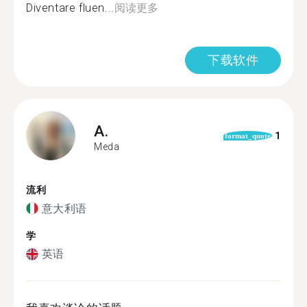
Diventare fluen...
阅读更多
下载软件
A.
1
format_quote
Meda
流利
意大利语
学
英语