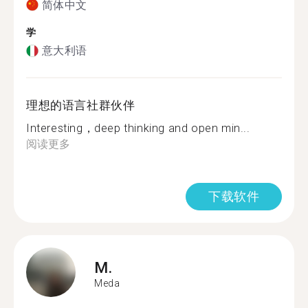
简体中文
学
意大利语
理想的语言社群伙伴
Interesting，deep thinking and open min...
阅读更多
下载软件
M.
Meda