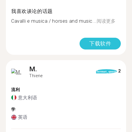
我喜欢谈论的话题
Cavalli e musica / horses and music...
阅读更多
下载软件
M.
2
format_quote
Thiene
流利
意大利语
学
英语