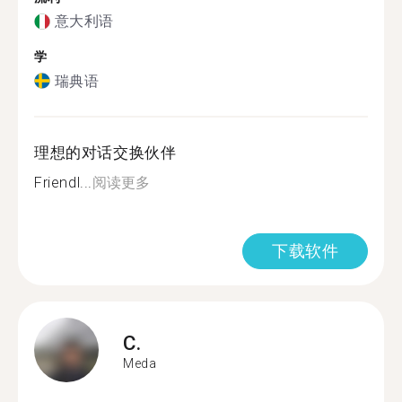
意大利语
学
瑞典语
理想的对话交换伙伴
Friendl...
阅读更多
下载软件
C.
Meda