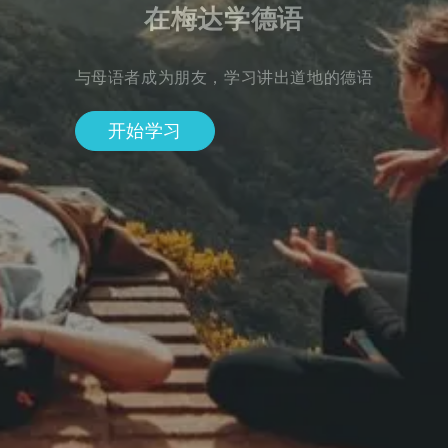
在梅达学德语
与母语者成为朋友，学习讲出道地的德语
开始学习