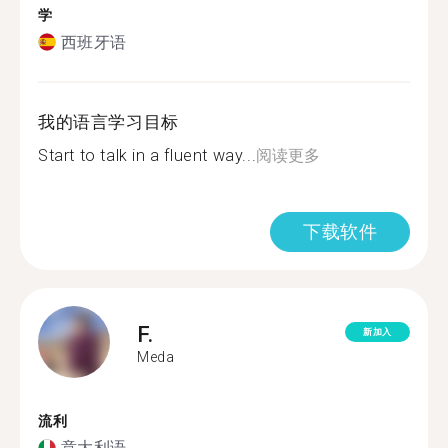
学
西班牙语
我的语言学习目标
Start to talk in a fluent way...
阅读更多
下载软件
F.
新加入
Meda
流利
意大利语