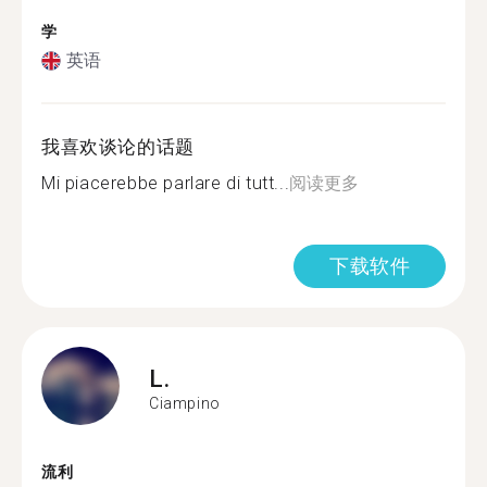
学
英语
我喜欢谈论的话题
Mi piacerebbe parlare di tutt...
阅读更多
下载软件
L.
Ciampino
流利