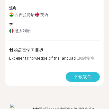
流利
古吉拉特语
英语
学
意大利语
我的语言学习目标
Excellent knowledge of the languag...
阅读更多
下载软件