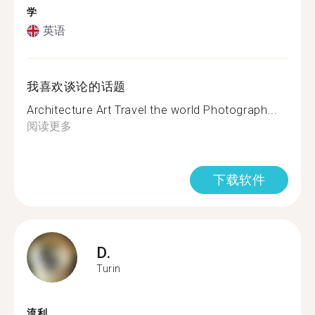
学
英语
我喜欢谈论的话题
Architecture Art Travel the world Photograph...
阅读更多
下载软件
D.
Turin
流利