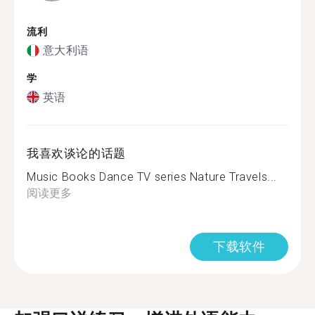
流利
意大利语
学
英语
我喜欢谈论的话题
Music Books Dance TV series Nature Travels...
阅读更多
下载软件