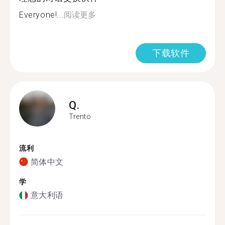
Everyone!...
阅读更多
下载软件
Q.
Trento
流利
简体中文
学
意大利语