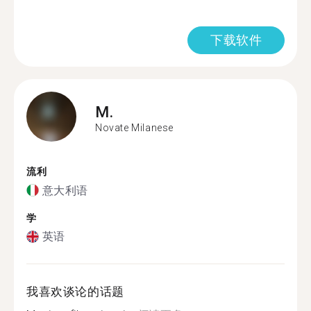
下载软件
M.
Novate Milanese
流利
意大利语
学
英语
我喜欢谈论的话题