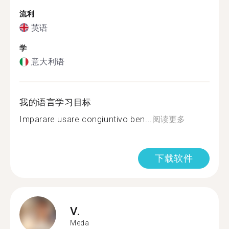
流利
英语
学
意大利语
我的语言学习目标
Imparare usare congiuntivo ben...
阅读更多
下载软件
V.
Meda