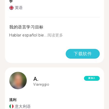
学
英语
我的语言学习目标
Hablar español bie...
阅读更多
下载软件
A.
新加入
Viareggio
流利
意大利语