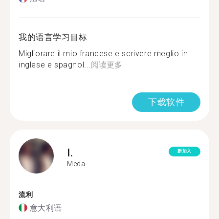
我的语言学习目标
Migliorare il mio francese e scrivere meglio in
inglese e spagnol...
阅读更多
下载软件
I.
新加入
Meda
流利
意大利语