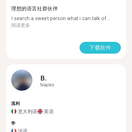
理想的语言社群伙伴
I search a sweet person what i can talk of...
阅读更多
下载软件
B.
Naples
流利
意大利语
英语
学
法语