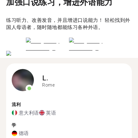
加强口说练习，增进外语能力
练习听力、改善发音，并且增进口说能力！ 轻松找到外
国人母语者，随时随地都能练习各种外语。
L.
Rome
流利
意大利语
英语
学
德语