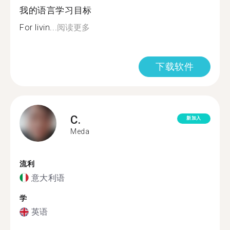
我的语言学习目标
For livin...
阅读更多
下载软件
C.
新加入
Meda
流利
意大利语
学
英语