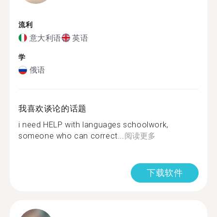
流利
意大利语
英语
学
俄语
我喜欢谈论的话题
i need HELP with languages schoolwork,
someone who can correct...
阅读更多
下载软件