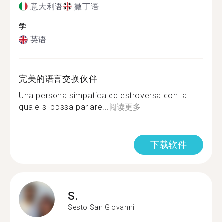
意大利语
撒丁语
学
英语
完美的语言交换伙伴
Una persona simpatica ed estroversa con la
quale si possa parlare...
阅读更多
下载软件
S.
Sesto San Giovanni