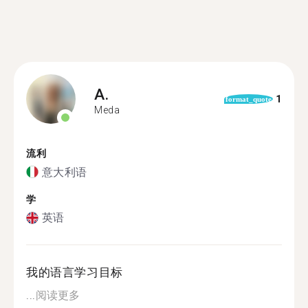
A.
1
format_quote
Meda
流利
意大利语
学
英语
我的语言学习目标
...
阅读更多