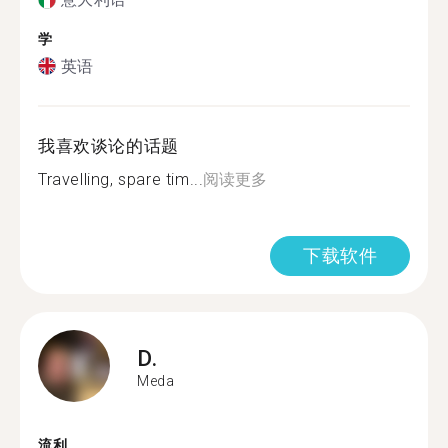
学
英语
我喜欢谈论的话题
Travelling, spare tim...
阅读更多
下载软件
D.
Meda
流利