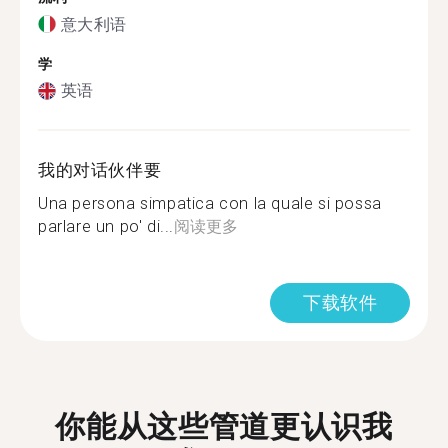
意大利语
学
英语
我的对话伙伴要
Una persona simpatica con la quale si possa
parlare un po' di...
阅读更多
下载软件
你能从这些管道更认识我