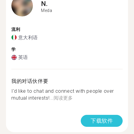
N.
Meda
流利
意大利语
学
英语
我的对话伙伴要
I'd like to chat and connect with people over
mutual interests!...
阅读更多
下载软件