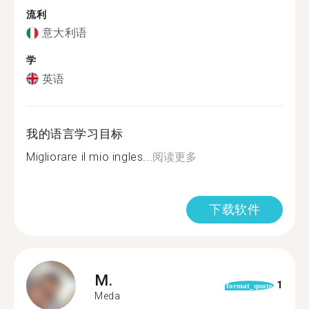
流利
意大利语
学
英语
我的语言学习目标
Migliorare il mio ingles...
阅读更多
下载软件
M.
1
format_quote
Meda