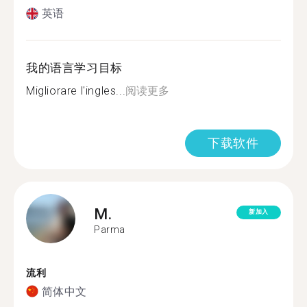
英语
我的语言学习目标
Migliorare l'ingles...
阅读更多
下载软件
M.
新加入
Parma
流利
简体中文