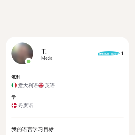
T.
1
format_quote
Meda
流利
意大利语
英语
学
丹麦语
我的语言学习目标