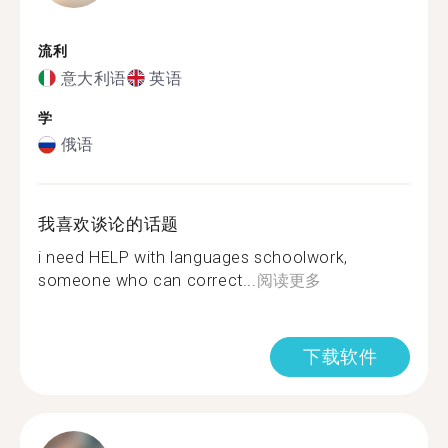
流利
意大利语
英语
学
俄语
我喜欢谈论的话题
i need HELP with languages schoolwork,
someone who can correct...
阅读更多
下载软件