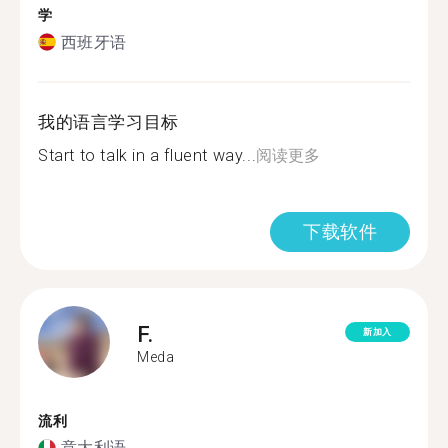
学
西班牙语
我的语言学习目标
Start to talk in a fluent way...
阅读更多
下载软件
F.
新加入
Meda
流利
意大利语