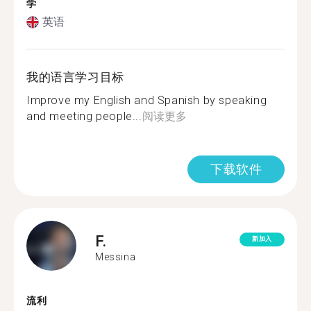
学
英语
我的语言学习目标
Improve my English and Spanish by speaking
and meeting people...
阅读更多
下载软件
F.
新加入
Messina
流利