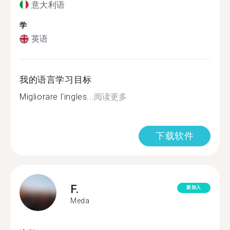
意大利语
学
英语
我的语言学习目标
Migliorare l'ingles...
阅读更多
下载软件
F.
新加入
Meda