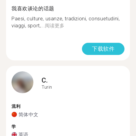
我喜欢谈论的话题
Paesi, culture, usanze, tradizioni, consuetudini,
viaggi, sport,...
阅读更多
下载软件
C.
Turin
流利
简体中文
学
英语