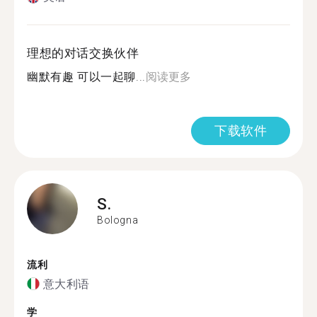
理想的对话交换伙伴
幽默有趣 可以一起聊...
阅读更多
下载软件
S.
Bologna
流利
意大利语
学