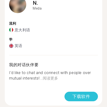
N.
Meda
流利
意大利语
学
英语
我的对话伙伴要
I'd like to chat and connect with people over
mutual interests!...
阅读更多
下载软件