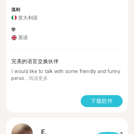
流利
意大利语
学
英语
完美的语言交换伙伴
I would like to talk with some friendly and funny
perso...
阅读更多
下载软件
E.