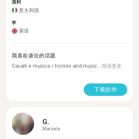
流利
意大利语
学
英语
我喜欢谈论的话题
Cavalli e musica / horses and music...
阅读更多
下载软件
G.
Marsala