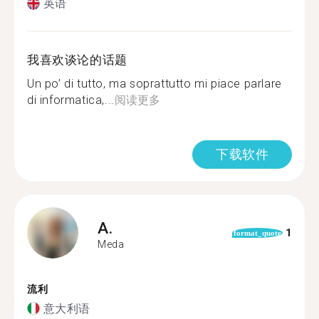
英语
我喜欢谈论的话题
Un po’ di tutto, ma soprattutto mi piace parlare
di informatica,...
阅读更多
下载软件
A.
1
format_quote
Meda
流利
意大利语