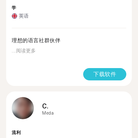
学
英语
理想的语言社群伙伴
...
阅读更多
下载软件
C.
Meda
流利