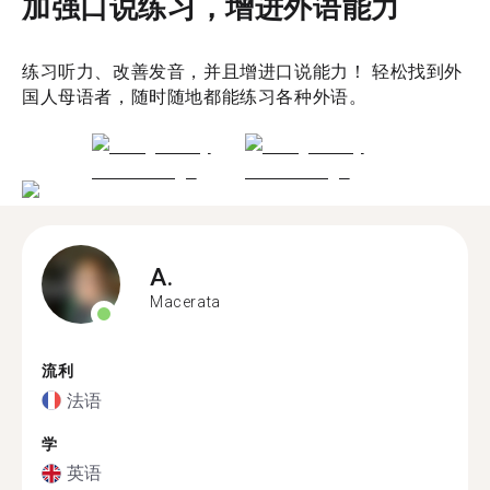
加强口说练习，增进外语能力
练习听力、改善发音，并且增进口说能力！ 轻松找到外
国人母语者，随时随地都能练习各种外语。
A.
Macerata
流利
法语
学
英语