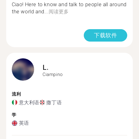
Ciao! Here to know and talk to people all around
the world and...
阅读更多
下载软件
L.
Ciampino
流利
意大利语
撒丁语
学
英语