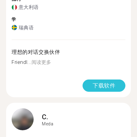
意大利语
学
瑞典语
理想的对话交换伙伴
Friendl...
阅读更多
下载软件
C.
Meda