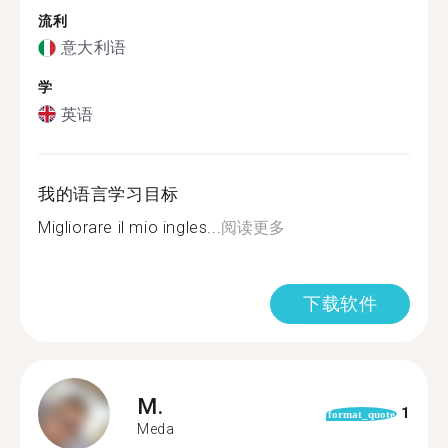
流利
意大利语
学
英语
我的语言学习目标
Migliorare il mio ingles...
阅读更多
下载软件
M.
1
format_quote
Meda