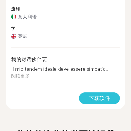
流利
意大利语
学
英语
我的对话伙伴要
Il mio tandem ideale deve essere simpatic...
阅读更多
下载软件