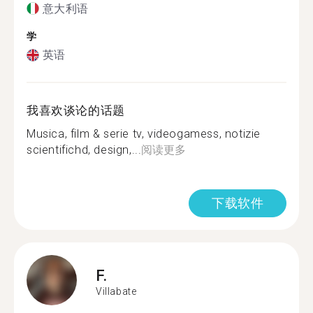
意大利语
学
英语
我喜欢谈论的话题
Musica, film & serie tv, videogamess, notizie
scientifichd, design,...
阅读更多
下载软件
F.
Villabate