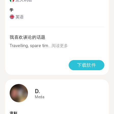
学
英语
我喜欢谈论的话题
Travelling, spare tim...
阅读更多
下载软件
D.
Meda
流利