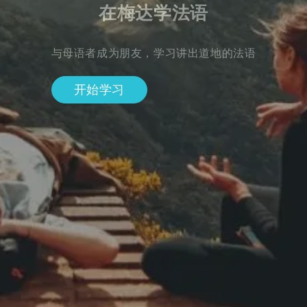
在梅达学法语
与母语者成为朋友，学习讲出道地的法语
开始学习