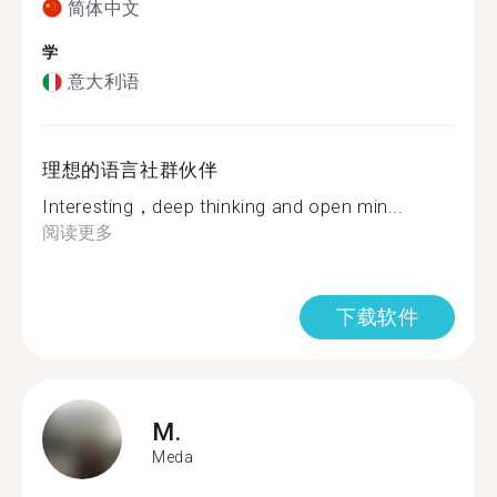
简体中文
学
意大利语
理想的语言社群伙伴
Interesting，deep thinking and open min...
阅读更多
下载软件
M.
Meda