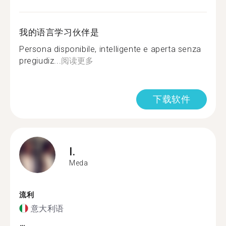
我的语言学习伙伴是
Persona disponibile, intelligente e aperta senza
pregiudiz...
阅读更多
下载软件
I.
Meda
流利
意大利语