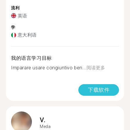
流利
英语
学
意大利语
我的语言学习目标
Imparare usare congiuntivo ben...
阅读更多
下载软件
V.
Meda