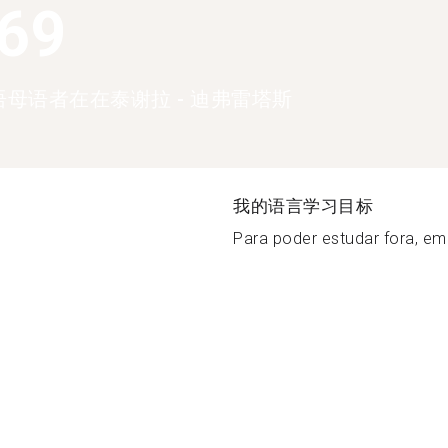
369
母语者在在泰谢拉 - 迪弗雷塔斯
我的语言学习目标
Para poder estudar fora, em 