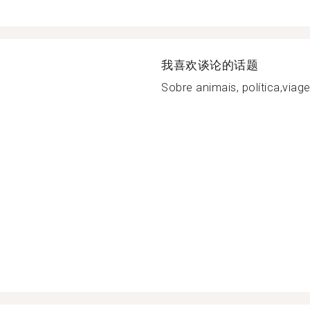
我喜欢谈论的话题
Sobre animais, política,viagen