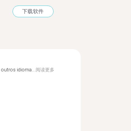
下载软件
outros idioma...
阅读更多