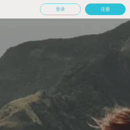
登录
注册