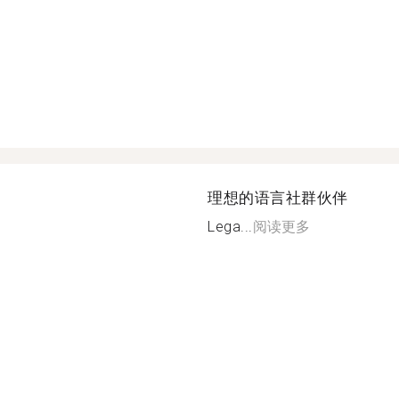
理想的语言社群伙伴
Lega...
阅读更多