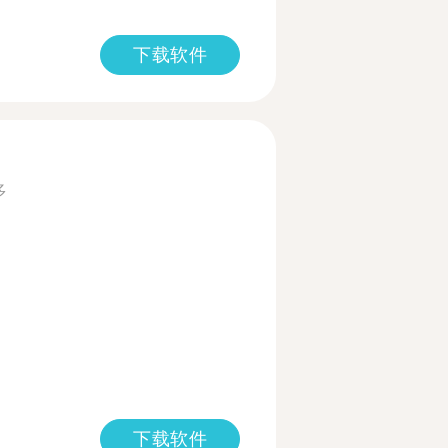
下载软件
多
下载软件