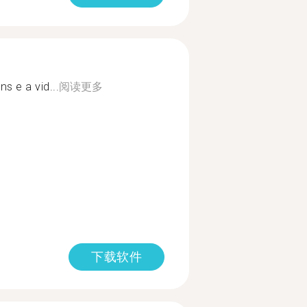
s e a vid...
阅读更多
下载软件