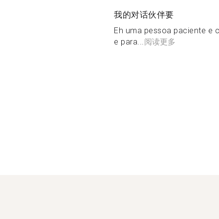
我的对话伙伴要
Eh uma pessoa paciente e c
e para...
阅读更多