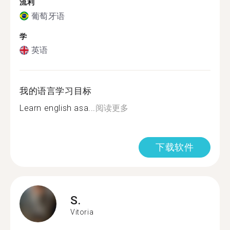
流利
葡萄牙语
学
英语
我的语言学习目标
Learn english asa...
阅读更多
下载软件
S.
Vitoria