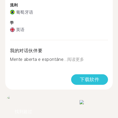
流利
葡萄牙语
学
英语
我的对话伙伴要
Mente aberta e espontâne...
阅读更多
下载软件
找到超过