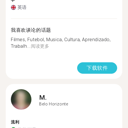
英语
我喜欢谈论的话题
Filmes, Futebol, Musica, Cultura, Aprendizado,
Trabalh...
阅读更多
下载软件
M.
Belo Horizonte
流利