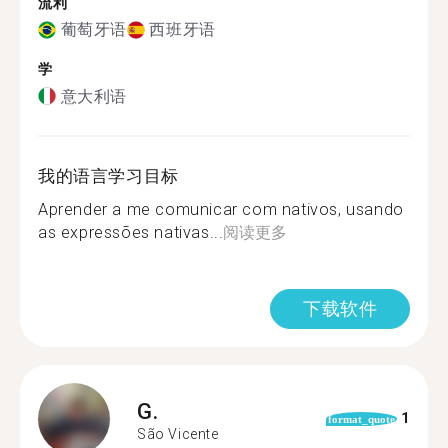
流利
葡萄牙语
西班牙语
学
意大利语
我的语言学习目标
Aprender a me comunicar com nativos, usando
as expressões nativas...
阅读更多
下载软件
G.
1
format_quote
São Vicente