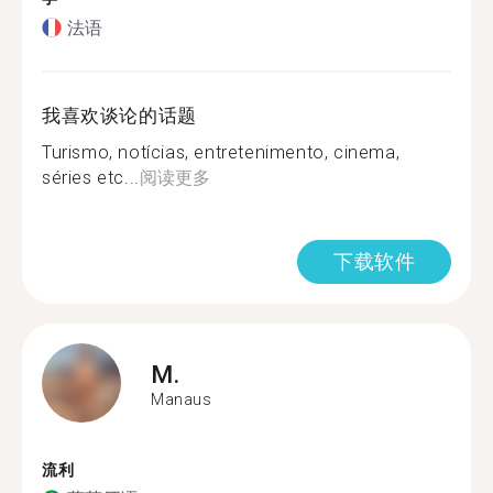
法语
我喜欢谈论的话题
Turismo, notícias, entretenimento, cinema,
séries etc...
阅读更多
下载软件
M.
Manaus
流利