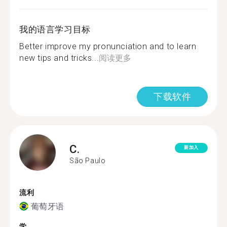
我的语言学习目标
Better improve my pronunciation and to learn
new tips and tricks...
阅读更多
下载软件
C.
新加入
São Paulo
流利
葡萄牙语
学