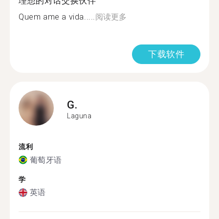
理想的对话交换伙伴
Quem ame a vida.....
阅读更多
下载软件
G.
Laguna
流利
葡萄牙语
学
英语