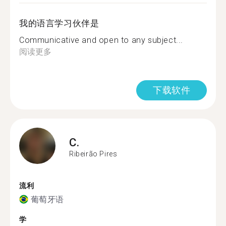
我的语言学习伙伴是
Communicative and open to any subject...
阅读更多
下载软件
C.
Ribeirão Pires
流利
葡萄牙语
学