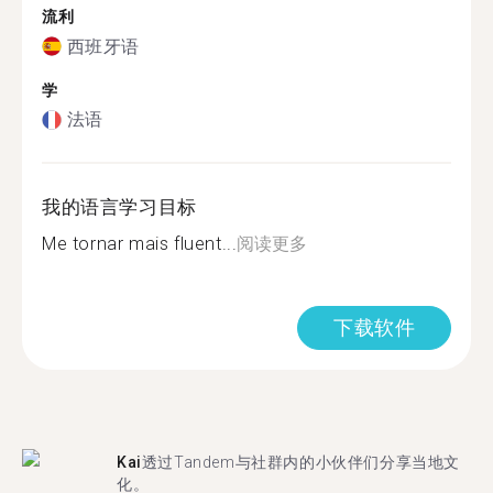
流利
西班牙语
学
法语
我的语言学习目标
Me tornar mais fluent...
阅读更多
下载软件
Kai
透过Tandem与社群内的小伙伴们分享当地文
化。