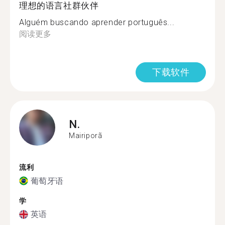
理想的语言社群伙伴
Alguém buscando aprender português...
阅读更多
下载软件
N.
Mairiporã
流利
葡萄牙语
学
英语