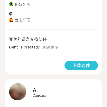
葡萄牙语
学
西班牙语
完美的语言交换伙伴
Gentil e prestativ...
阅读更多
下载软件
A.
Caucaia