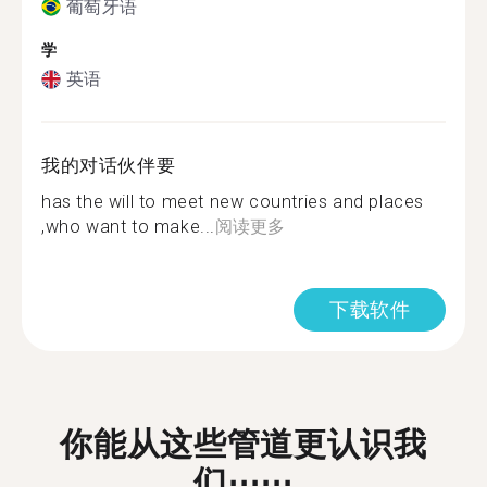
葡萄牙语
学
英语
我的对话伙伴要
has the will to meet new countries and places
,who want to make...
阅读更多
下载软件
你能从这些管道更认识我
们⋯⋯