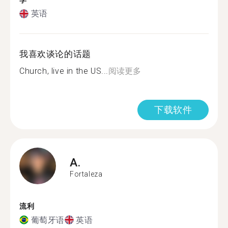
学
英语
我喜欢谈论的话题
Church, live in the US...
阅读更多
下载软件
A.
Fortaleza
流利
葡萄牙语
英语