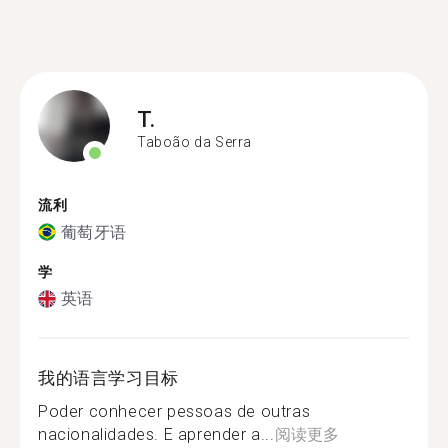
T.
Taboão da Serra
流利
葡萄牙语
学
英语
我的语言学习目标
Poder conhecer pessoas de outras
nacionalidades. E aprender a...
阅读更多