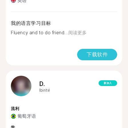
英语
我的语言学习目标
Fluency and to do friend...
阅读更多
下载软件
D.
新加入
Ibirité
流利
葡萄牙语
学