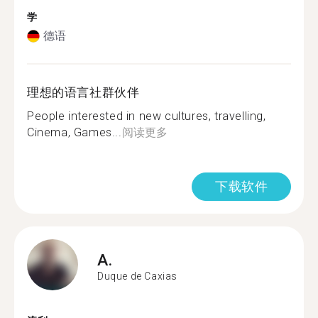
学
德语
理想的语言社群伙伴
People interested in new cultures, travelling,
Cinema, Games...
阅读更多
下载软件
A.
Duque de Caxias