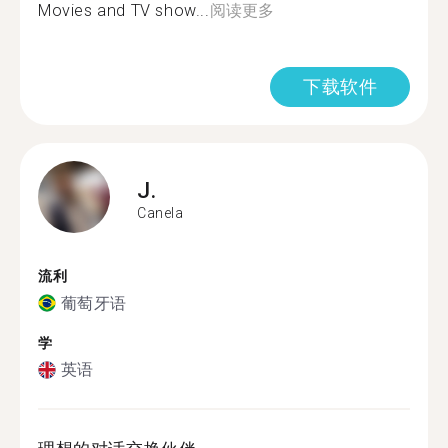
Movies and TV show...
阅读更多
下载软件
J.
Canela
流利
葡萄牙语
学
英语