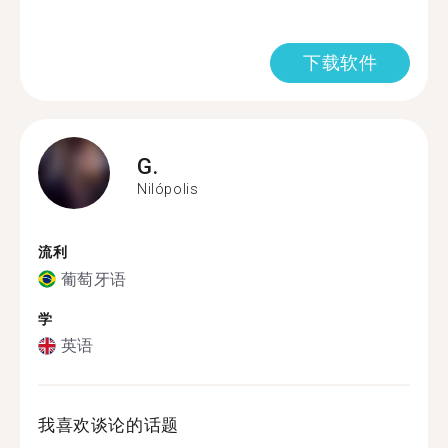
下载软件
G.
Nilópolis
流利
葡萄牙语
学
英语
我喜欢谈论的话题