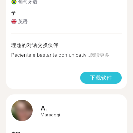
葡萄牙语
学
英语
理想的对话交换伙伴
Paciente e bastante comunicativ...
阅读更多
下载软件
A.
Maragogi