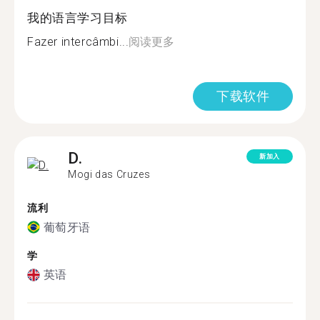
我的语言学习目标
Fazer intercâmbi...
阅读更多
下载软件
D.
新加入
Mogi das Cruzes
流利
葡萄牙语
学
英语