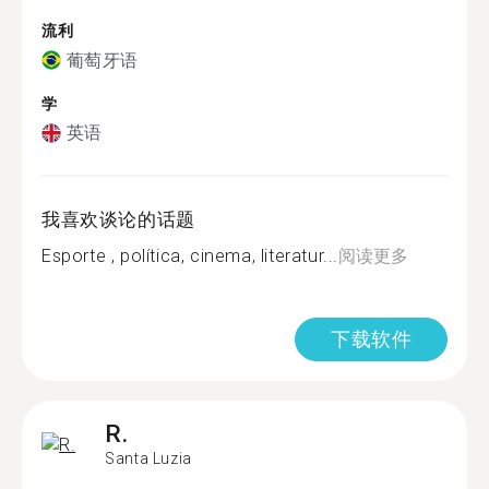
流利
葡萄牙语
学
英语
我喜欢谈论的话题
Esporte , política, cinema, literatur...
阅读更多
下载软件
R.
Santa Luzia