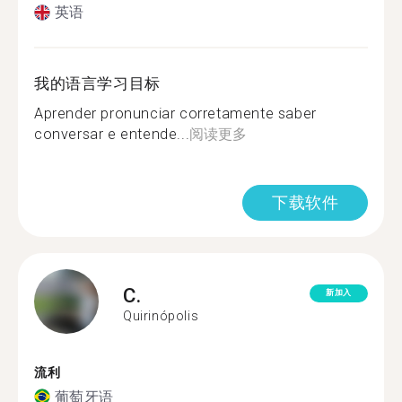
英语
我的语言学习目标
Aprender pronunciar corretamente saber
conversar e entende...
阅读更多
下载软件
C.
新加入
Quirinópolis
流利
葡萄牙语