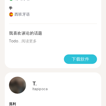
学
西班牙语
我喜欢谈论的话题
Todo...
阅读更多
下载软件
T.
Itapipoca
流利