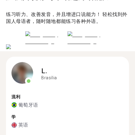
练习听力、改善发音，并且增进口说能力！ 轻松找到外
国人母语者，随时随地都能练习各种外语。
L.
Brasília
流利
葡萄牙语
学
英语