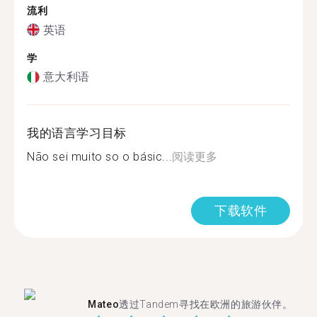
流利
英语
学
意大利语
我的语言学习目标
Não sei muito so o básic...
阅读更多
下载软件
Mateo
透过Tandem寻找在欧洲的旅游伙伴。