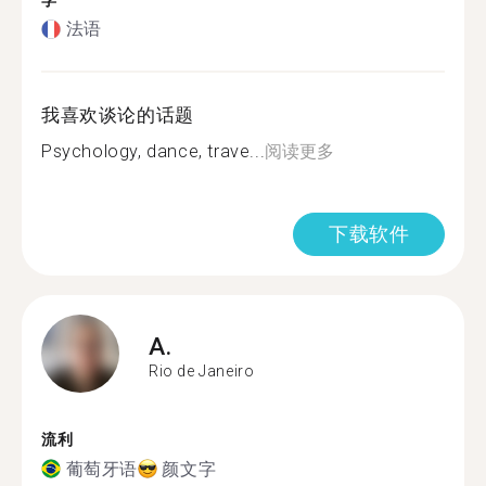
学
法语
我喜欢谈论的话题
Psychology, dance, trave...
阅读更多
下载软件
A.
Rio de Janeiro
流利
葡萄牙语
颜文字