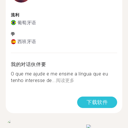
流利
葡萄牙语
学
西班牙语
我的对话伙伴要
O que me ajude e me ensine a língua que eu
tenho interesse de...
阅读更多
下载软件