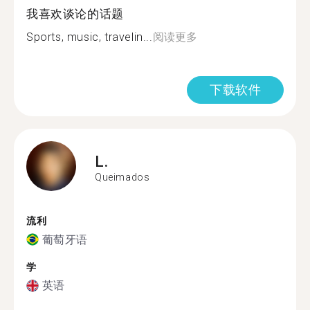
我喜欢谈论的话题
Sports, music, travelin...
阅读更多
下载软件
L.
Queimados
流利
葡萄牙语
学
英语