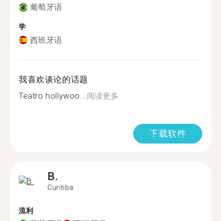
葡萄牙语
学
西班牙语
我喜欢谈论的话题
Teatro hollywoo...
阅读更多
下载软件
B.
Curitiba
流利