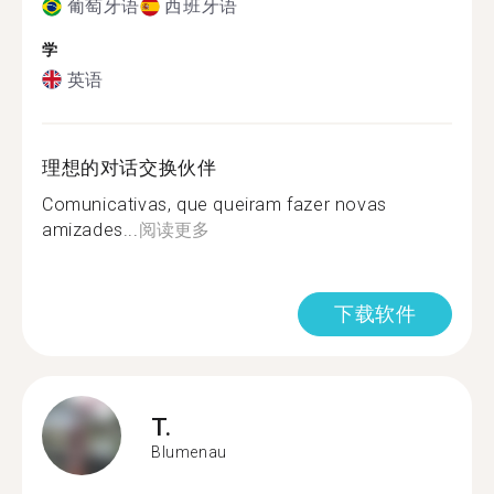
葡萄牙语
西班牙语
学
英语
理想的对话交换伙伴
Comunicativas, que queiram fazer novas
amizades...
阅读更多
下载软件
T.
Blumenau