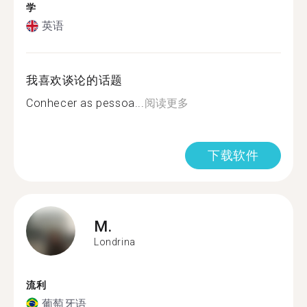
学
英语
我喜欢谈论的话题
Conhecer as pessoa...
阅读更多
下载软件
M.
Londrina
流利
葡萄牙语