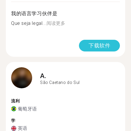
我的语言学习伙伴是
Que seja legal...
阅读更多
下载软件
A.
São Caetano do Sul
流利
葡萄牙语
学
英语