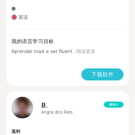
学
英语
我的语言学习目标
Aprender mais e ser fluent...
阅读更多
下载软件
B.
新加入
Angra dos Reis
流利