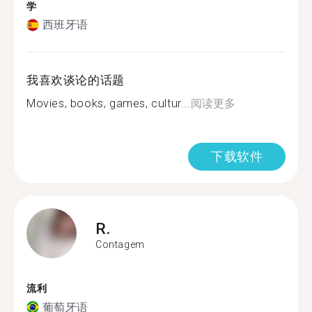
学
西班牙语
我喜欢谈论的话题
Movies, books, games, cultur...
阅读更多
下载软件
R.
Contagem
流利
葡萄牙语