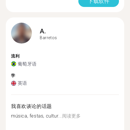
下载软件
A.
Barretos
流利
葡萄牙语
学
英语
我喜欢谈论的话题
música, festas, cultur...
阅读更多