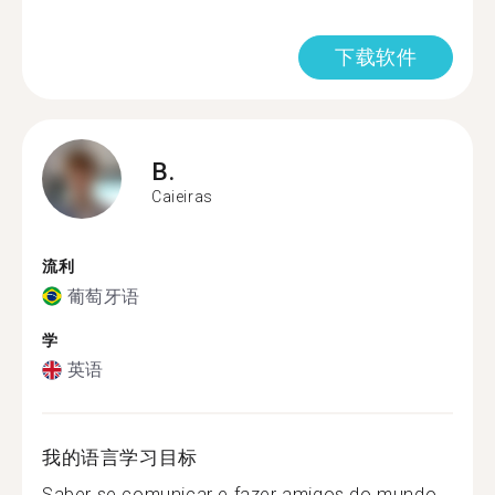
下载软件
B.
Caieiras
流利
葡萄牙语
学
英语
我的语言学习目标
Saber se comunicar e fazer amigos do mundo