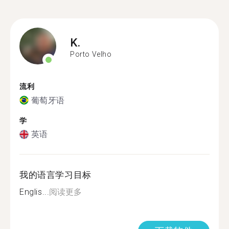
K.
Porto Velho
流利
葡萄牙语
学
英语
我的语言学习目标
Englis...
阅读更多