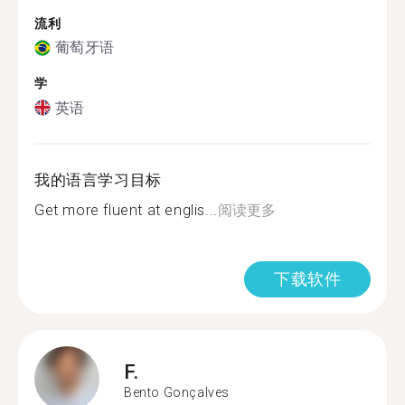
流利
葡萄牙语
学
英语
我的语言学习目标
Get more fluent at englis...
阅读更多
下载软件
F.
Bento Gonçalves