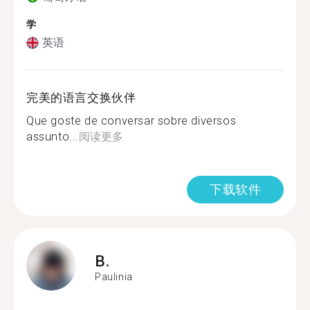
学
英语
完美的语言交换伙伴
Que goste de conversar sobre diversos
assunto...
阅读更多
下载软件
B.
Paulinia