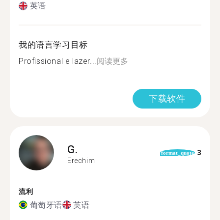
英语
我的语言学习目标
Profissional e lazer...
阅读更多
下载软件
G.
3
format_quote
Erechim
流利
葡萄牙语
英语