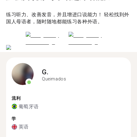
练习听力、改善发音，并且增进口说能力！ 轻松找到外
国人母语者，随时随地都能练习各种外语。
G.
Queimados
流利
葡萄牙语
学
英语