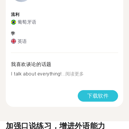
流利
葡萄牙语
学
英语
我喜欢谈论的话题
I talk about everything!...
阅读更多
下载软件
加强口说练习，增进外语能力