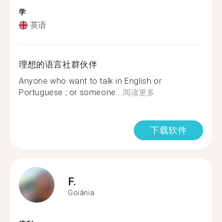
学
英语
理想的语言社群伙伴
Anyone who want to talk in English or
Portuguese ; or someone...
阅读更多
下载软件
F.
Goiânia