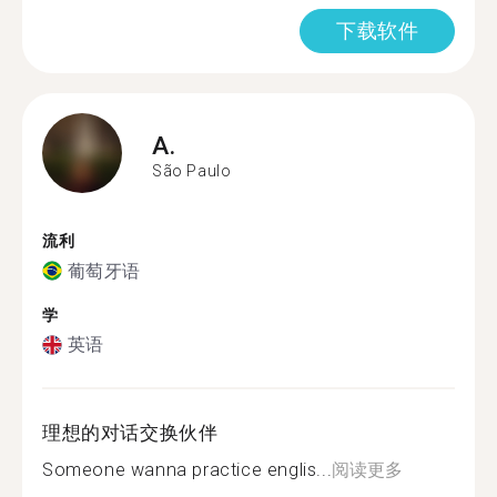
下载软件
A.
São Paulo
流利
葡萄牙语
学
英语
理想的对话交换伙伴
Someone wanna practice englis...
阅读更多