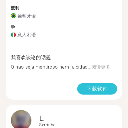
流利
葡萄牙语
学
意大利语
我喜欢谈论的话题
Q nao seja mentiroso nem falcidad...
阅读更多
下载软件
L.
Serrinha