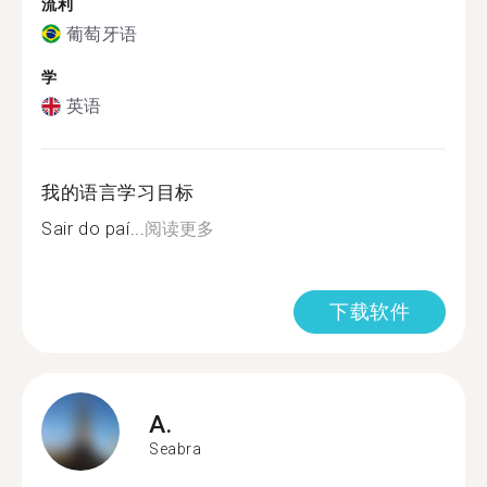
流利
葡萄牙语
学
英语
我的语言学习目标
Sair do paí...
阅读更多
下载软件
A.
Seabra