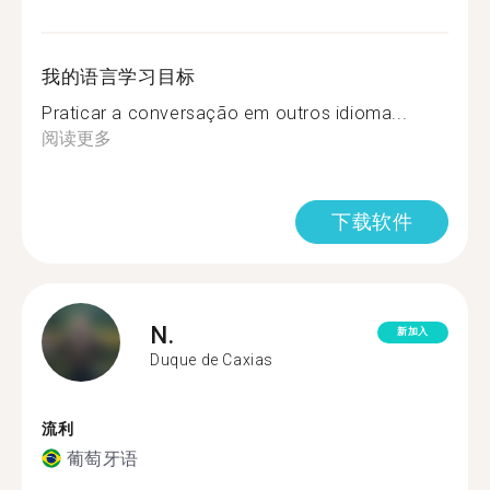
我的语言学习目标
Praticar a conversação em outros idioma...
阅读更多
下载软件
N.
新加入
Duque de Caxias
流利
葡萄牙语