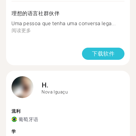
理想的语言社群伙伴
Uma pessoa que tenha uma conversa lega...
阅读更多
下载软件
H.
Nova Iguaçu
流利
葡萄牙语
学