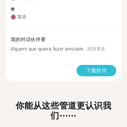
学
英语
我的对话伙伴要
Alguem que queira fazer amizade...
阅读更多
下载软件
你能从这些管道更认识我
们⋯⋯