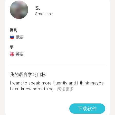
S.
Smolensk
流利
俄语
学
英语
我的语言学习目标
I want to speak more fluently and I think maybe
I can know something...
阅读更多
下载软件