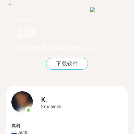
找到超过
203
的俄语母语者在在斯摩棱斯克
下载软件
K.
Smolensk
流利
俄语