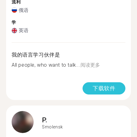
流利
俄语
学
英语
我的语言学习伙伴是
All people, who want to talk...
阅读更多
下载软件
P.
Smolensk