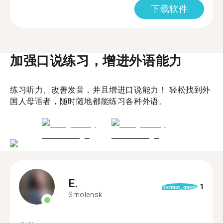
下载软件
加强口说练习，增进外语能力
练习听力、改善发音，并且增进口说能力！ 轻松找到外
国人母语者，随时随地都能练习各种外语。
E.
1
format_quote
Smolensk