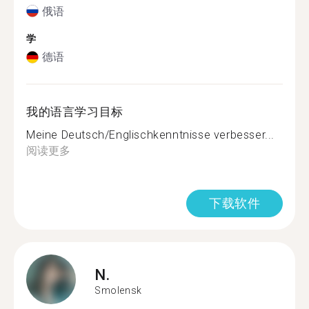
俄语
学
德语
我的语言学习目标
Meine Deutsch/Englischkenntnisse verbesser...
阅读更多
下载软件
N.
Smolensk