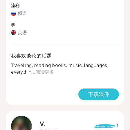
流利
俄语
学
英语
我喜欢谈论的话题
Travelling, reading books, music, languages,
everythin...
阅读更多
下载软件
V.
1
format_quote