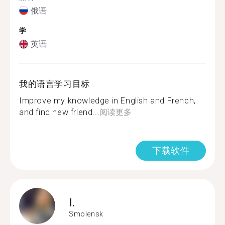
俄语
学
英语
我的语言学习目标
Improve my knowledge in English and French,
and find new friend...
阅读更多
下载软件
I.
Smolensk