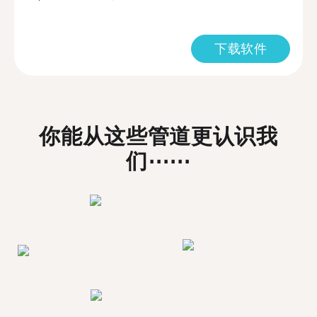
下载软件
你能从这些管道更认识我
们⋯⋯