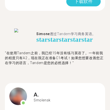
下载软件
Simone
透过Tandem学习商务英语。
star
star
star
star
star
"在使用Tandem之前，我已经15年没有练习英语了。一年前我
的程度只有A2，现在我正在准备C1考试！如果您想要改善您正
在学习的语言，Tandem是您的必然选择！"
A.
Smolensk