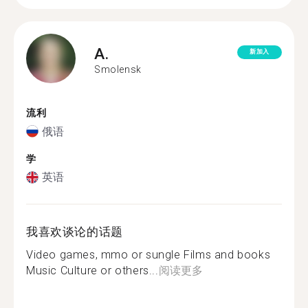
A.
新加入
Smolensk
流利
俄语
学
英语
我喜欢谈论的话题
Video games, mmo or sungle Films and books
Music Culture or others...
阅读更多