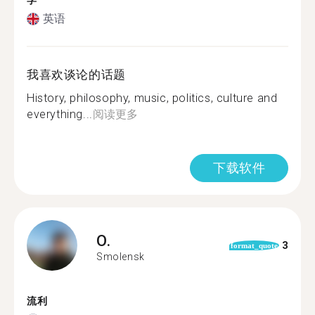
学
英语
我喜欢谈论的话题
History, philosophy, music, politics, culture and
everything...
阅读更多
下载软件
O.
3
format_quote
Smolensk
流利