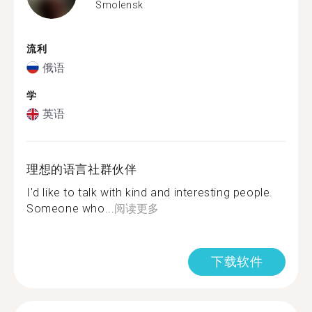
Smolensk
流利
俄语
学
英语
理想的语言社群伙伴
I'd like to talk with kind and interesting people.
Someone who...
阅读更多
下载软件