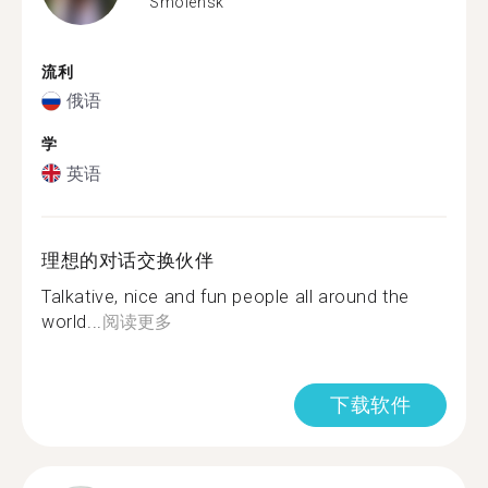
Smolensk
流利
俄语
学
英语
理想的对话交换伙伴
Talkative, nice and fun people all around the
world...
阅读更多
下载软件