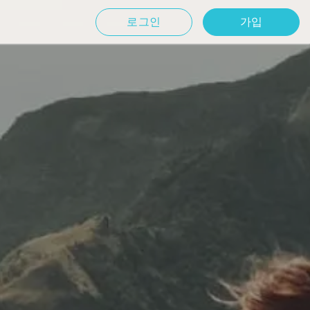
로그인
가입