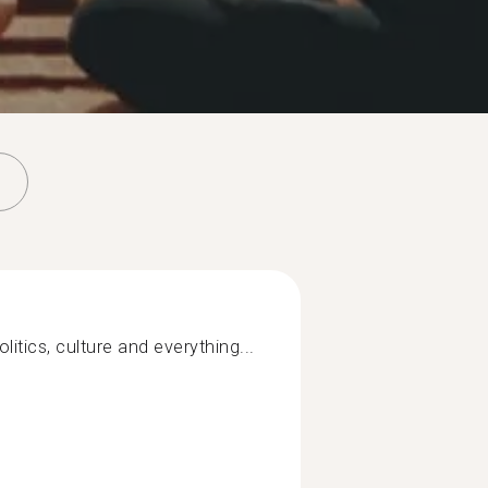
litics, culture and everything...