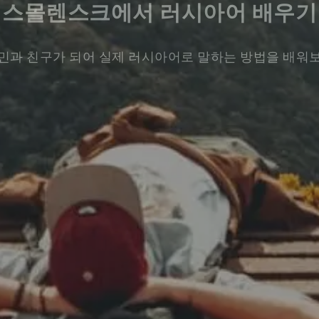
스몰렌스크에서 러시아어 배우기
민과 친구가 되어 실제 러시아어로 말하는 방법을 배워