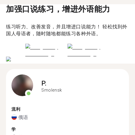
加强口说练习，增进外语能力
练习听力、改善发音，并且增进口说能力！ 轻松找到外
国人母语者，随时随地都能练习各种外语。
P.
Smolensk
流利
俄语
学