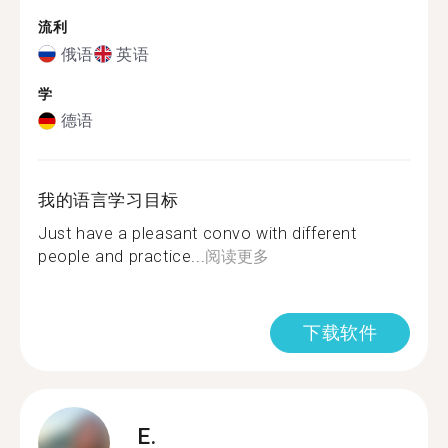
流利
俄语
英语
学
德语
我的语言学习目标
Just have a pleasant convo with different
people and practice...
阅读更多
下载软件
E.