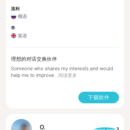
流利
俄语
学
英语
理想的对话交换伙伴
Someone who shares my interests and would
help me to improve...
阅读更多
下载软件
O.
3
format_quote