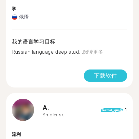
学
俄语
我的语言学习目标
Russian language deep stud...
阅读更多
下载软件
A.
1
format_quote
Smolensk
流利