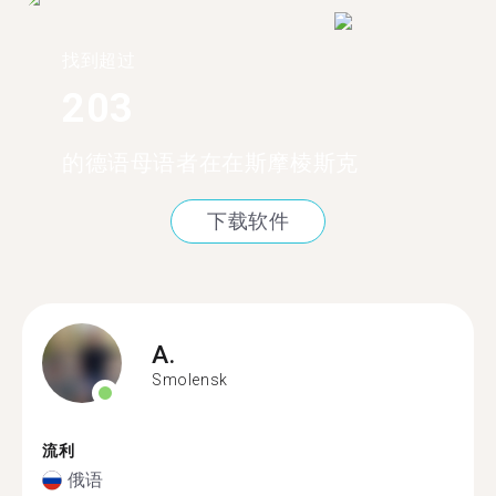
找到超过
203
的德语母语者在在斯摩棱斯克
下载软件
A.
Smolensk
流利
俄语