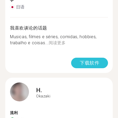
学
日语
我喜欢谈论的话题
Musicas, filmes e séries, comidas, hobbies,
trabalho e coisas...
阅读更多
下载软件
H.
Okazaki
流利