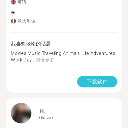
英语
学
意大利语
我喜欢谈论的话题
Movies Music Traveling Animals Life Adventures
Work Day...
阅读更多
下载软件
H.
Okazaki