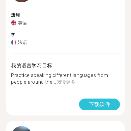
流利
英语
学
法语
我的语言学习目标
Practice speaking different languages from
people around the...
阅读更多
下载软件