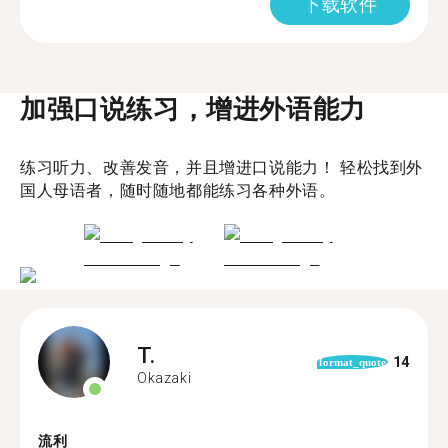
下载软件
加强口说练习，增进外语能力
练习听力、改善发音，并且增进口说能力！ 轻松找到外
国人母语者，随时随地都能练习各种外语。
T.
14
format_quote
Okazaki
流利