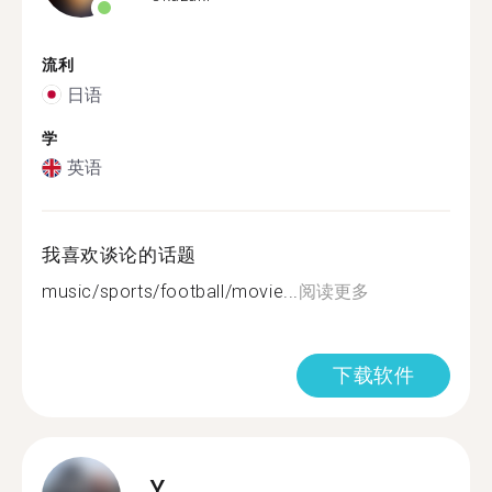
流利
日语
学
英语
我喜欢谈论的话题
music/sports/football/movie...
阅读更多
下载软件
Y.