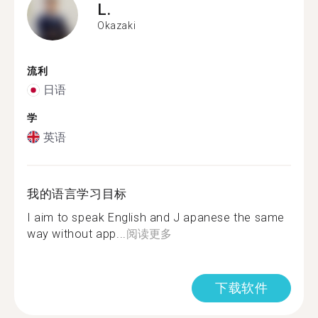
L.
Okazaki
流利
日语
学
英语
我的语言学习目标
I aim to speak English and J apanese the same
way without app...
阅读更多
下载软件