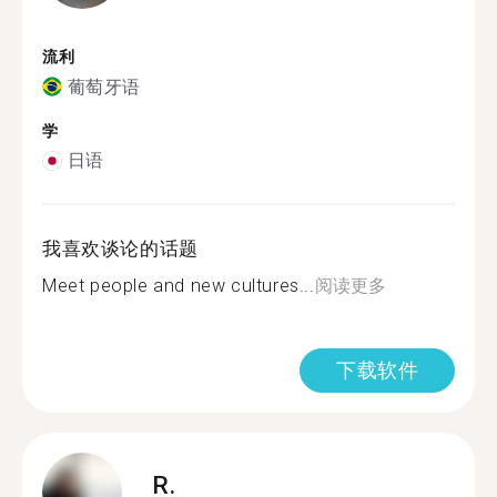
流利
葡萄牙语
学
日语
我喜欢谈论的话题
Meet people and new cultures...
阅读更多
下载软件
R.