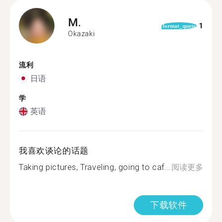
M.
1
format_quote
Okazaki
流利
日语
学
英语
我喜欢谈论的话题
Taking pictures, Traveling, going to caf...
阅读更多
下载软件