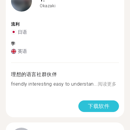
Okazaki
流利
日语
学
英语
理想的语言社群伙伴
friendly interesting easy to understan...
阅读更多
下载软件