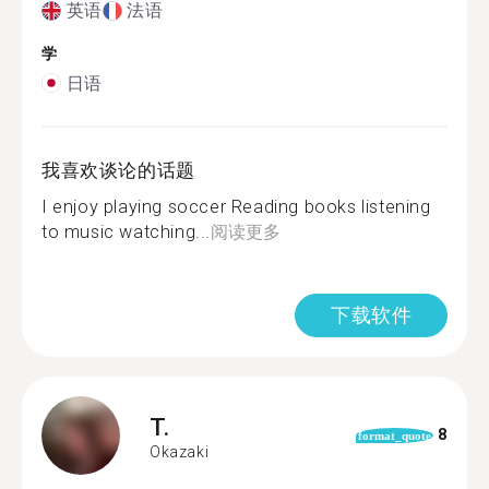
英语
法语
学
日语
我喜欢谈论的话题
I enjoy playing soccer Reading books listening
to music watching...
阅读更多
下载软件
T.
8
format_quote
Okazaki