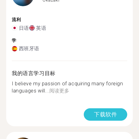
流利
日语
英语
学
西班牙语
我的语言学习目标
I believe my passion of acquiring many foreign
languages will...
阅读更多
下载软件