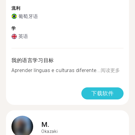
流利
葡萄牙语
学
英语
我的语言学习目标
Aprender línguas e culturas diferente...
阅读更多
下载软件
M.
Okazaki