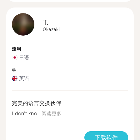
T.
Okazaki
流利
日语
学
英语
完美的语言交换伙伴
I don't kno...
阅读更多
下载软件