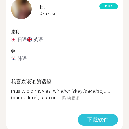
E.
新加入
Okazaki
流利
日语
英语
学
韩语
我喜欢谈论的话题
music, old movies, wine/whiskey/sake/soju...
(bar culture), fashion,...
阅读更多
下载软件