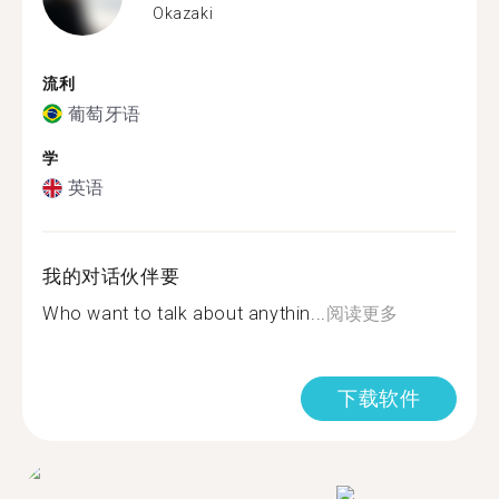
Okazaki
流利
葡萄牙语
学
英语
我的对话伙伴要
Who want to talk about anythin...
阅读更多
下载软件