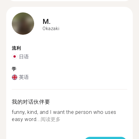
M.
Okazaki
流利
日语
学
英语
我的对话伙伴要
funny, kind, and I want the person who uses
easy word...
阅读更多