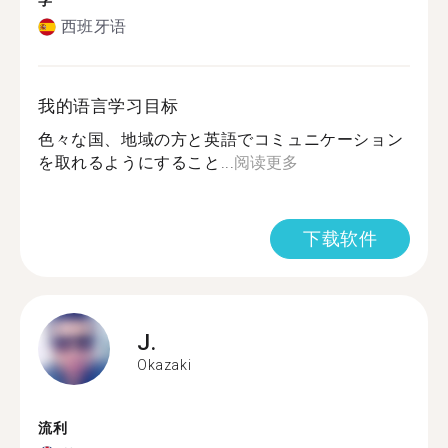
学
西班牙语
我的语言学习目标
色々な国、地域の方と英語でコミュニケーション
を取れるようにすること...
阅读更多
下载软件
J.
Okazaki
流利