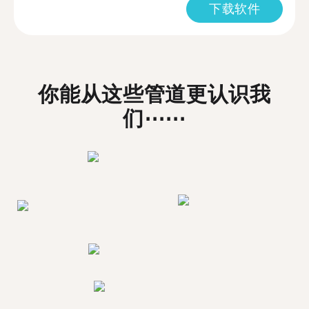
下载软件
你能从这些管道更认识我
们⋯⋯