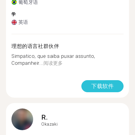
葡萄牙语
学
英语
理想的语言社群伙伴
Simpatico, que saiba puxar assunto,
Companheir...
阅读更多
下载软件
R.
Okazaki