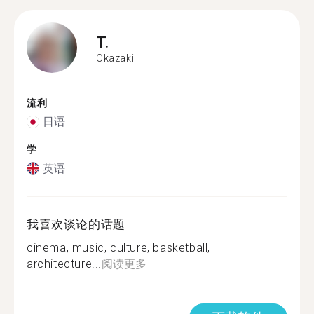
T.
Okazaki
流利
日语
学
英语
我喜欢谈论的话题
cinema, music, culture, basketball,
architecture...
阅读更多