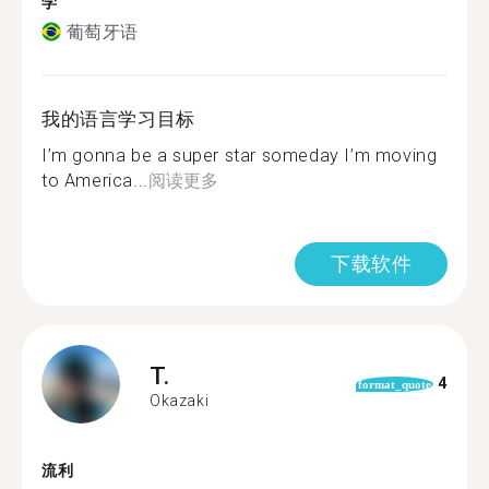
学
葡萄牙语
我的语言学习目标
I’m gonna be a super star someday I’m moving
to America...
阅读更多
下载软件
T.
4
format_quote
Okazaki
流利