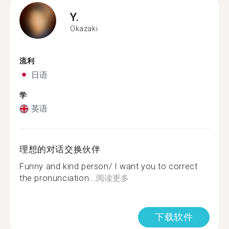
Y.
Okazaki
流利
日语
学
英语
理想的对话交换伙伴
Funny and kind person/ I want you to correct
the pronunciation...
阅读更多
下载软件