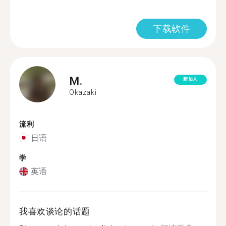
下载软件
M.
新加入
Okazaki
流利
日语
学
英语
我喜欢谈论的话题