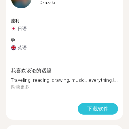
Okazaki
流利
日语
学
英语
我喜欢谈论的话题
Traveling, reading, drawing, music...everything!!...
阅读更多
下载软件