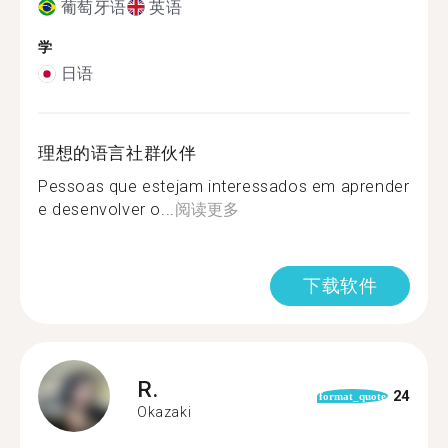
葡萄牙语
英语
学
日语
理想的语言社群伙伴
Pessoas que estejam interessados em aprender
e desenvolver o...
阅读更多
下载软件
R.
24
format_quote
Okazaki