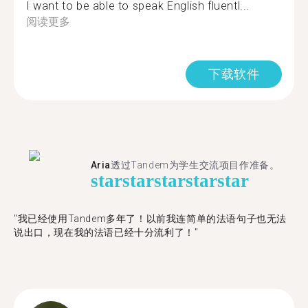
I want to be able to speak English fluentl...
阅读更多
下载软件
Aria
透过Tandem为学生交流项目作准备。
star
star
star
star
star
"​​我已经使用Tandem多年了！以前我连简单的法语句子也无法
说出口，现在我的法语已经十分流利了！"