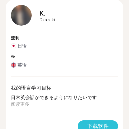
K.
Okazaki
流利
日语
学
英语
我的语言学习目标
日常英会話ができるようになりたいです...
阅读更多
下载软件