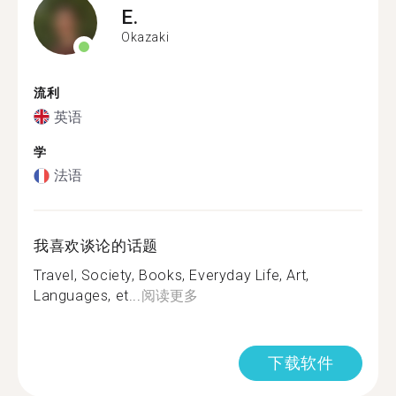
E.
Okazaki
流利
英语
学
法语
我喜欢谈论的话题
Travel, Society, Books, Everyday Life, Art,
Languages, et...
阅读更多
下载软件