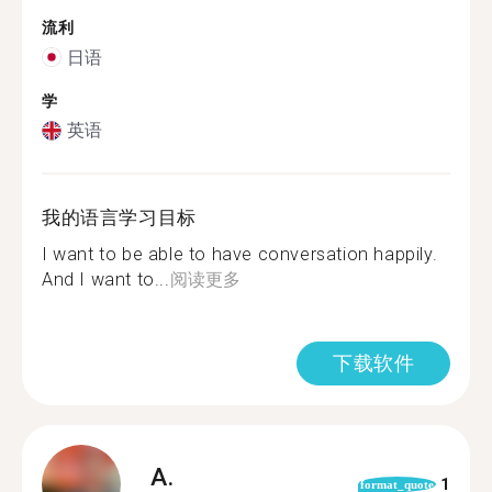
流利
日语
学
英语
我的语言学习目标
I want to be able to have conversation happily.
And I want to...
阅读更多
下载软件
A.
1
format_quote