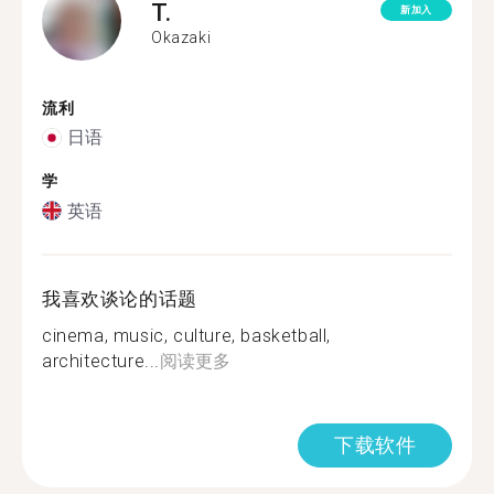
T.
新加入
Okazaki
流利
日语
学
英语
我喜欢谈论的话题
cinema, music, culture, basketball,
architecture...
阅读更多
下载软件