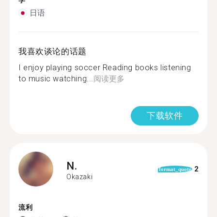
学
日语
我喜欢谈论的话题
I enjoy playing soccer Reading books listening
to music watching...
阅读更多
下载软件
N.
2
format_quote
Okazaki
流利