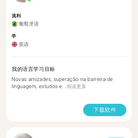
流利
葡萄牙语
学
英语
我的语言学习目标
Novas amizades, superação na barreira de
linguagem, estudos e...
阅读更多
下载软件