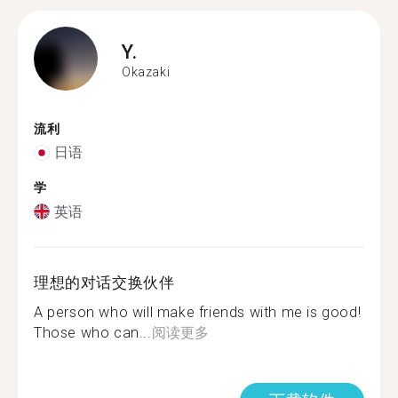
Y.
Okazaki
流利
日语
学
英语
理想的对话交换伙伴
A person who will make friends with me is good!
Those who can...
阅读更多