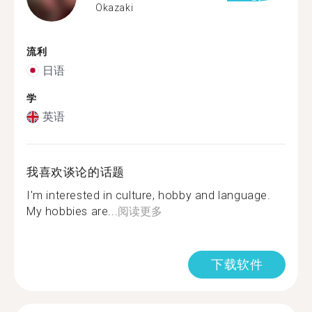
Okazaki
流利
日语
学
英语
我喜欢谈论的话题
I'm interested in culture, hobby and language.
My hobbies are...
阅读更多
下载软件