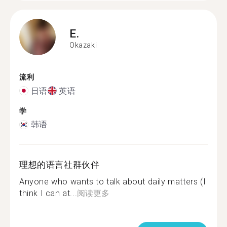
E.
Okazaki
流利
日语
英语
学
韩语
理想的语言社群伙伴
Anyone who wants to talk about daily matters (I
think I can at...
阅读更多