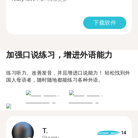
下载软件
加强口说练习，增进外语能力
练习听力、改善发音，并且增进口说能力！ 轻松找到外
国人母语者，随时随地都能练习各种外语。
T.
14
format_quote
Okazaki