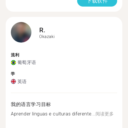
下载软件
R.
Okazaki
流利
葡萄牙语
学
英语
我的语言学习目标
Aprender línguas e culturas diferente...
阅读更多