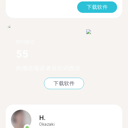
下载软件
找到超过
55
的俄语母语者在在冈西吉
下载软件
H.
Okazaki