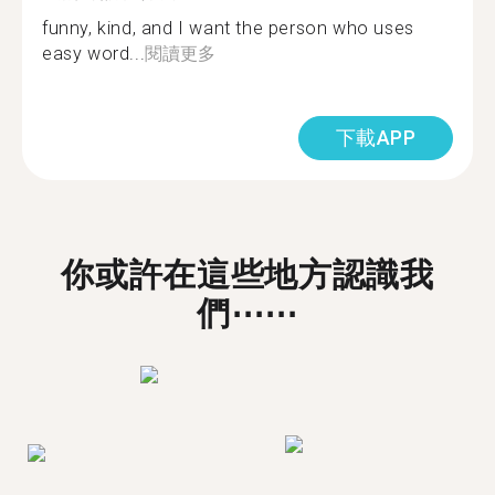
funny, kind, and I want the person who uses
easy word...
閱讀更多
下載APP
你或許在這些地方認識我
們⋯⋯