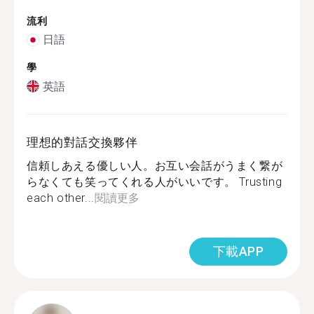
流利
日語
學
英語
理想的對話交換夥伴
信頼しあえる優しい人。お互い会話がうまく繋が
らなくても笑ってくれる人がいいです。 Trusting
each other...
閱讀更多
下載APP