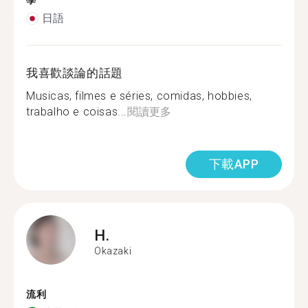
學
日語
我喜歡談論的話題
Musicas, filmes e séries, comidas, hobbies,
trabalho e coisas...
閱讀更多
下載APP
H.
Okazaki
流利