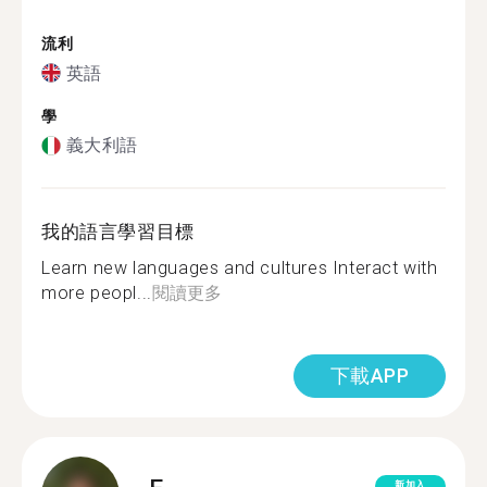
流利
英語
學
義大利語
我的語言學習目標
Learn new languages and cultures Interact with
more peopl...
閱讀更多
下載APP
新加入