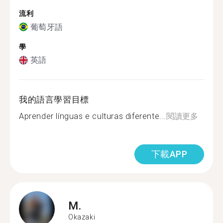
流利
葡萄牙語
學
英語
我的語言學習目標
Aprender línguas e culturas diferente...
閱讀更多
下載APP
M.
Okazaki