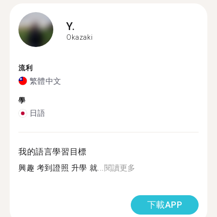
Y.
Okazaki
流利
繁體中文
學
日語
我的語言學習目標
興趣 考到證照 升學 就...
閱讀更多
下載APP