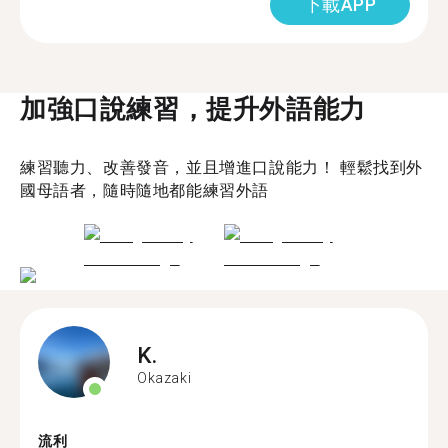
下載APP
加強口說練習，提升外語能力
練習聽力、改善發音，並且增進口說能力！ 輕鬆找到外
國母語者，隨時隨地都能練習外語
K.
Okazaki
流利