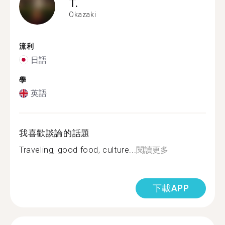
T.
Okazaki
流利
日語
學
英語
我喜歡談論的話題
Traveling, good food, culture...
閱讀更多
下載APP