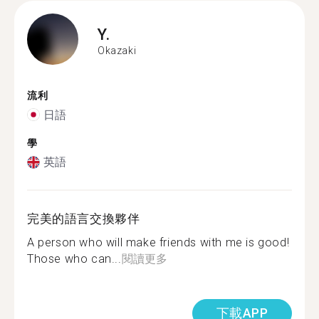
Y.
Okazaki
流利
日語
學
英語
完美的語言交換夥伴
A person who will make friends with me is good!
Those who can...
閱讀更多
下載APP