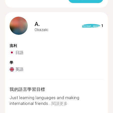
A.
1
format_quote
Okazaki
流利
日語
學
英語
我的語言學習目標
Just learning languages and making
international friends...
閱讀更多