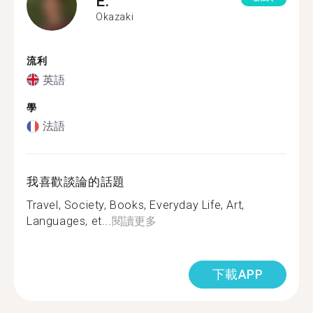
E.
Okazaki
流利
英語
學
法語
我喜歡談論的話題
Travel, Society, Books, Everyday Life, Art,
Languages, et...
閱讀更多
下載APP