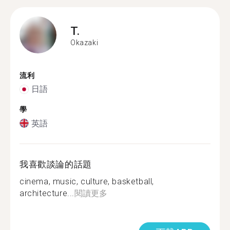
T.
Okazaki
流利
日語
學
英語
我喜歡談論的話題
cinema, music, culture, basketball,
architecture...
閱讀更多