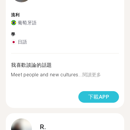
流利
葡萄牙語
學
日語
我喜歡談論的話題
Meet people and new cultures...
閱讀更多
下載APP
R.