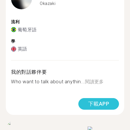
Okazaki
流利
葡萄牙語
學
英語
我的對話夥伴要
Who want to talk about anythin...
閱讀更多
下載APP