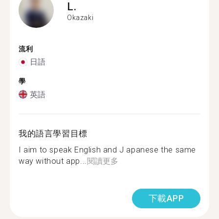
L.
Okazaki
流利
日語
學
英語
我的語言學習目標
I aim to speak English and J apanese the same
way without app...
閱讀更多
下載APP