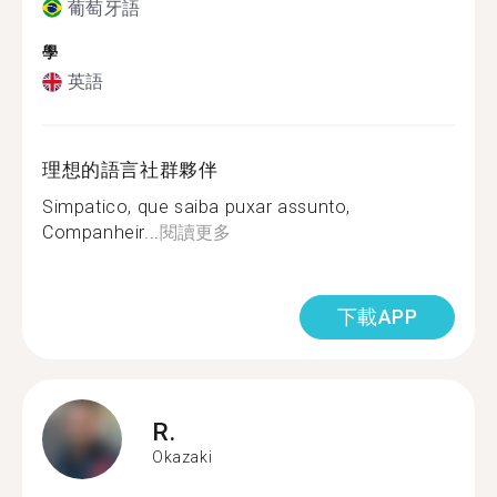
葡萄牙語
學
英語
理想的語言社群夥伴
Simpatico, que saiba puxar assunto,
Companheir...
閱讀更多
下載APP
R.
Okazaki