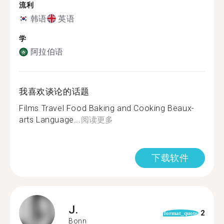
流利
韩语
英语
学
阿拉伯语
我喜欢谈论的话题
Films Travel Food Baking and Cooking Beaux-
arts Language...
阅读更多
下载软件
J.
2
format_quote
Bonn