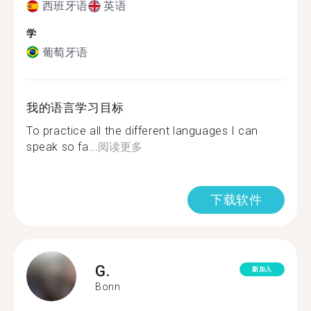
西班牙语
英语
学
葡萄牙语
我的语言学习目标
To practice all the different languages I can
speak so fa...
阅读更多
下载软件
G.
新加入
Bonn