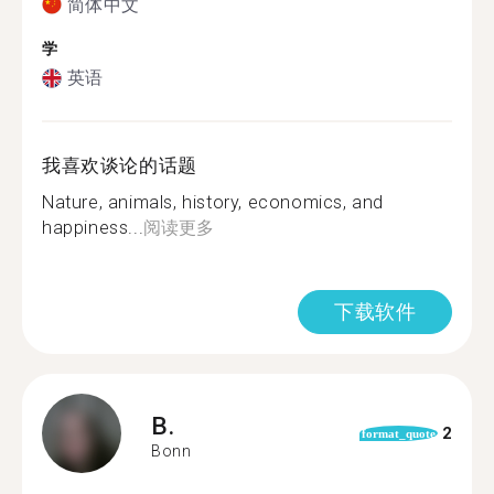
简体中文
学
英语
我喜欢谈论的话题
Nature, animals, history, economics, and
happiness...
阅读更多
下载软件
B.
2
format_quote
Bonn