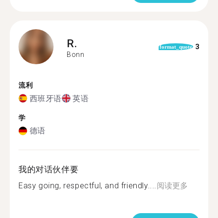
R.
3
format_quote
Bonn
流利
西班牙语
英语
学
德语
我的对话伙伴要
Easy going, respectful, and friendly....
阅读更多