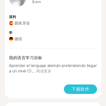
Bonn
流利
西班牙语
学
德语
我的语言学习目标
Aprender el lenguaje alemán pretendiendo llegar
a un nivel C1,...
阅读更多
下载软件