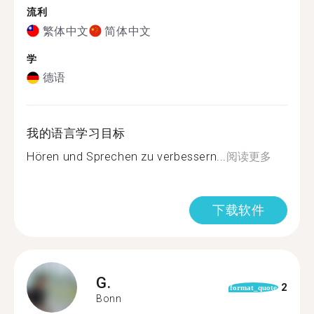
流利
繁体中文
简体中文
学
德语
我的语言学习目标
Hören und Sprechen zu verbessern...
阅读更多
下载软件
G.
2
format_quote
Bonn