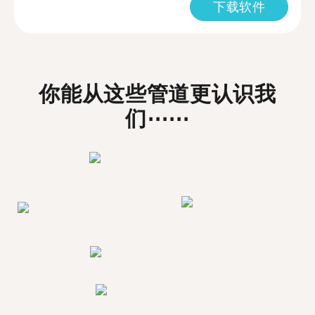
下载软件
你能从这些管道更认识我
们⋯⋯