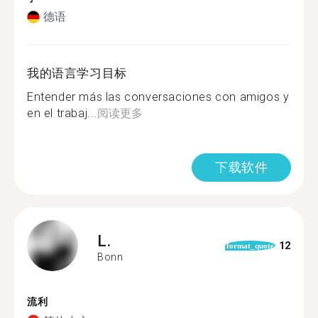
德语
我的语言学习目标
Entender más las conversaciones con amigos y
en el trabaj...
阅读更多
下载软件
L.
12
format_quote
Bonn
流利