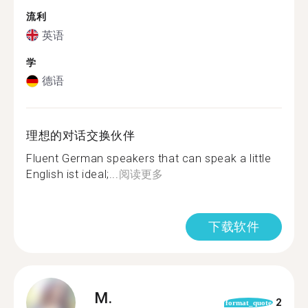
流利
英语
学
德语
理想的对话交换伙伴
Fluent German speakers that can speak a little
English ist ideal;...
阅读更多
下载软件
M.
2
format_quote