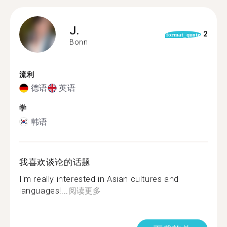
J.
2
format_quote
Bonn
流利
德语
英语
学
韩语
我喜欢谈论的话题
I'm really interested in Asian cultures and
languages!...
阅读更多