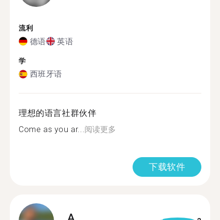
流利
德语
英语
学
西班牙语
理想的语言社群伙伴
Come as you ar...
阅读更多
下载软件
A.