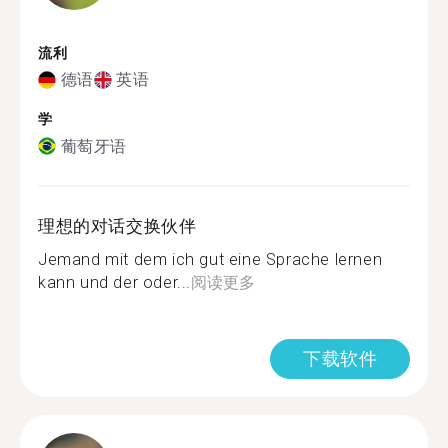
流利
德语
英语
学
葡萄牙语
理想的对话交换伙伴
Jemand mit dem ich gut eine Sprache lernen
kann und der oder...
阅读更多
下载软件