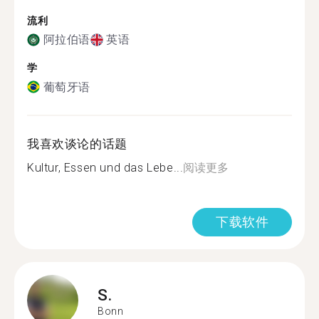
流利
阿拉伯语
英语
学
葡萄牙语
我喜欢谈论的话题
Kultur, Essen und das Lebe...
阅读更多
下载软件
S.
Bonn