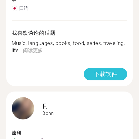
学
日语
我喜欢谈论的话题
Music, languages, books, food, series, traveling,
life...
阅读更多
下载软件
F.
Bonn
流利