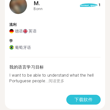
M.
1
format_quote
Bonn
流利
德语
英语
学
葡萄牙语
我的语言学习目标
I want to be able to understand what the hell
Portuguese people...
阅读更多
下载软件