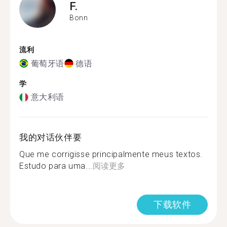
F.
Bonn
流利
葡萄牙语
德语
学
意大利语
我的对话伙伴要
Que me corrigisse principalmente meus textos.
Estudo para uma...
阅读更多
下载软件