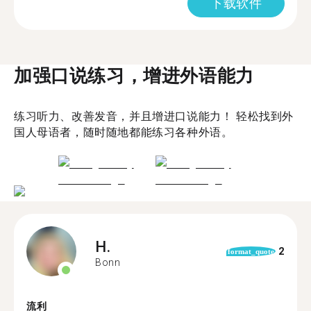
下载软件
加强口说练习，增进外语能力
练习听力、改善发音，并且增进口说能力！ 轻松找到外
国人母语者，随时随地都能练习各种外语。
H.
2
format_quote
Bonn
流利