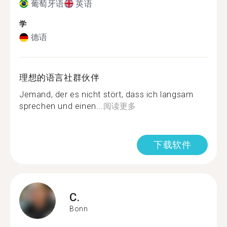
葡萄牙语
英语
学
德语
理想的语言社群伙伴
Jemand, der es nicht stört, dass ich langsam
sprechen und einen...
阅读更多
下载软件
C.
Bonn