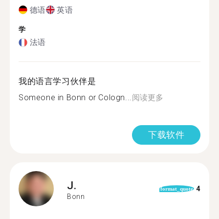
德语
英语
学
法语
我的语言学习伙伴是
Someone in Bonn or Cologn...
阅读更多
下载软件
J.
4
format_quote
Bonn