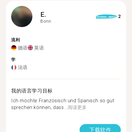
E.
2
format_quote
Bonn
流利
德语
英语
学
法语
我的语言学习目标
Ich möchte Französisch und Spanisch so gut
sprechen können, dass...
阅读更多
下载软件