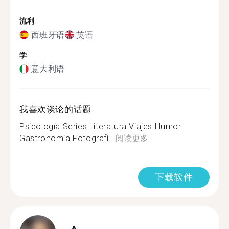
流利
西班牙语
英语
学
意大利语
我喜欢谈论的话题
Psicología Series Literatura Viajes Humor
Gastronomía Fotografí...
阅读更多
下载软件