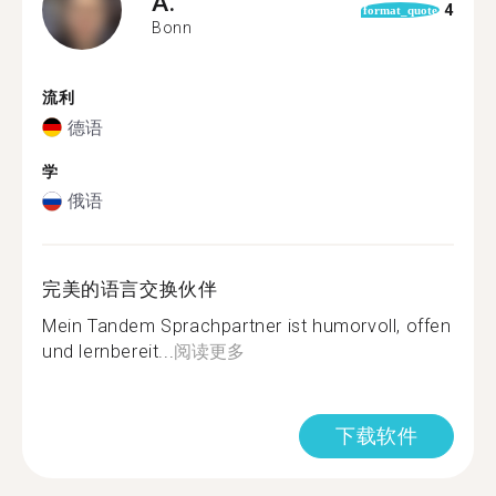
A.
4
format_quote
Bonn
流利
德语
学
俄语
完美的语言交换伙伴
Mein Tandem Sprachpartner ist humorvoll, offen
und lernbereit...
阅读更多
下载软件