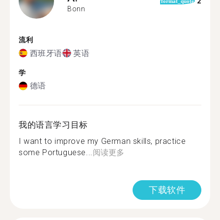
2
format_quote
Bonn
流利
西班牙语
英语
学
德语
我的语言学习目标
I want to improve my German skills, practice
some Portuguese...
阅读更多
下载软件