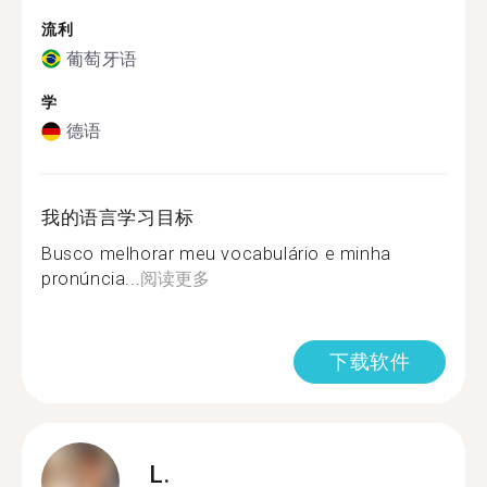
流利
葡萄牙语
学
德语
我的语言学习目标
Busco melhorar meu vocabulário e minha
pronúncia...
阅读更多
下载软件
L.