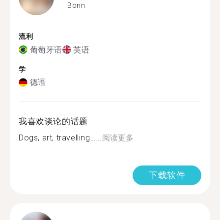
Bonn
流利
葡萄牙语
英语
学
德语
我喜欢谈论的话题
Dogs, art, travelling…...
阅读更多
下载软件