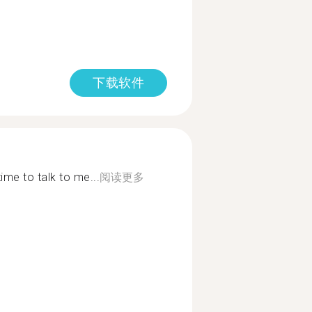
下载软件
e to talk to me...
阅读更多