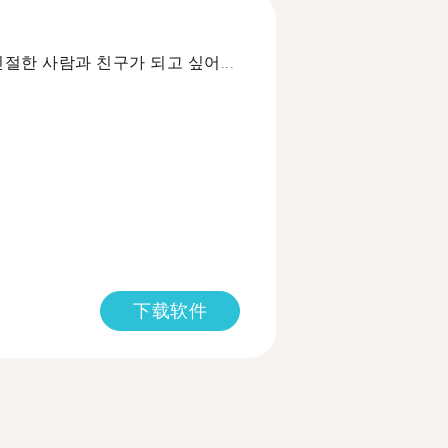
절한 사람과 친구가 되고 싶어...
下载软件