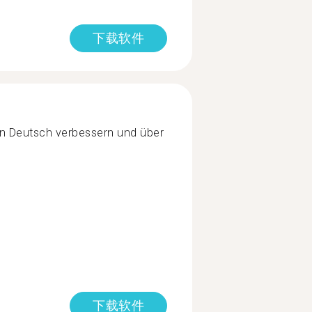
下载软件
n Deutsch verbessern und über
下载软件