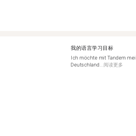
我的语言学习目标
Ich möchte mit Tandem mei
Deutschland...
阅读更多