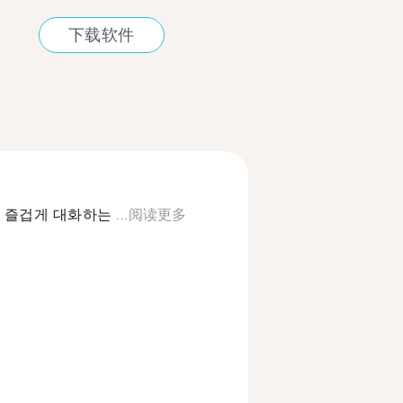
下载软件
즐겁게 대화하는 ...
阅读更多