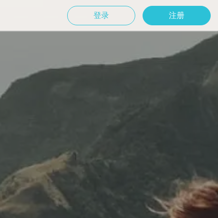
登录
注册