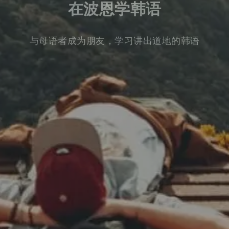
在波恩学韩语
与母语者成为朋友，学习讲出道地的韩语