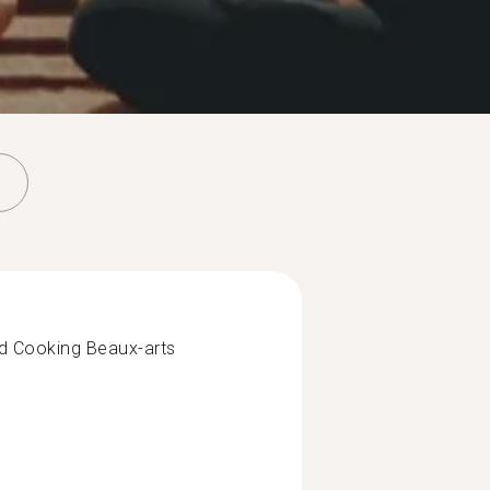
nd Cooking Beaux-arts