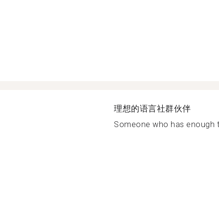
理想的语言社群伙伴
Someone who has enough tim