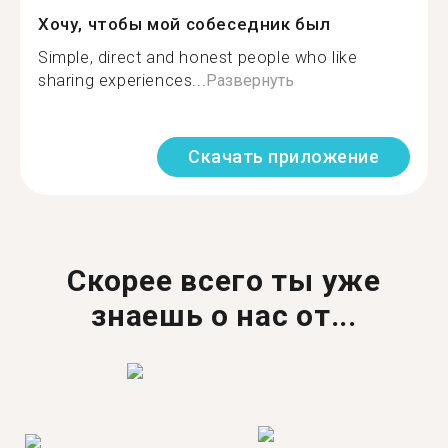
Хочу, чтобы мой собеседник был
Simple, direct and honest people who like
sharing experiences...
Развернуть
Скачать приложение
Скорее всего ты уже
знаешь о нас от...