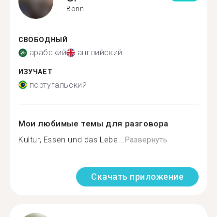
Bonn
СВОБОДНЫЙ
арабский
английский
ИЗУЧАЕТ
португальский
Мои любимые темы для разговора
Kultur, Essen und das Lebe...
Развернуть
Скачать приложение