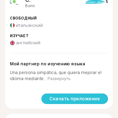
5
format_quote
Bonn
СВОБОДНЫЙ
итальянский
ИЗУЧАЕТ
английский
Мой партнер по изучению языка
Una persona simpática, que quiera mejorar el
idioma mediante...
Развернуть
Скачать приложение