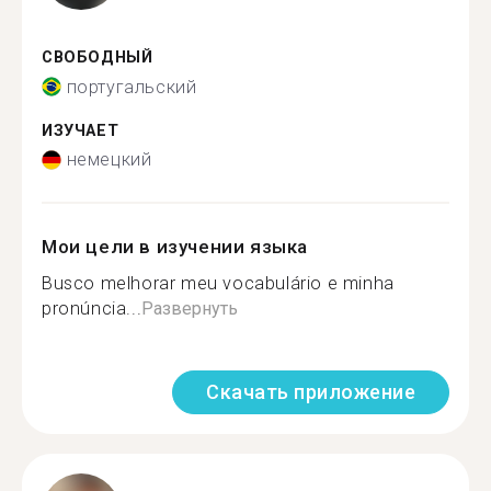
СВОБОДНЫЙ
португальский
ИЗУЧАЕТ
немецкий
Мои цели в изучении языка
Busco melhorar meu vocabulário e minha
pronúncia...
Развернуть
Скачать приложение