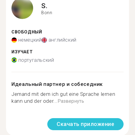
S.
Bonn
СВОБОДНЫЙ
немецкий
английский
ИЗУЧАЕТ
португальский
Идеальный партнер и собеседник
Jemand mit dem ich gut eine Sprache lernen
kann und der oder...
Развернуть
Скачать приложение