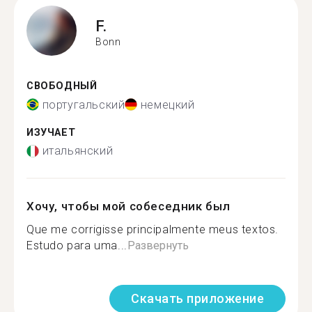
F.
Bonn
СВОБОДНЫЙ
португальский
немецкий
ИЗУЧАЕТ
итальянский
Хочу, чтобы мой собеседник был
Que me corrigisse principalmente meus textos.
Estudo para uma...
Развернуть
Скачать приложение