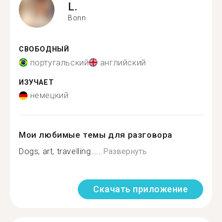
L.
Bonn
СВОБОДНЫЙ
португальский
английский
ИЗУЧАЕТ
немецкий
Мои любимые темы для разговора
Dogs, art, travelling…...
Развернуть
Скачать приложение