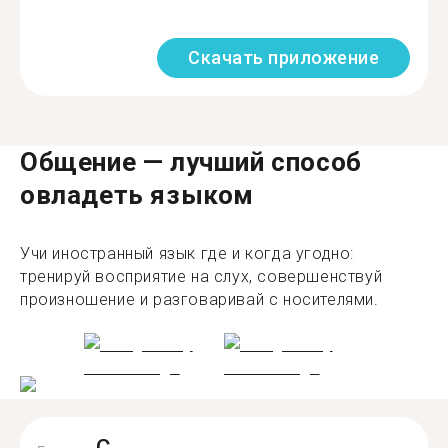
Скачать приложение
Общение — лучший способ
овладеть языком
Учи иностранный язык где и когда угодно:
тренируй восприятие на слух, совершенствуй
произношение и разговаривай с носителями.
C.