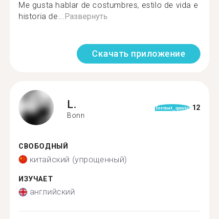
Me gusta hablar de costumbres, estilo de vida e
historia de...
Развернуть
Скачать приложение
L.
12
format_quote
Bonn
СВОБОДНЫЙ
китайский (упрощенный)
ИЗУЧАЕТ
английский