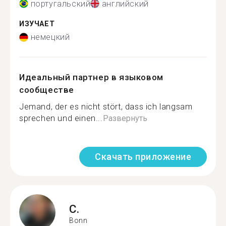
португальский
английский
ИЗУЧАЕТ
немецкий
Идеальный партнер в языковом
сообществе
Jemand, der es nicht stört, dass ich langsam
sprechen und einen...
Развернуть
Скачать приложение
C.
Bonn