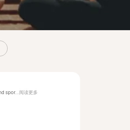
nd spor...
阅读更多