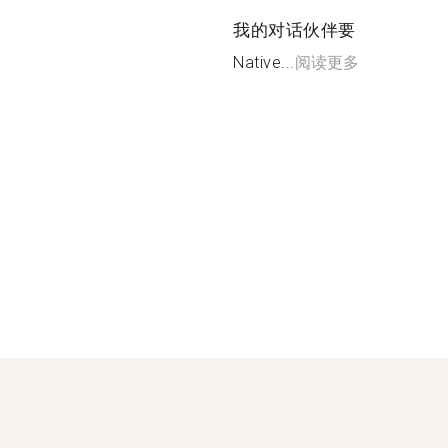
我的对话伙伴要
Native...
阅读更多