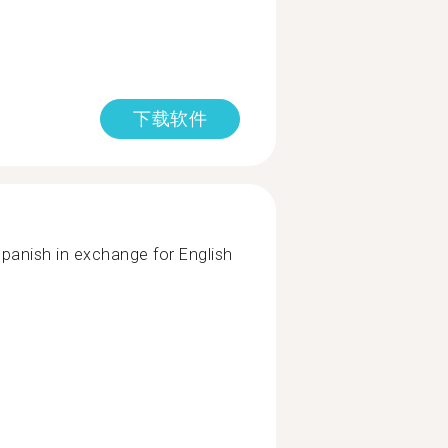
下载软件
panish in exchange for English