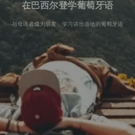
在巴西尔登学葡萄牙语
与母语者成为朋友，学习讲出道地的葡萄牙语