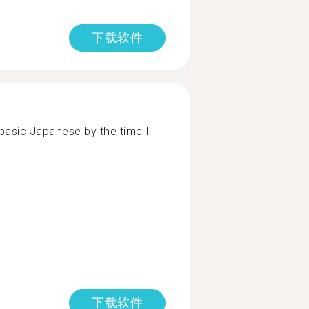
下载软件
t basic Japanese by the time I
下载软件