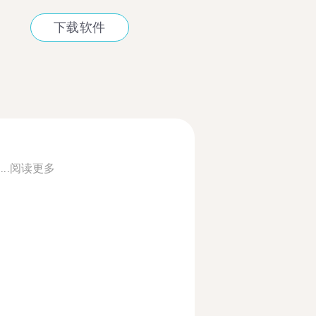
下载软件
..
阅读更多