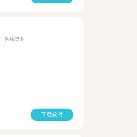
...
阅读更多
下载软件