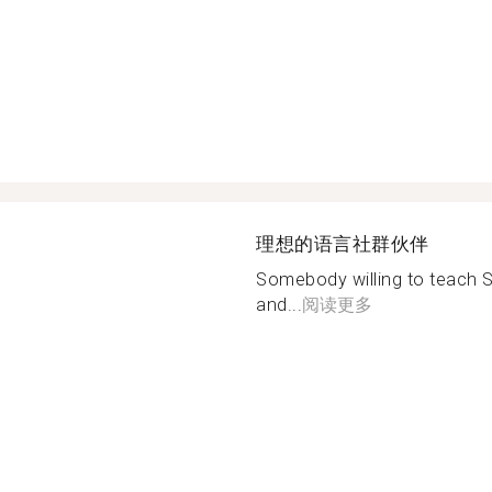
理想的语言社群伙伴
Somebody willing to teach S
and...
阅读更多