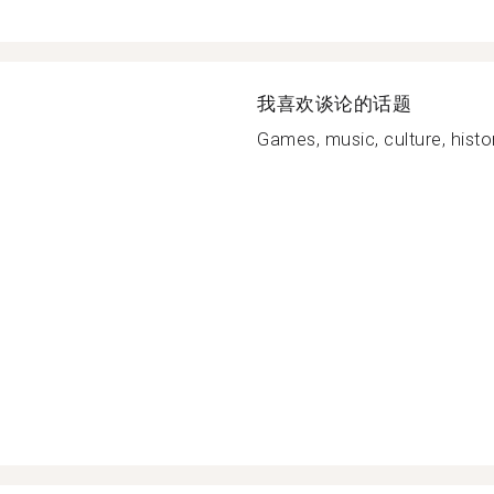
我喜欢谈论的话题
Games, music, culture, histor