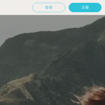
登录
注册