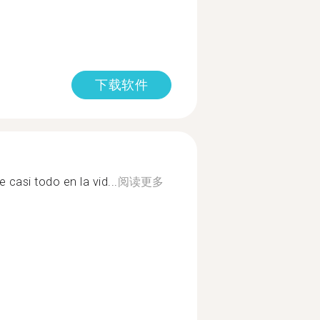
下载软件
 casi todo en la vid...
阅读更多