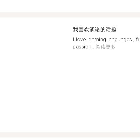
我喜欢谈论的话题
I love learning languages , 
passion...
阅读更多