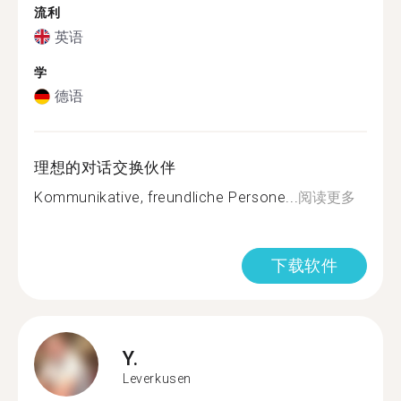
流利
英语
学
德语
理想的对话交换伙伴
Kommunikative, freundliche Persone...
阅读更多
下载软件
Y.
Leverkusen