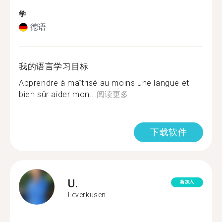
学
德语
我的语言学习目标
Apprendre à maîtrisé au moins une langue et
bien sûr aider mon...
阅读更多
下载软件
U.
新加入
Leverkusen