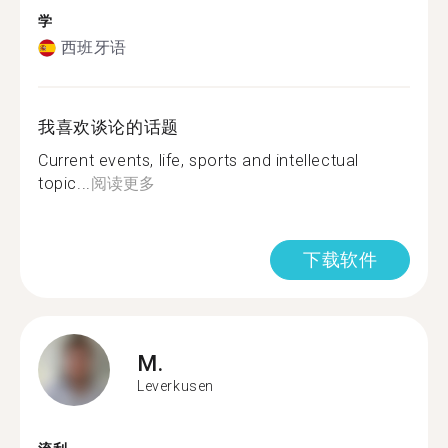
学
西班牙语
我喜欢谈论的话题
Current events, life, sports and intellectual
topic...
阅读更多
下载软件
M.
Leverkusen