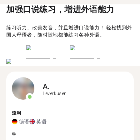
加强口说练习，增进外语能力
练习听力、改善发音，并且增进口说能力！ 轻松找到外
国人母语者，随时随地都能练习各种外语。
A.
Leverkusen
流利
德语
英语
学