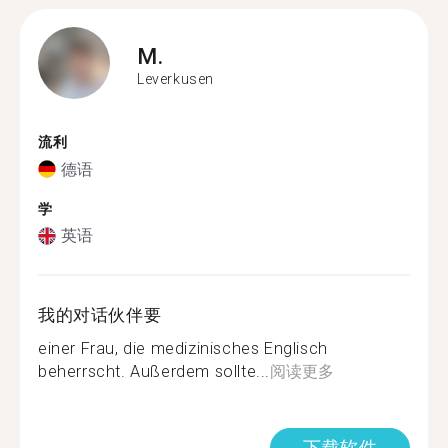
M.
Leverkusen
流利
德语
学
英语
我的对话伙伴要
einer Frau, die medizinisches Englisch
beherrscht. Außerdem sollte...
阅读更多
下载软件