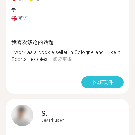
学
英语
我喜欢谈论的话题
I work as a cookie seller in Cologne and I like it.
Sports, hobbies,...
阅读更多
下载软件
S.
Leverkusen