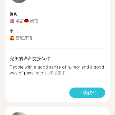
流利
英语
德语
学
西班牙语
完美的语言交换伙伴
People with a good sense of humor and a good
way of passing on...
阅读更多
下载软件