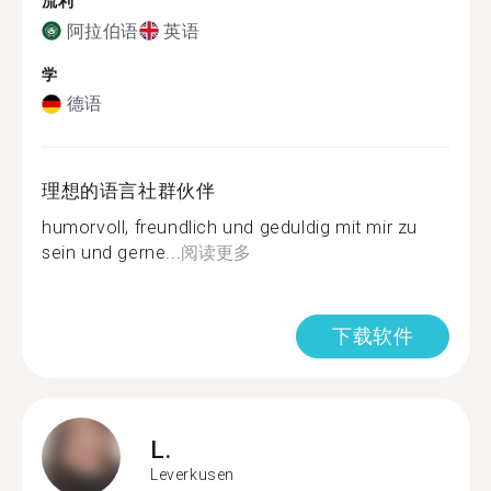
流利
阿拉伯语
英语
学
德语
理想的语言社群伙伴
humorvoll, freundlich und geduldig mit mir zu
sein und gerne...
阅读更多
下载软件
L.
Leverkusen