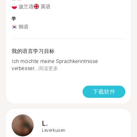
波兰语
英语
学
韩语
我的语言学习目标
Ich möchte meine Sprachkenntnisse
verbesser...
阅读更多
下载软件
L.
Leverkusen