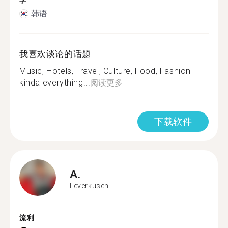
学
韩语
我喜欢谈论的话题
Music, Hotels, Travel, Culture, Food, Fashion-
kinda everything...
阅读更多
下载软件
A.
Leverkusen
流利