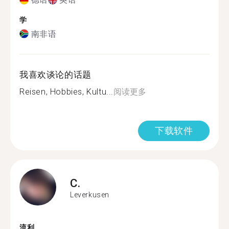
学
南非语
我喜欢谈论的话题
Reisen, Hobbies, Kultu...
阅读更多
下载软件
C.
Leverkusen
流利