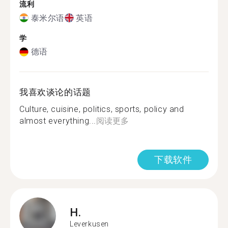
流利
泰米尔语
英语
学
德语
我喜欢谈论的话题
Culture, cuisine, politics, sports, policy and
almost everything...
阅读更多
下载软件
H.
Leverkusen