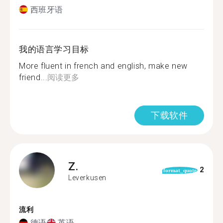
西班牙语
我的语言学习目标
More fluent in french and english, make new
friend...
阅读更多
下载软件
Z.
2
format_quote
Leverkusen
流利
德语
英语