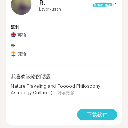
R.
1
format_quote
Leverkusen
流利
英语
学
梵语
我喜欢谈论的话题
Nature Traveling and Fooood Philosophy
Astrology Culture :)...
阅读更多
下载软件