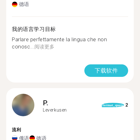
德语
我的语言学习目标
Parlare perfettamente la lingua che non
conosc...
阅读更多
下载软件
P.
2
format_quote
Leverkusen
流利
俄语
德语