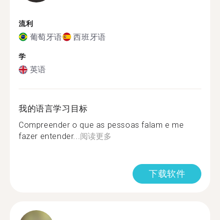
流利
葡萄牙语
西班牙语
学
英语
我的语言学习目标
Compreender o que as pessoas falam e me
fazer entender...
阅读更多
下载软件