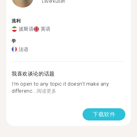
Leverkusen
流利
波斯语
英语
学
法语
我喜欢谈论的话题
I'm open to any topic it doesn't make any
differenc...
阅读更多
下载软件