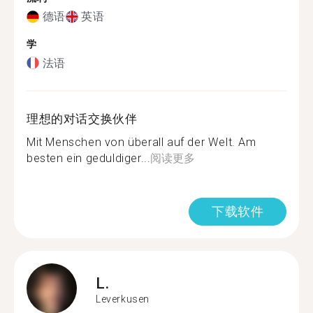
德语
英语
学
法语
理想的对话交换伙伴
Mit Menschen von überall auf der Welt. Am
besten ein geduldiger...
阅读更多
下载软件
L.
Leverkusen