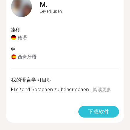
M.
Leverkusen
流利
德语
学
西班牙语
我的语言学习目标
Fließend Sprachen zu beherrschen...
阅读更多
下载软件