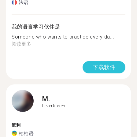
法语
我的语言学习伙伴是
Someone who wants to practice every da...
阅读更多
下载软件
M.
Leverkusen
流利
柏柏语