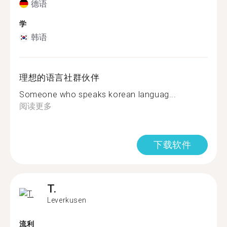
德语
学
韩语
理想的语言社群伙伴
Someone who speaks korean languag...
阅读更多
下载软件
T.
Leverkusen
流利