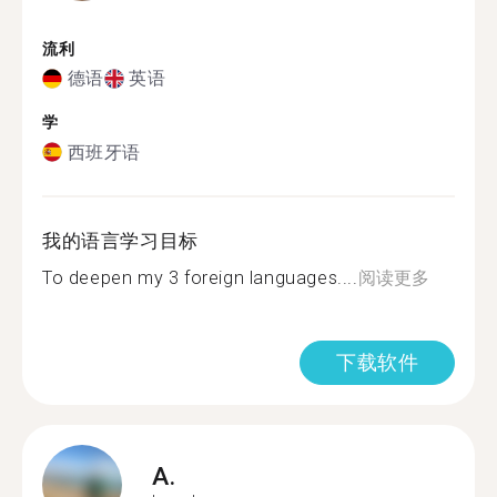
流利
德语
英语
学
西班牙语
我的语言学习目标
To deepen my 3 foreign languages....
阅读更多
下载软件
A.