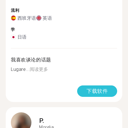
流利
西班牙语
英语
学
日语
我喜欢谈论的话题
Lugare...
阅读更多
下载软件
P.
Morelia