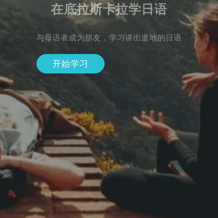
在底拉斯卡拉学日语
与母语者成为朋友，学习讲出道地的日语
开始学习