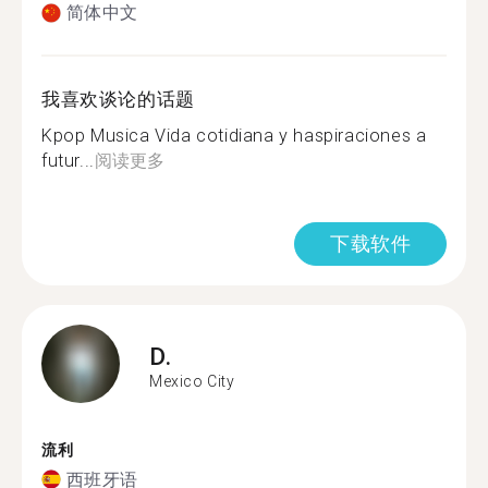
简体中文
我喜欢谈论的话题
Kpop Musica Vida cotidiana y haspiraciones a
futur...
阅读更多
下载软件
D.
Mexico City
流利
西班牙语