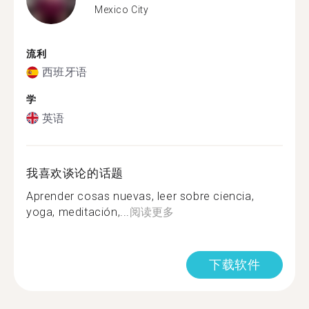
Mexico City
流利
西班牙语
学
英语
我喜欢谈论的话题
Aprender cosas nuevas, leer sobre ciencia,
yoga, meditación,...
阅读更多
下载软件