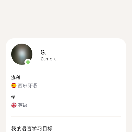
G.
Zamora
流利
西班牙语
学
英语
我的语言学习目标