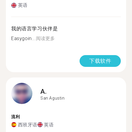
英语
我的语言学习伙伴是
Easygoin...
阅读更多
下载软件
A.
San Agustin
流利
西班牙语
英语