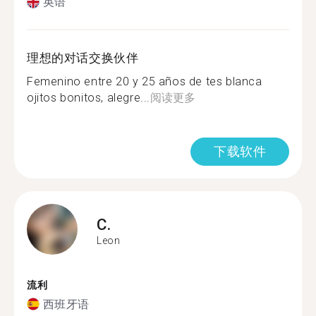
英语
理想的对话交换伙伴
Femenino entre 20 y 25 años de tes blanca
ojitos bonitos, alegre...
阅读更多
下载软件
C.
Leon
流利
西班牙语