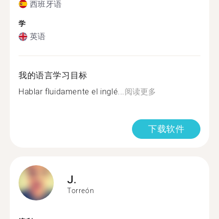
西班牙语
学
英语
我的语言学习目标
Hablar fluidamente el inglé...
阅读更多
下载软件
J.
Torreón