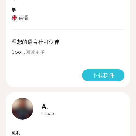
学
英语
理想的语言社群伙伴
Coo...
阅读更多
下载软件
A.
Tecate
流利