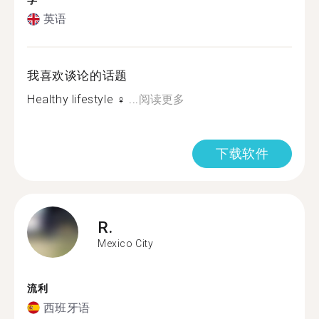
学
英语
我喜欢谈论的话题
Healthy lifestyle ‍♀️ ...
阅读更多
下载软件
R.
Mexico City
流利
西班牙语