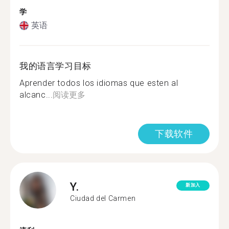
学
英语
我的语言学习目标
Aprender todos los idiomas que esten al
alcanc...
阅读更多
下载软件
Y.
新加入
Ciudad del Carmen