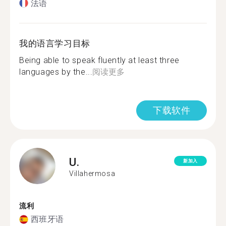
法语
我的语言学习目标
Being able to speak fluently at least three
languages by the...
阅读更多
下载软件
U.
新加入
Villahermosa
流利
西班牙语