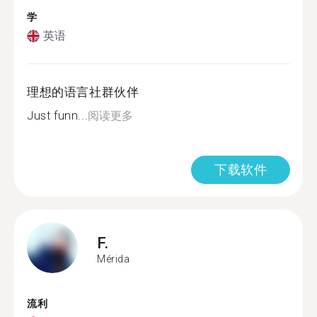
学
英语
理想的语言社群伙伴
Just funn...
阅读更多
下载软件
F.
Mérida
流利