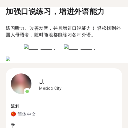
加强口说练习，增进外语能力
练习听力、改善发音，并且增进口说能力！ 轻松找到外
国人母语者，随时随地都能练习各种外语。
J.
Mexico City
流利
简体中文
学