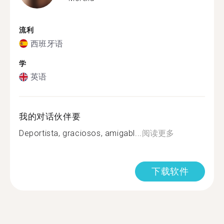
流利
西班牙语
学
英语
我的对话伙伴要
Deportista, graciosos, amigabl...
阅读更多
下载软件