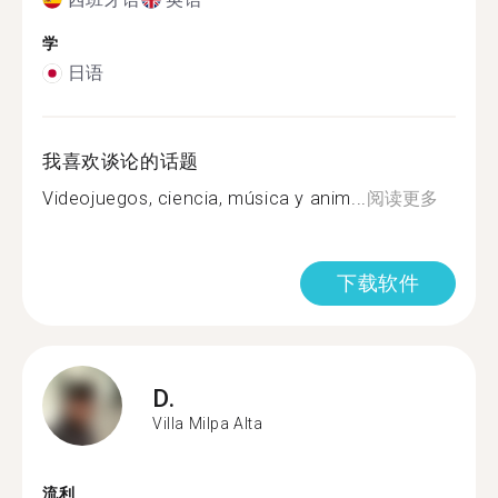
学
日语
我喜欢谈论的话题
Videojuegos, ciencia, música y anim...
阅读更多
下载软件
D.
Villa Milpa Alta
流利