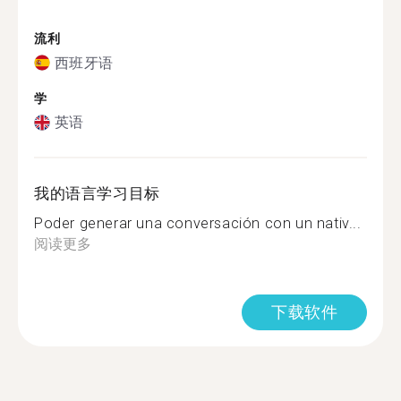
流利
西班牙语
学
英语
我的语言学习目标
Poder generar una conversación con un nativ...
阅读更多
下载软件