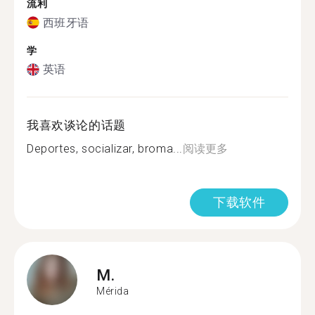
流利
西班牙语
学
英语
我喜欢谈论的话题
Deportes, socializar, broma...
阅读更多
下载软件
M.
Mérida