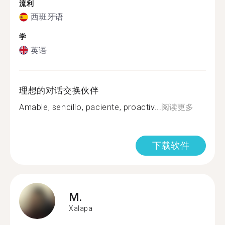
流利
西班牙语
学
英语
理想的对话交换伙伴
Amable, sencillo, paciente, proactiv...
阅读更多
下载软件
M.
Xalapa