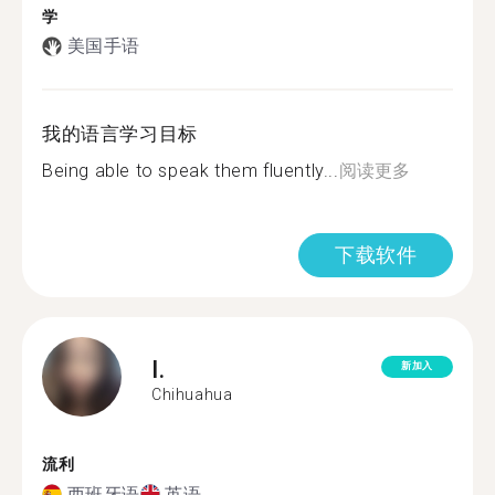
学
美国手语
我的语言学习目标
Being able to speak them fluently...
阅读更多
下载软件
I.
新加入
Chihuahua
流利
西班牙语
英语