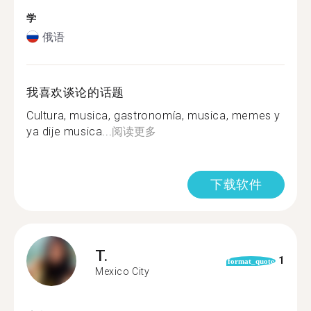
学
俄语
我喜欢谈论的话题
Cultura, musica, gastronomía, musica, memes y
ya dije musica...
阅读更多
下载软件
T.
1
format_quote
Mexico City