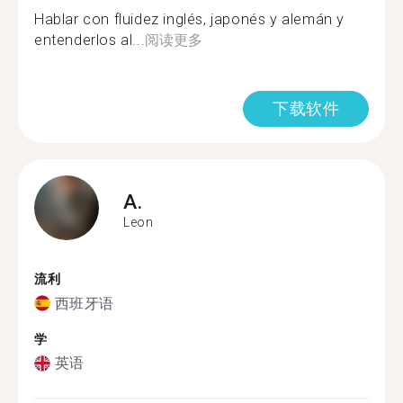
Hablar con fluidez inglés, japonés y alemán y
entenderlos al...
阅读更多
下载软件
A.
Leon
流利
西班牙语
学
英语