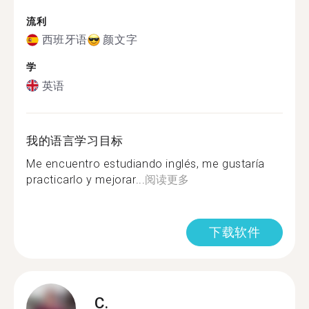
流利
西班牙语
颜文字
学
英语
我的语言学习目标
Me encuentro estudiando inglés, me gustaría
practicarlo y mejorar...
阅读更多
下载软件
C.