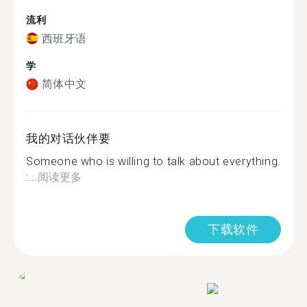
流利
西班牙语
学
简体中文
我的对话伙伴要
Someone who is willing to talk about everything.
:...
阅读更多
下载软件