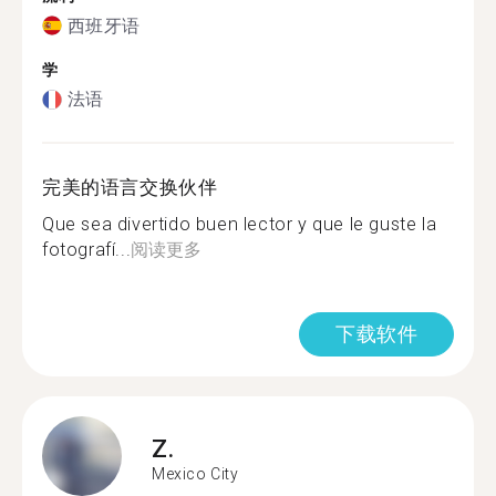
西班牙语
学
法语
完美的语言交换伙伴
Que sea divertido buen lector y que le guste la
fotografí...
阅读更多
下载软件
Z.
Mexico City