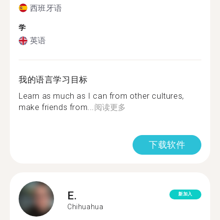
西班牙语
学
英语
我的语言学习目标
Learn as much as I can from other cultures,
make friends from...
阅读更多
下载软件
E.
新加入
Chihuahua