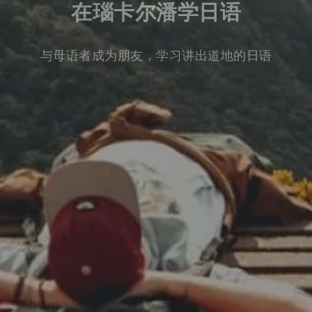
在瑙卡尔潘学日语
与母语者成为朋友，学习讲出道地的日语