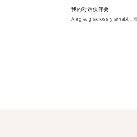
我的对话伙伴要
Alegre, graciosa y amabl...