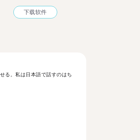
下载软件
せる。私は日本語で話すのはち