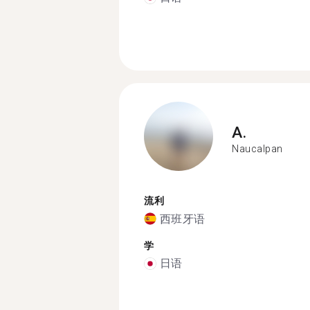
A.
Naucalpan
流利
西班牙语
学
日语