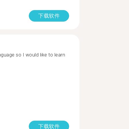
下载软件
guage so I would like to learn
下载软件