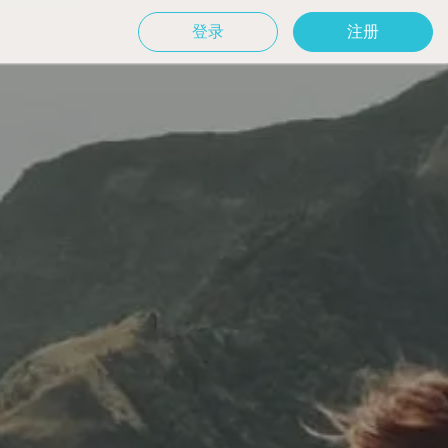
登录
注册