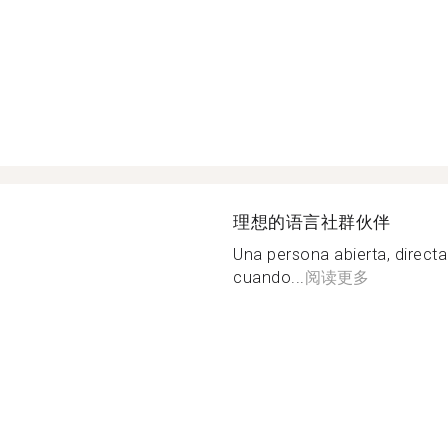
理想的语言社群伙伴
Una persona abierta, directa
cuando...
阅读更多