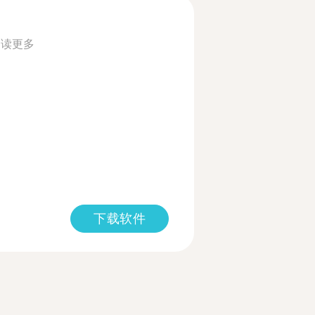
阅读更多
下载软件