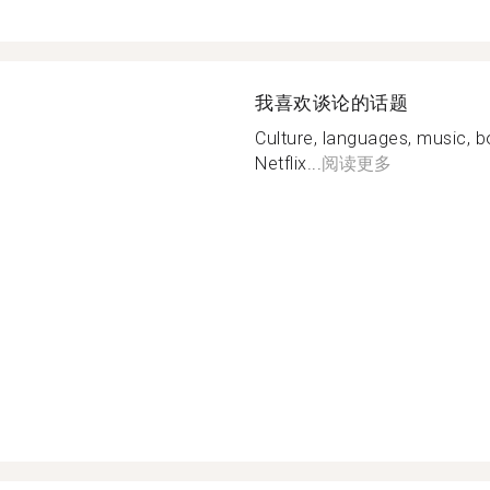
我喜欢谈论的话题
Culture, languages, music, 
Netflix...
阅读更多