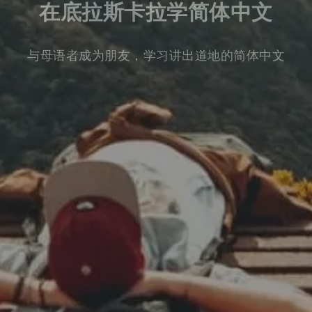
在底拉斯卡拉学简体中文
与母语者成为朋友，学习讲出道地的简体中文