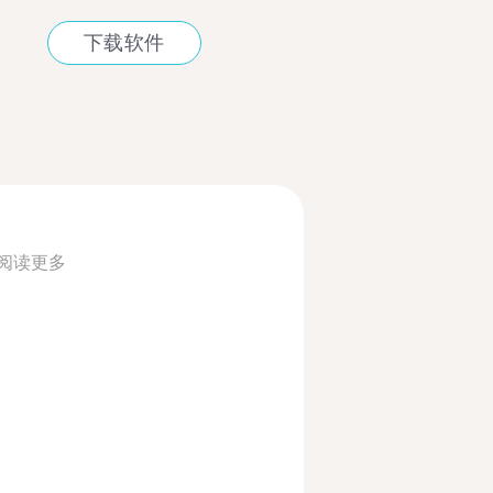
下载软件
阅读更多