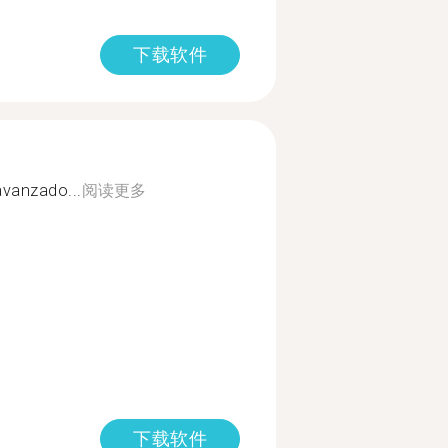
下载软件
avanzado...
阅读更多
下载软件