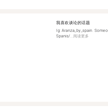
我喜欢谈论的话题
Ig: Aranza_by_spain. Someo
Spanis/...
阅读更多