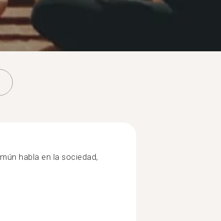
mún habla en la sociedad,