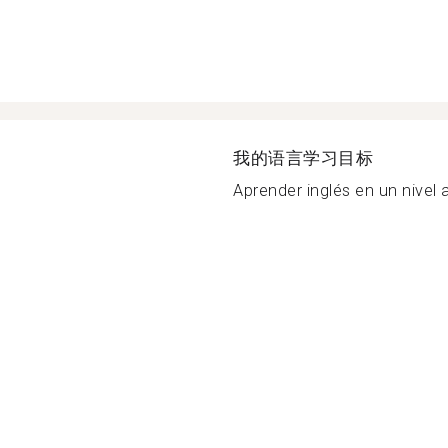
我的语言学习目标
Aprender inglés en un nivel 