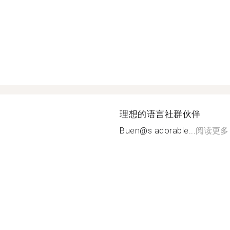
理想的语言社群伙伴
Buen@s adorable...
阅读更多