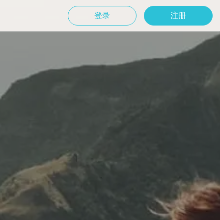
登录
注册