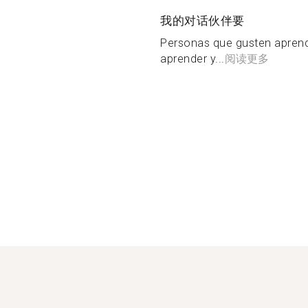
我的对话伙伴要
Personas que gusten apren
aprender y...
阅读更多