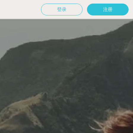
登录
注册