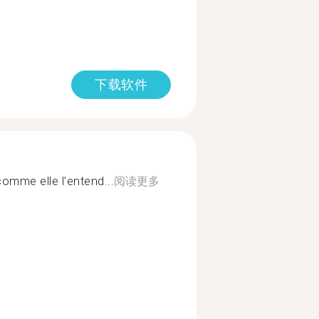
下载软件
comme elle l’entend...
阅读更多