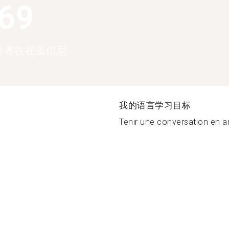
369
语者在在圣但尼
我的语言学习目标
Tenir une conversation en an