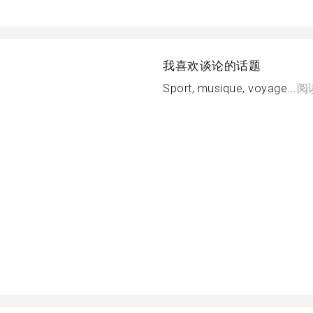
我喜欢谈论的话题
Sport, musique, voyage...
阅