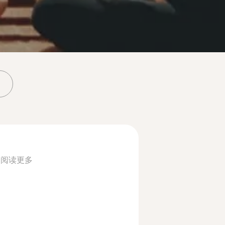
.
阅读更多