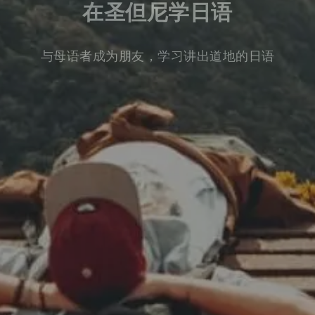
在圣但尼学日语
与母语者成为朋友，学习讲出道地的日语