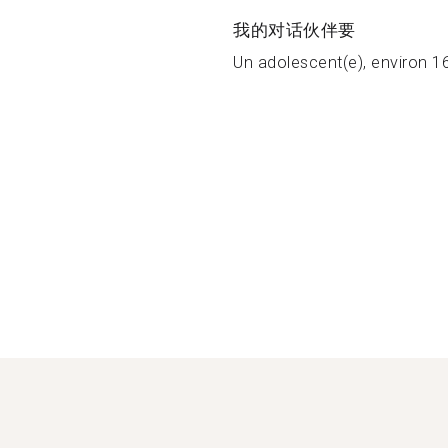
我的对话伙伴要
Un adolescent(e), environ 16 