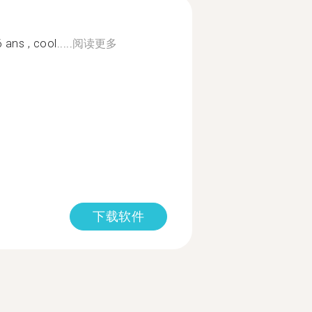
ans , cool.....
阅读更多
下载软件