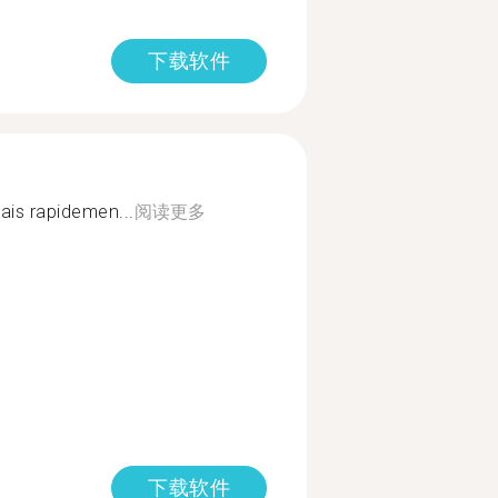
下载软件
ais rapidemen...
阅读更多
下载软件