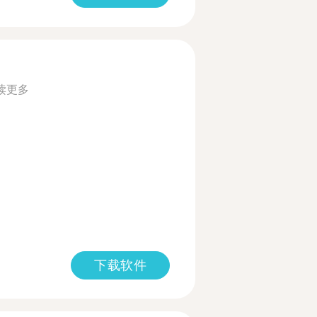
读更多
下载软件