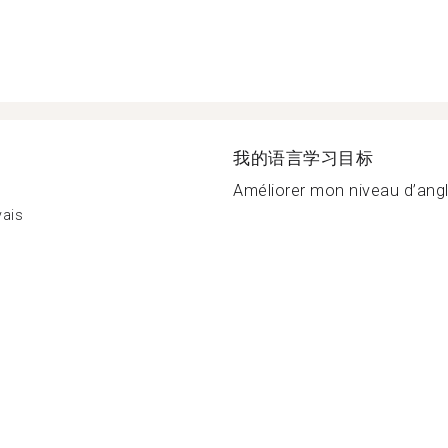
我的语言学习目标
Améliorer mon niveau d’angl
vais