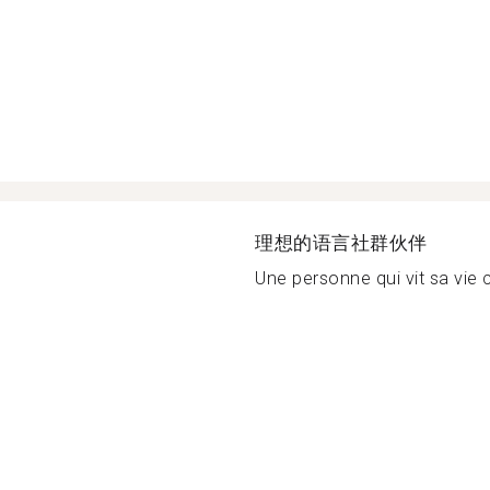
理想的语言社群伙伴
Une personne qui vit sa vie 