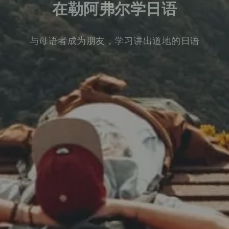
在勒阿弗尔学日语
与母语者成为朋友，学习讲出道地的日语