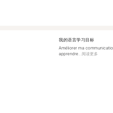
我的语言学习目标
Améliorer ma communication 
apprendre...
阅读更多