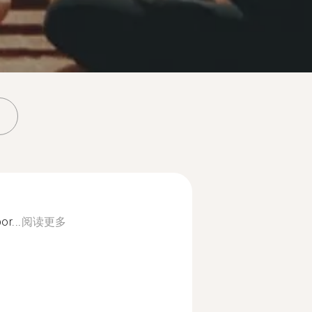
r...
阅读更多