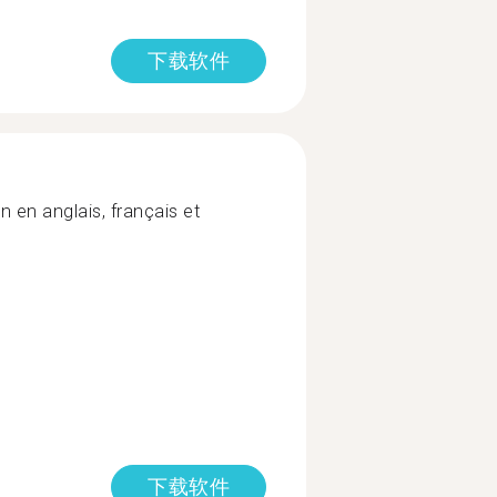
下载软件
en anglais, français et
下载软件