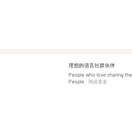
理想的语言社群伙伴
People who love sharing thei
People...
阅读更多