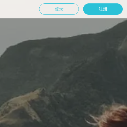
登录
注册