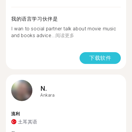
我的语言学习伙伴是
I wan to social partner talk about movie music
and books advice...
阅读更多
下载软件
N.
Ankara
流利
土耳其语