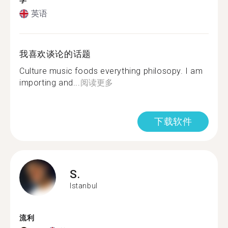
学
英语
我喜欢谈论的话题
Culture music foods everything philosopy. I am
importing and...
阅读更多
下载软件
S.
Istanbul
流利