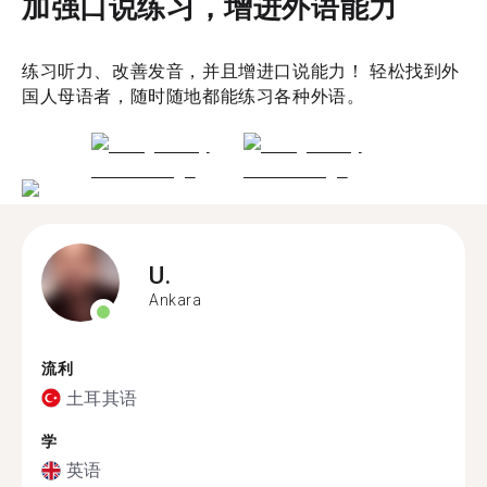
加强口说练习，增进外语能力
练习听力、改善发音，并且增进口说能力！ 轻松找到外
国人母语者，随时随地都能练习各种外语。
U.
Ankara
流利
土耳其语
学
英语