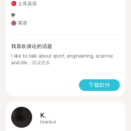
土耳其语
学
英语
我喜欢谈论的话题
I like to talk about sport, engineering, science
and life...
阅读更多
下载软件
K.
Istanbul