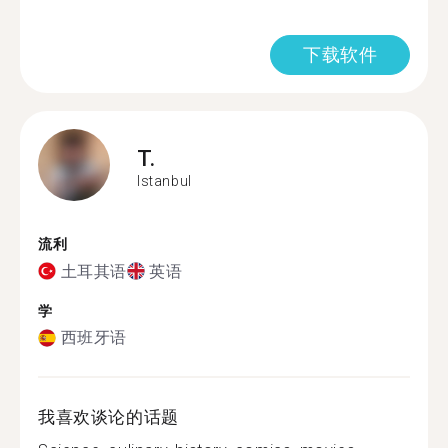
下载软件
T.
Istanbul
流利
土耳其语
英语
学
西班牙语
我喜欢谈论的话题