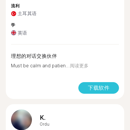
流利
土耳其语
学
英语
理想的对话交换伙伴
Must be calm and patien...
阅读更多
下载软件
K.
Ordu