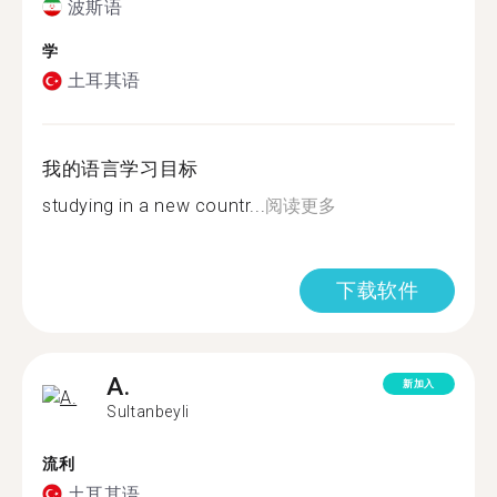
波斯语
学
土耳其语
我的语言学习目标
studying in a new countr...
阅读更多
下载软件
A.
新加入
Sultanbeyli
流利
土耳其语