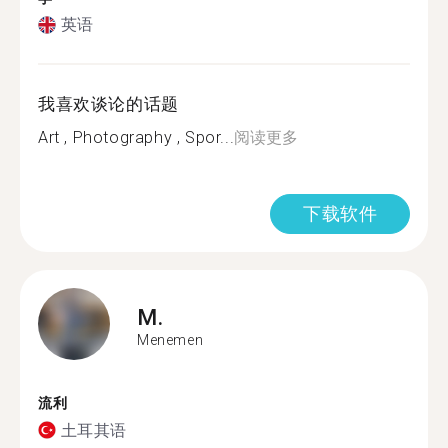
英语
我喜欢谈论的话题
Art , Photography , Spor...
阅读更多
下载软件
M.
Menemen
流利
土耳其语