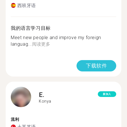
西班牙语
我的语言学习目标
Meet new people and improve my foreign
languag...
阅读更多
下载软件
E.
新加入
Konya
流利
土耳其语