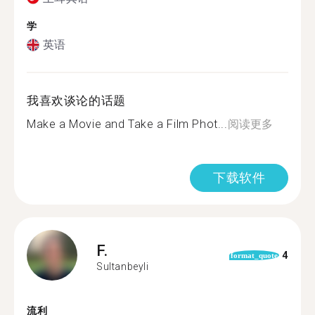
学
英语
我喜欢谈论的话题
Make a Movie and Take a Film Phot...
阅读更多
下载软件
F.
4
format_quote
Sultanbeyli
流利