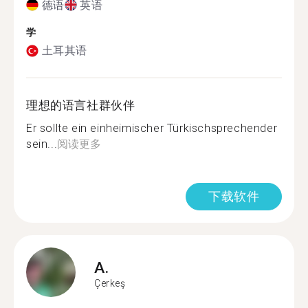
德语
英语
学
土耳其语
理想的语言社群伙伴
Er sollte ein einheimischer Türkischsprechender
sein...
阅读更多
下载软件
A.
Çerkeş