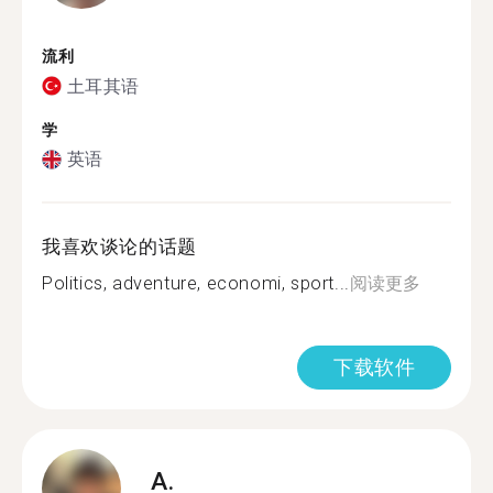
流利
土耳其语
学
英语
我喜欢谈论的话题
Politics, adventure, economi, sport...
阅读更多
下载软件
A.