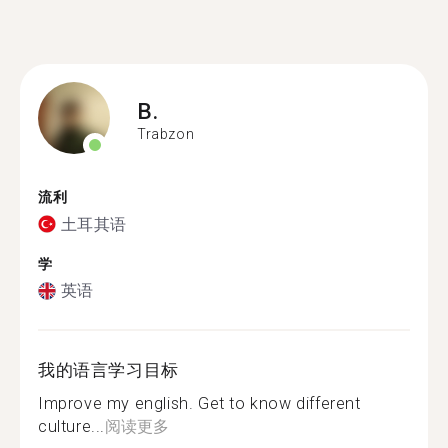
B.
Trabzon
流利
土耳其语
学
英语
我的语言学习目标
Improve my english. Get to know different
culture...
阅读更多