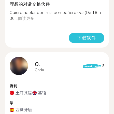
理想的对话交换伙伴
Quiero hablar con mis compañeros-as(De 18 a
30...
阅读更多
下载软件
O.
2
format_quote
Çorlu
流利
土耳其语
英语
学
西班牙语