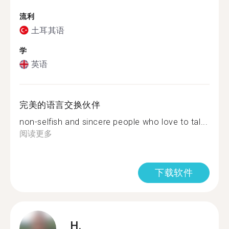
流利
土耳其语
学
英语
完美的语言交换伙伴
non-selfish and sincere people who love to tal...
阅读更多
下载软件
H.