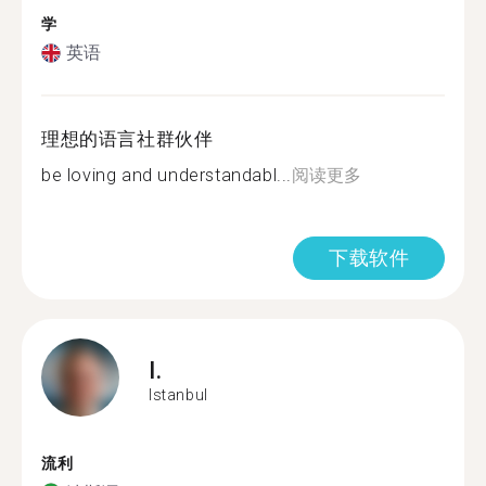
学
英语
理想的语言社群伙伴
be loving and understandabl...
阅读更多
下载软件
I.
Istanbul
流利