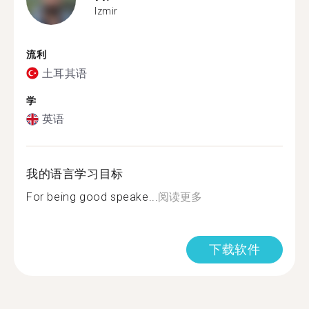
Izmir
流利
土耳其语
学
英语
我的语言学习目标
For being good speake...
阅读更多
下载软件