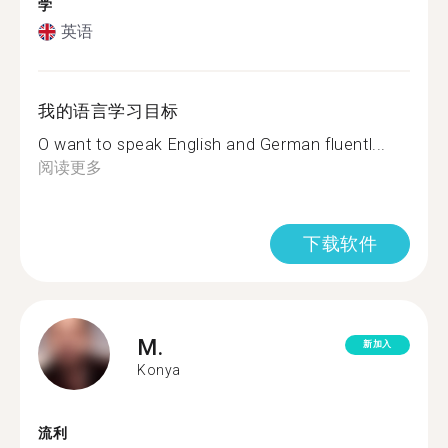
学
英语
我的语言学习目标
O want to speak English and German fluentl...
阅读更多
下载软件
M.
新加入
Konya
流利