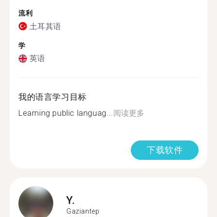
流利
土耳其语
学
英语
我的语言学习目标
Learning public languag...
阅读更多
下载软件
Y.
Gaziantep