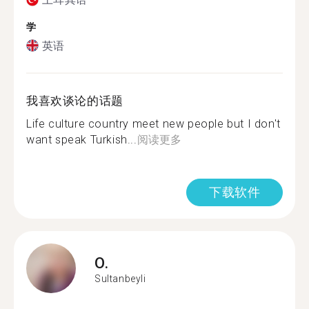
学
英语
我喜欢谈论的话题
Life culture country meet new people but I don't
want speak Turkish...
阅读更多
下载软件
O.
Sultanbeyli