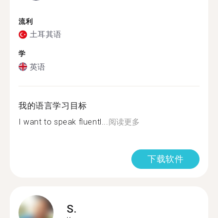
流利
土耳其语
学
英语
我的语言学习目标
I want to speak fluentl...
阅读更多
下载软件
S.