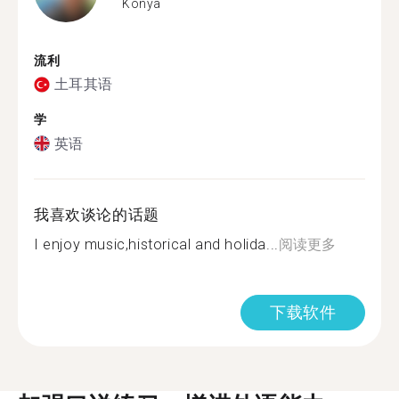
Konya
流利
土耳其语
学
英语
我喜欢谈论的话题
I enjoy music,historical and holida...
阅读更多
下载软件