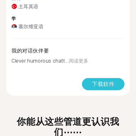
土耳其语
学
塞尔维亚语
我的对话伙伴要
Clever humorous chatt...
阅读更多
下载软件
你能从这些管道更认识我
们⋯⋯