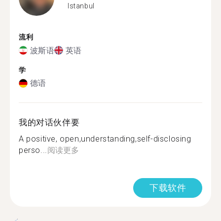
Istanbul
流利
波斯语
英语
学
德语
我的对话伙伴要
A positive, open,understanding,self-disclosing
perso...
阅读更多
下载软件