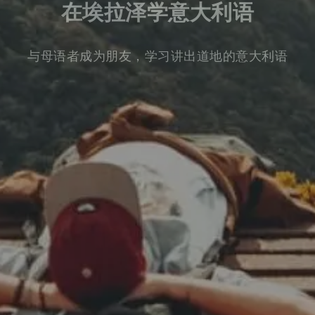
在埃拉泽学意大利语
与母语者成为朋友，学习讲出道地的意大利语