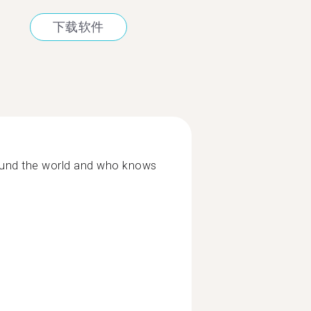
下载软件
round the world and who knows