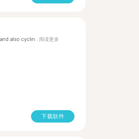
d also cyclin...
阅读更多
下载软件