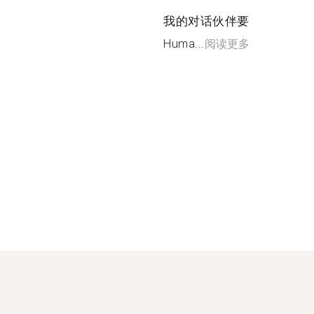
我的对话伙伴要
Huma...
阅读更多