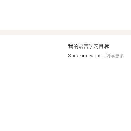
我的语言学习目标
Speaking writin...
阅读更多