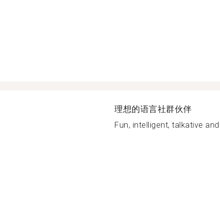
理想的语言社群伙伴
Fun, intelligent, talkative and 