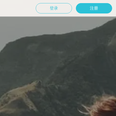
登录
注册