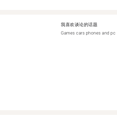
我喜欢谈论的话题
Games cars phones and pc an