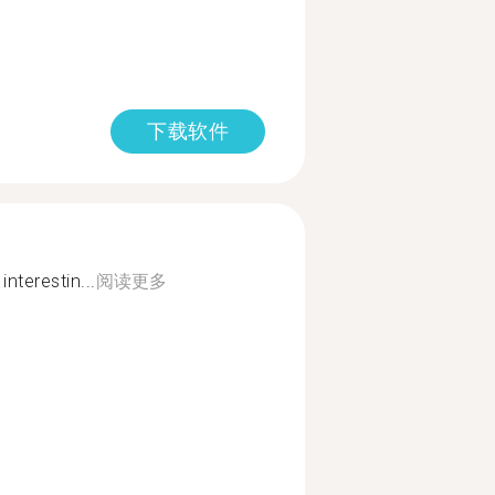
下载软件
interestin...
阅读更多