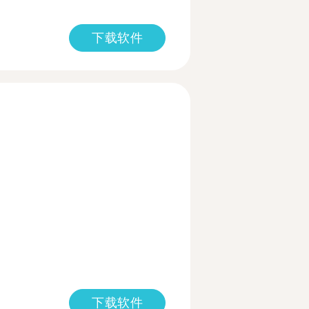
下载软件
下载软件