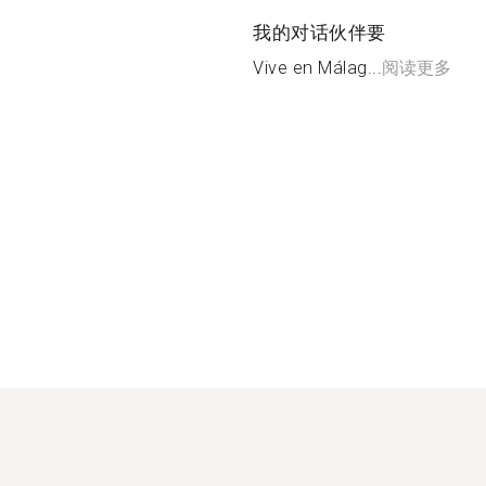
我的对话伙伴要
Vive en Málag...
阅读更多