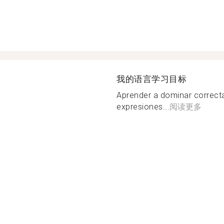
我的语言学习目标
Aprender a dominar correcta
expresiones...
阅读更多