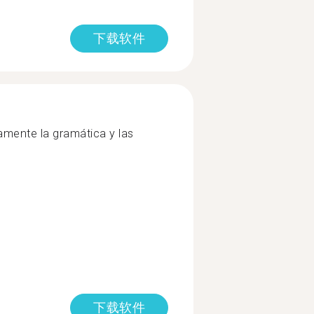
下载软件
mente la gramática y las
下载软件