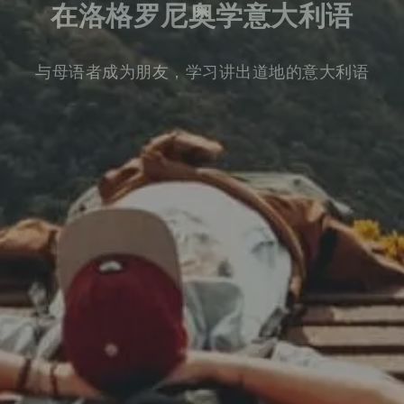
在洛格罗尼奥学意大利语
与母语者成为朋友，学习讲出道地的意大利语