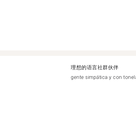
理想的语言社群伙伴
gente simpática y con tonel