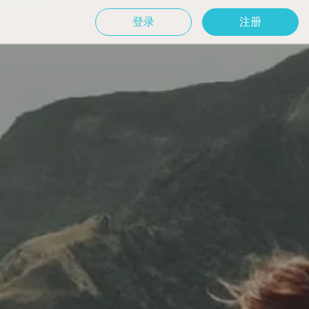
登录
注册