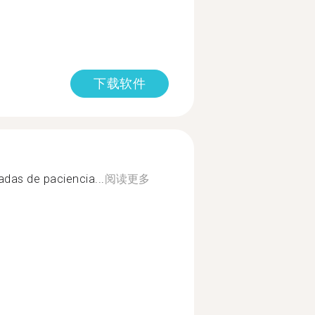
下载软件
adas de paciencia...
阅读更多