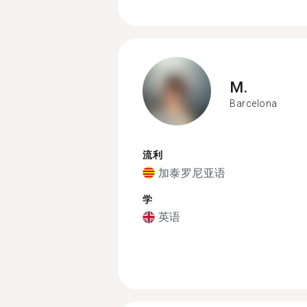
M.
Barcelona
流利
加泰罗尼亚语
学
英语