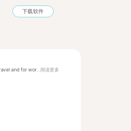
下载软件
avel and for wor...
阅读更多