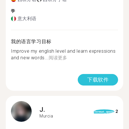
学
意大利语
我的语言学习目标
Improve my english level and learn expressions
and new words...
阅读更多
下载软件
J.
2
format_quote
Murcia