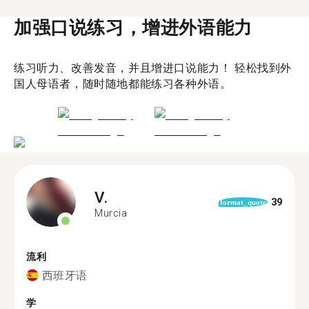
加强口说练习，增进外语能力
练习听力、改善发音，并且增进口说能力！ 轻松找到外
国人母语者，随时随地都能练习各种外语。
V.
39
format_quote
Murcia
流利
西班牙语
学