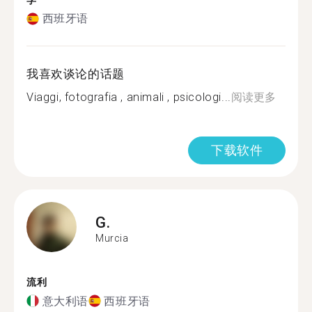
学
西班牙语
我喜欢谈论的话题
Viaggi, fotografia , animali , psicologi...
阅读更多
下载软件
G.
Murcia
流利
意大利语
西班牙语