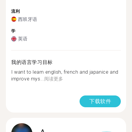
流利
西班牙语
学
英语
我的语言学习目标
I want to learn english, french and japanice and
improve mys...
阅读更多
下载软件
A.