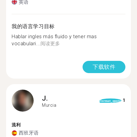
英语
我的语言学习目标
Hablar ingles más fluido y tener mas
vocabulari...
阅读更多
下载软件
J.
1
format_quote
Murcia
流利
西班牙语