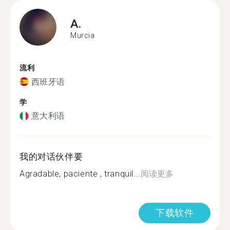
A.
Murcia
流利
西班牙语
学
意大利语
我的对话伙伴要
Agradable, paciente , tranquil...
阅读更多
下载软件