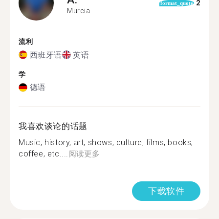
2
format_quote
Murcia
流利
西班牙语
英语
学
德语
我喜欢谈论的话题
Music, history, art, shows, culture, films, books,
coffee, etc....
阅读更多
下载软件