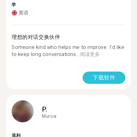
学
英语
理想的对话交换伙伴
Someone kind who helps me to improve. I’d like
to keep long conversations...
阅读更多
下载软件
P.
Murcia
流利