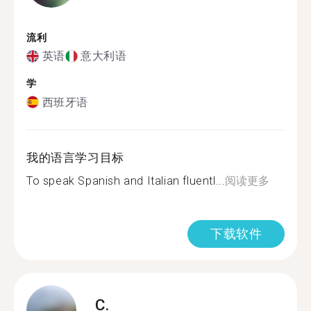
流利
英语
意大利语
学
西班牙语
我的语言学习目标
To speak Spanish and Italian fluentl...
阅读更多
下载软件
C.