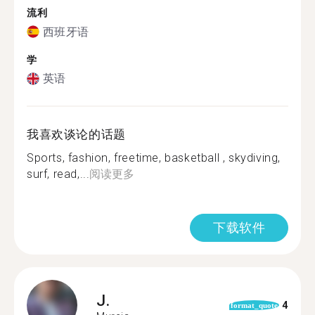
流利
西班牙语
学
英语
我喜欢谈论的话题
Sports, fashion, freetime, basketball , skydiving,
surf, read,...
阅读更多
下载软件
J.
4
format_quote