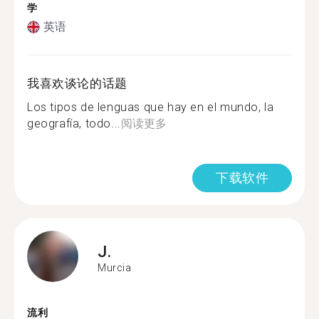
学
英语
我喜欢谈论的话题
Los tipos de lenguas que hay en el mundo, la
geografía, todo...
阅读更多
下载软件
J.
Murcia
流利