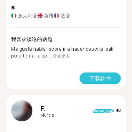
学
意大利语
英语
法语
我喜欢谈论的话题
Me gusta hablar sobre ir a hacer deporte, salir
para tomar algo...
阅读更多
下载软件
F.
40
format_quote
Murcia