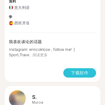
流利
意大利语
学
西班牙语
我喜欢谈论的话题
Instagram: enricoklose , follow me! :)
Sport,Trave...
阅读更多
下载软件
S.
Murcia