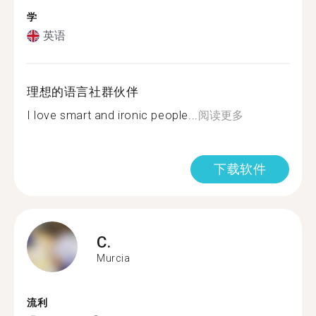
学
英语
理想的语言社群伙伴
I love smart and ironic people...
阅读更多
下载软件
C.
Murcia
流利