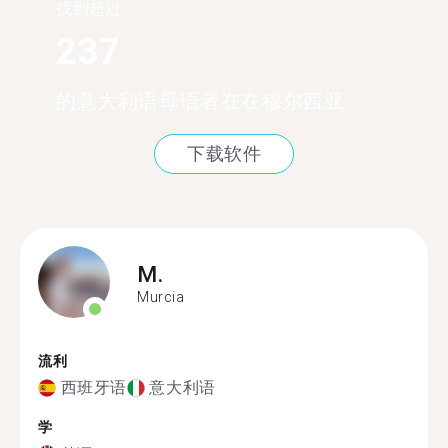
找到超过
237
的意大利语母语者在在穆尔西亚
下载软件
M.
Murcia
流利
西班牙语
意大利语
学