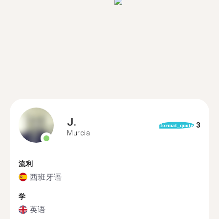
J.
3
format_quote
Murcia
流利
西班牙语
学
英语