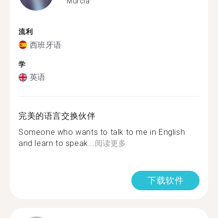
Murcia
流利
西班牙语
学
英语
完美的语言交换伙伴
Someone who wants to talk to me in English
and learn to speak...
阅读更多
下载软件