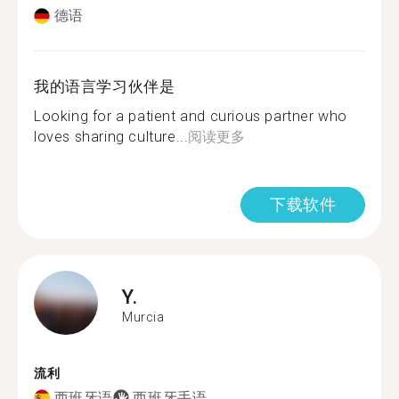
德语
我的语言学习伙伴是
Looking for a patient and curious partner who
loves sharing culture...
阅读更多
下载软件
Y.
Murcia
流利
西班牙语
西班牙手语