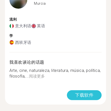
Murcia
流利
意大利语
英语
学
西班牙语
我喜欢谈论的话题
Arte, cine, naturaleza, literatura, música, política,
filosofía,...
阅读更多
下载软件