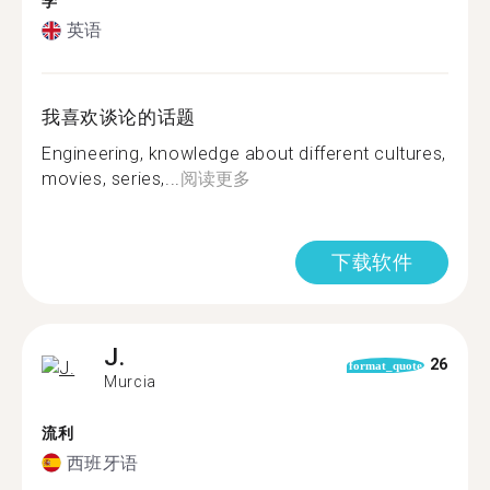
学
英语
我喜欢谈论的话题
Engineering, knowledge about different cultures,
movies, series,...
阅读更多
下载软件
J.
26
format_quote
Murcia
流利
西班牙语