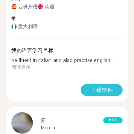
西班牙语
英语
学
意大利语
我的语言学习目标
be fluent in italian and also practise english...
阅读更多
下载软件
F.
新加入
Murcia