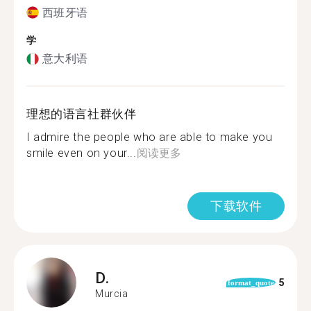
西班牙语
学
意大利语
理想的语言社群伙伴
I admire the people who are able to make you
smile even on your...
阅读更多
下载软件
D.
5
format_quote
Murcia