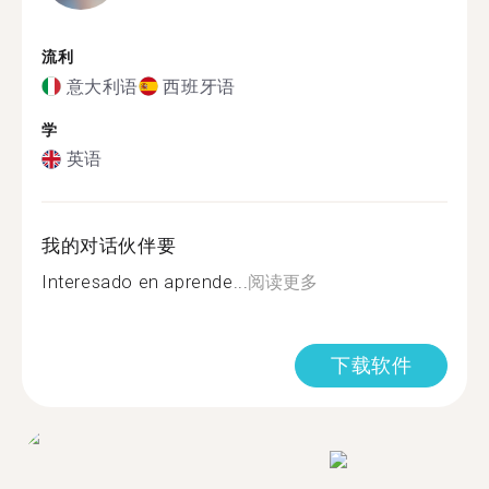
流利
意大利语
西班牙语
学
英语
我的对话伙伴要
Interesado en aprende...
阅读更多
下载软件