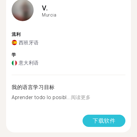
V.
Murcia
流利
西班牙语
学
意大利语
我的语言学习目标
Aprender todo lo posibl...
阅读更多
下载软件