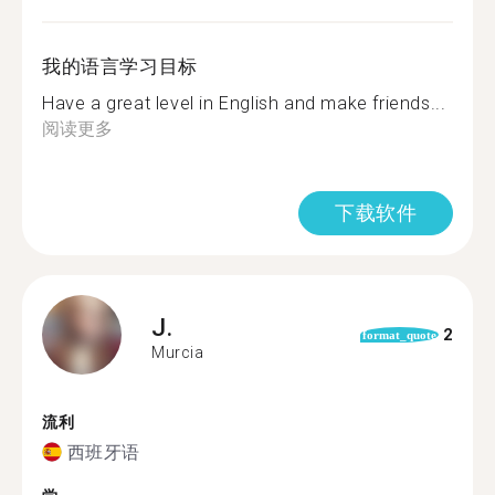
我的语言学习目标
Have a great level in English and make friends...
阅读更多
下载软件
J.
2
format_quote
Murcia
流利
西班牙语