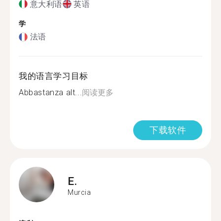
意大利语
英语
学
法语
我的语言学习目标
Abbastanza alt...
阅读更多
下载软件
E.
Murcia