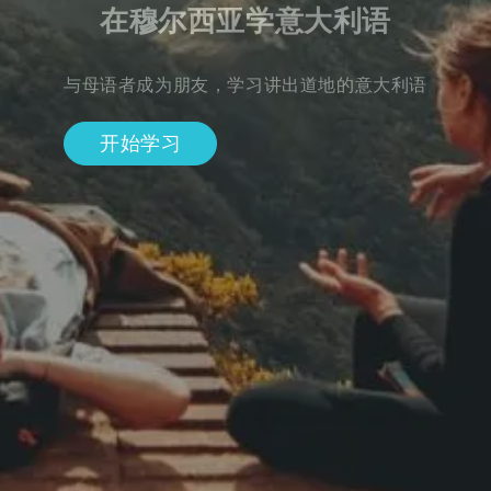
在穆尔西亚学意大利语
与母语者成为朋友，学习讲出道地的意大利语
开始学习