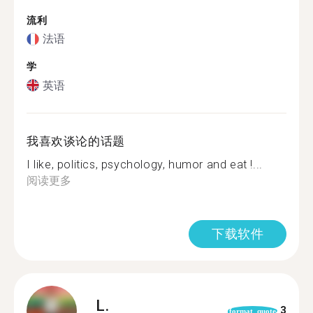
流利
法语
学
英语
我喜欢谈论的话题
I like, politics, psychology, humor and eat !...
阅读更多
下载软件
L.
3
format_quote