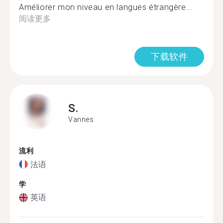
Améliorer mon niveau en langues étrangère...
阅读更多
下载软件
S.
Vannes
流利
法语
学
英语