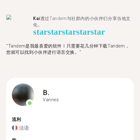
Kai
透过Tandem与社群内的小伙伴们分享当地文
化。
star
star
star
star
star
"Tandem是我最喜爱的软件！只需要花几分钟下载Tandem，
您就可以找到小伙伴进行语言交换。"
B.
Vannes
流利
法语