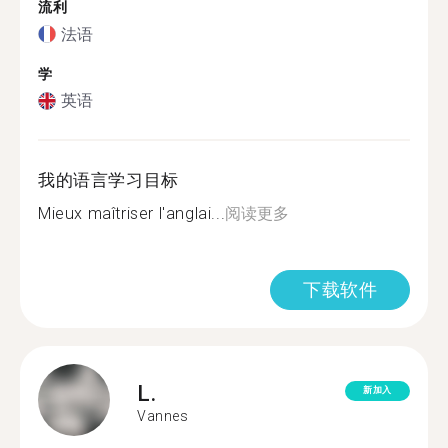
流利
法语
学
英语
我的语言学习目标
Mieux maîtriser l'anglai...
阅读更多
下载软件
L.
新加入
Vannes