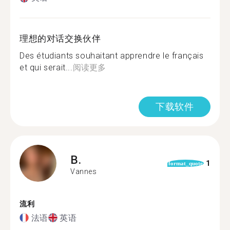
理想的对话交换伙伴
Des étudiants souhaitant apprendre le français
et qui serait...
阅读更多
下载软件
B.
1
format_quote
Vannes
流利
法语
英语