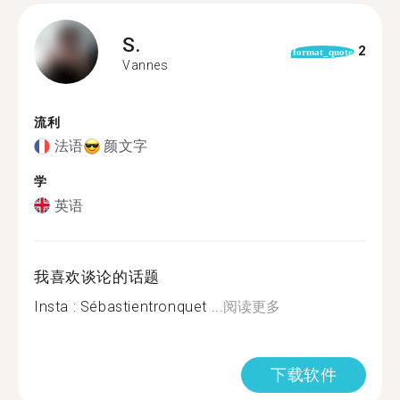
S.
2
format_quote
Vannes
流利
法语
颜文字
学
英语
我喜欢谈论的话题
Insta : Sébastientronquet ...
阅读更多
下载软件