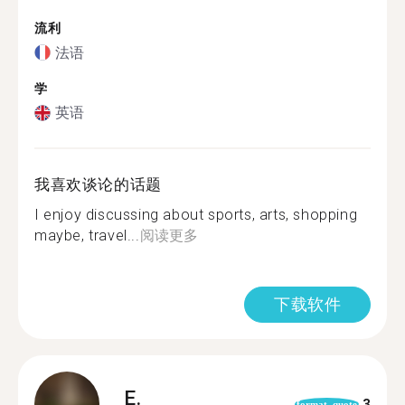
流利
法语
学
英语
我喜欢谈论的话题
I enjoy discussing about sports, arts, shopping
maybe, travel...
阅读更多
下载软件
E.
3
format_quote