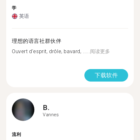
学
英语
理想的语言社群伙伴
Ouvert d'esprit, drôle, bavard, .....
阅读更多
下载软件
B.
Vannes
流利