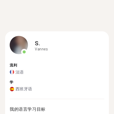
S.
Vannes
流利
法语
学
西班牙语
我的语言学习目标