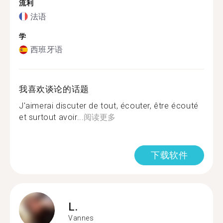
流利
法语
学
西班牙语
我喜欢谈论的话题
J'aimerai discuter de tout, écouter, être écouté
et surtout avoir...
阅读更多
下载软件
L.
Vannes