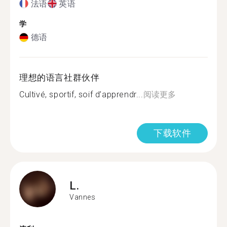
法语
英语
学
德语
理想的语言社群伙伴
Cultivé, sportif, soif d’apprendr...
阅读更多
下载软件
L.
Vannes