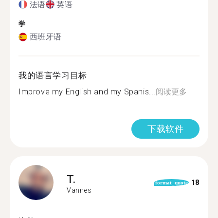
法语
英语
学
西班牙语
我的语言学习目标
Improve my English and my Spanis...
阅读更多
下载软件
T.
18
format_quote
Vannes