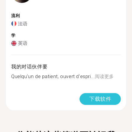
流利
法语
学
英语
我的对话伙伴要
Quelqu'un de patient, ouvert d'espri...
阅读更多
下载软件