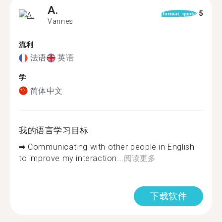
A.
5
format_quote
Vannes
流利
法语
英语
学
简体中文
我的语言学习目标
➡ Communicating with other people in English
to improve my interaction...
阅读更多
下载软件