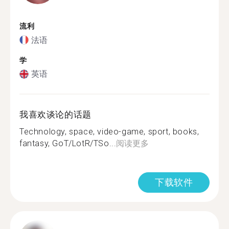
流利
法语
学
英语
我喜欢谈论的话题
Technology, space, video-game, sport, books,
fantasy, GoT/LotR/TSo...
阅读更多
下载软件