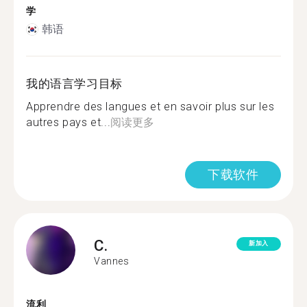
学
韩语
我的语言学习目标
Apprendre des langues et en savoir plus sur les
autres pays et...
阅读更多
下载软件
C.
新加入
Vannes
流利