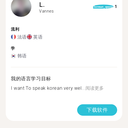
L.
1
format_quote
Vannes
流利
法语
英语
学
韩语
我的语言学习目标
I want To speak korean very wel...
阅读更多
下载软件