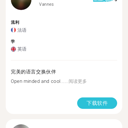
Vannes
流利
法语
学
英语
完美的语言交换伙伴
Open minded and cool......
阅读更多
下载软件