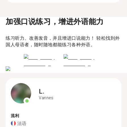
加强口说练习，增进外语能力
练习听力、改善发音，并且增进口说能力！ 轻松找到外
国人母语者，随时随地都能练习各种外语。
L.
Vannes
流利
法语