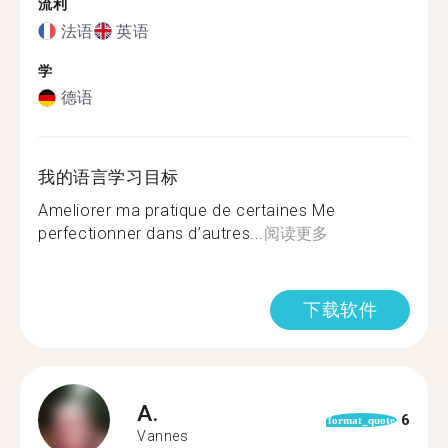
流利
法语
英语
学
德语
我的语言学习目标
Ameliorer ma pratique de certaines Me
perfectionner dans d’autres...
阅读更多
下载软件
A.
6
format_quote
Vannes