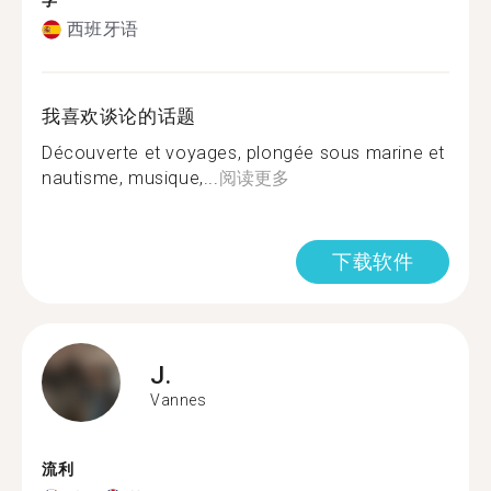
学
西班牙语
我喜欢谈论的话题
Découverte et voyages, plongée sous marine et
nautisme, musique,...
阅读更多
下载软件
J.
Vannes
流利