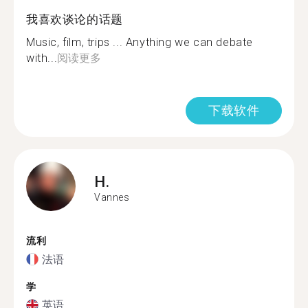
我喜欢谈论的话题
Music, film, trips ... Anything we can debate
with...
阅读更多
下载软件
H.
Vannes
流利
法语
学
英语