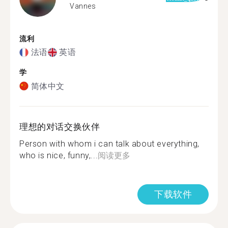
Vannes
流利
法语
英语
学
简体中文
理想的对话交换伙伴
Person with whom i can talk about everything,
who is nice, funny,...
阅读更多
下载软件