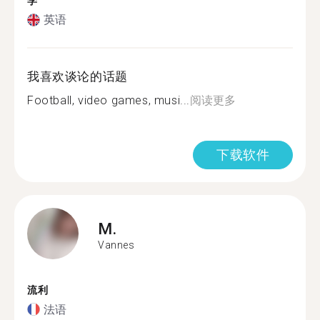
学
英语
我喜欢谈论的话题
Football, video games, musi...
阅读更多
下载软件
M.
Vannes
流利
法语