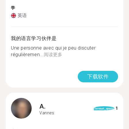
学
英语
我的语言学习伙伴是
Une personne avec qui je peu discuter
régulièremen...
阅读更多
下载软件
A.
1
format_quote
Vannes