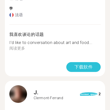
学
法语
我喜欢谈论的话题
I'd like to conversation about art and food...
阅读更多
下载软件
J.
2
format_quote
Clermont-Ferrand