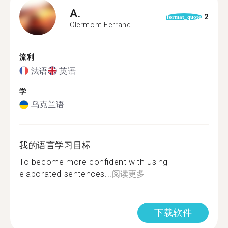
A.
2
format_quote
Clermont-Ferrand
流利
法语
英语
学
乌克兰语
我的语言学习目标
To become more confident with using
elaborated sentences...
阅读更多
下载软件