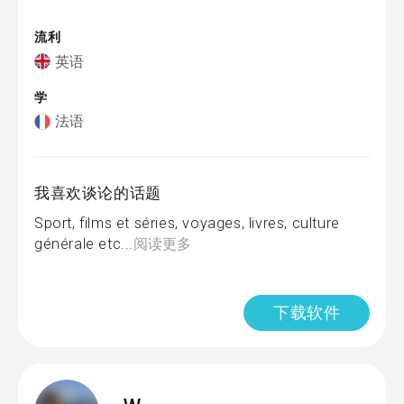
流利
英语
学
法语
我喜欢谈论的话题
Sport, films et séries, voyages, livres, culture
générale etc...
阅读更多
下载软件