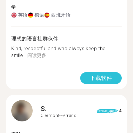
学
英语
德语
西班牙语
理想的语言社群伙伴
Kind, respectful and who always keep the
smile...
阅读更多
下载软件
S.
4
format_quote
Clermont-Ferrand