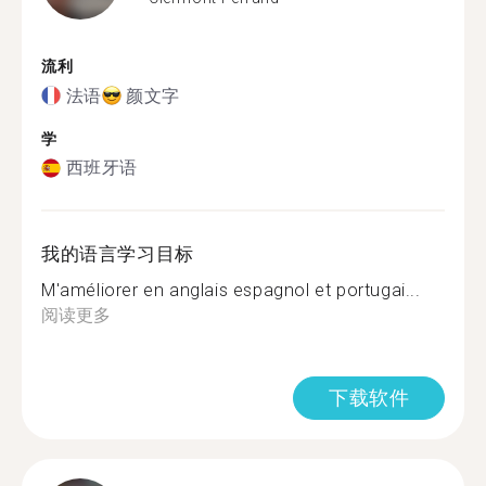
流利
法语
颜文字
学
西班牙语
我的语言学习目标
M'améliorer en anglais espagnol et portugai...
阅读更多
下载软件