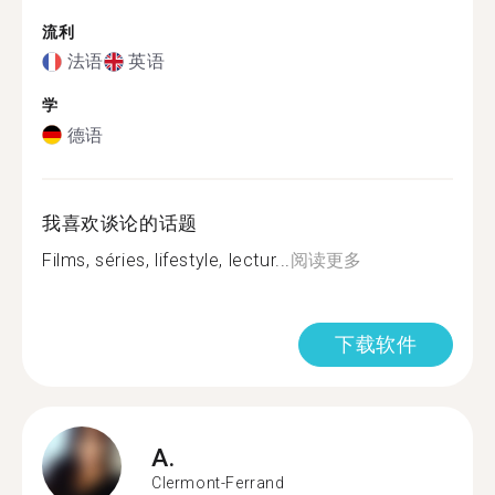
流利
法语
英语
学
德语
我喜欢谈论的话题
Films, séries, lifestyle, lectur...
阅读更多
下载软件
A.
Clermont-Ferrand