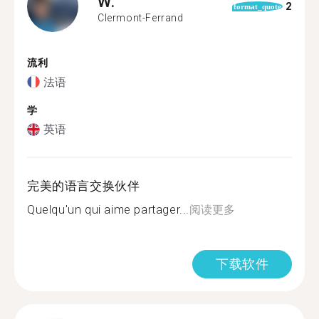
W.
2
format_quote
Clermont-Ferrand
流利
法语
学
英语
完美的语言交换伙伴
Quelqu'un qui aime partager...
阅读更多
下载软件