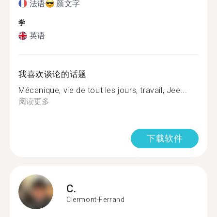
法语
颜文字
学
英语
我喜欢谈论的话题
Mécanique, vie de tout les jours, travail, Jee...
阅读更多
下载软件
C.
Clermont-Ferrand