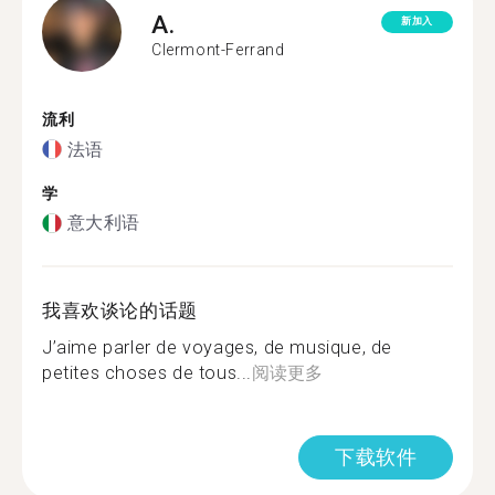
A.
新加入
Clermont-Ferrand
流利
法语
学
意大利语
我喜欢谈论的话题
J’aime parler de voyages, de musique, de
petites choses de tous...
阅读更多
下载软件