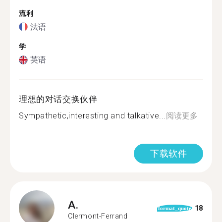
流利
法语
学
英语
理想的对话交换伙伴
Sympathetic,interesting and talkative...
阅读更多
下载软件
A.
18
format_quote
Clermont-Ferrand