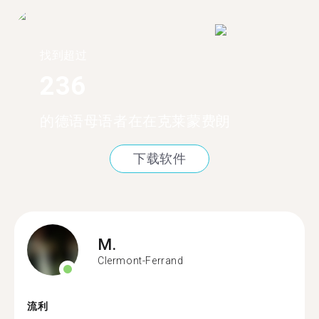
找到超过
236
的德语母语者在在克莱蒙费朗
下载软件
M.
Clermont-Ferrand
流利