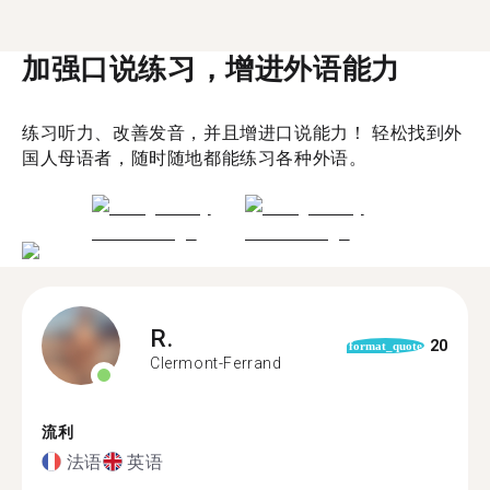
加强口说练习，增进外语能力
练习听力、改善发音，并且增进口说能力！ 轻松找到外
国人母语者，随时随地都能练习各种外语。
R.
20
format_quote
Clermont-Ferrand
流利
法语
英语