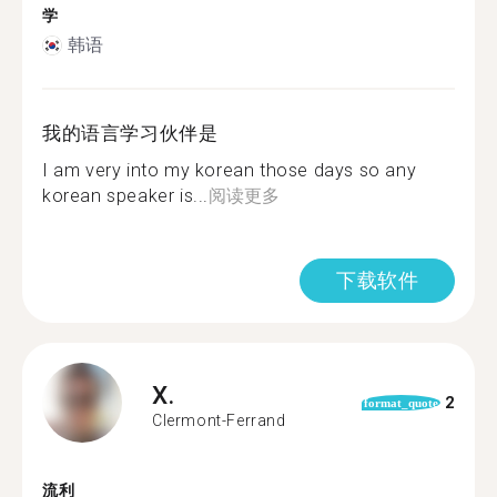
学
韩语
我的语言学习伙伴是
I am very into my korean those days so any
korean speaker is...
阅读更多
下载软件
X.
2
format_quote
Clermont-Ferrand
流利