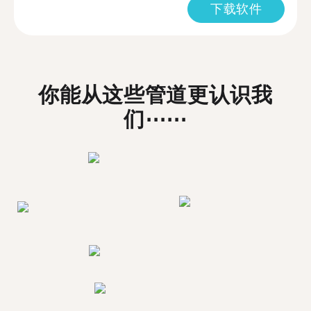
下载软件
你能从这些管道更认识我
们⋯⋯