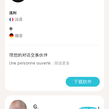
流利
法语
学
德语
理想的对话交换伙伴
Une personne ouverte...
阅读更多
下载软件
G.
1
format_quote