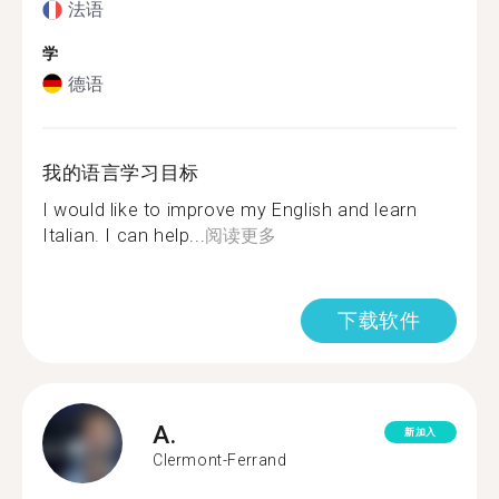
法语
学
德语
我的语言学习目标
I would like to improve my English and learn
Italian. I can help...
阅读更多
下载软件
A.
新加入
Clermont-Ferrand