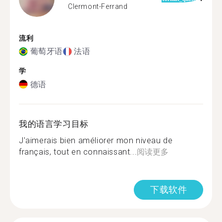
Clermont-Ferrand
流利
葡萄牙语
法语
学
德语
我的语言学习目标
J'aimerais bien améliorer mon niveau de
français, tout en connaissant...
阅读更多
下载软件