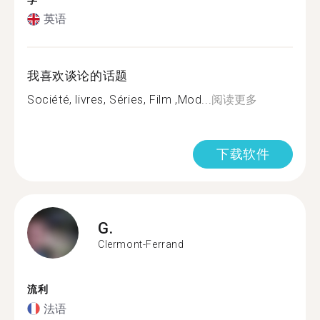
学
英语
我喜欢谈论的话题
Société, livres, Séries, Film ,Mod...
阅读更多
下载软件
G.
Clermont-Ferrand
流利
法语