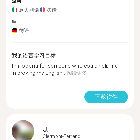
流利
意大利语
法语
学
德语
我的语言学习目标
I'm looking for someone who could help me
improving my English...
阅读更多
下载软件
J.
Clermont-Ferrand