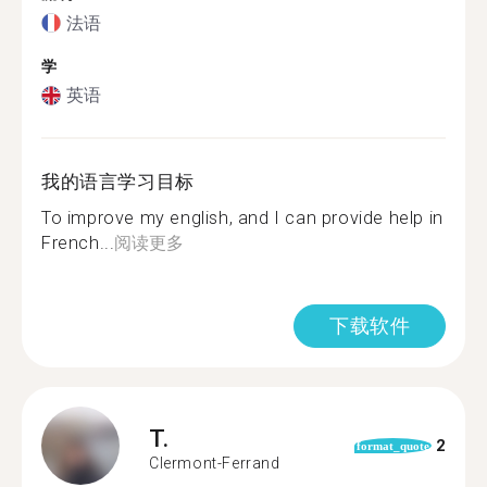
法语
学
英语
我的语言学习目标
To improve my english, and I can provide help in
French...
阅读更多
下载软件
T.
2
format_quote
Clermont-Ferrand