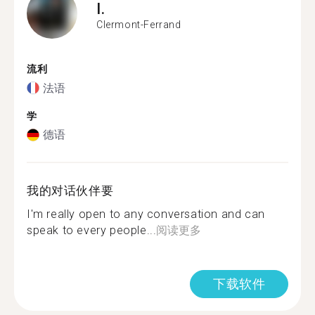
I.
Clermont-Ferrand
流利
法语
学
德语
我的对话伙伴要
I'm really open to any conversation and can
speak to every people...
阅读更多
下载软件