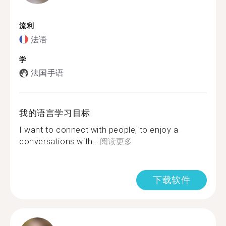
流利
法语
学
法国手语
我的语言学习目标
I want to connect with people, to enjoy a
conversations with...
阅读更多
下载软件