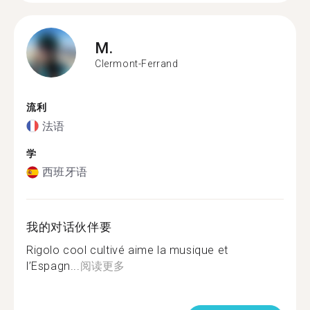
M.
Clermont-Ferrand
流利
法语
学
西班牙语
我的对话伙伴要
Rigolo cool cultivé aime la musique et
l’Espagn...
阅读更多