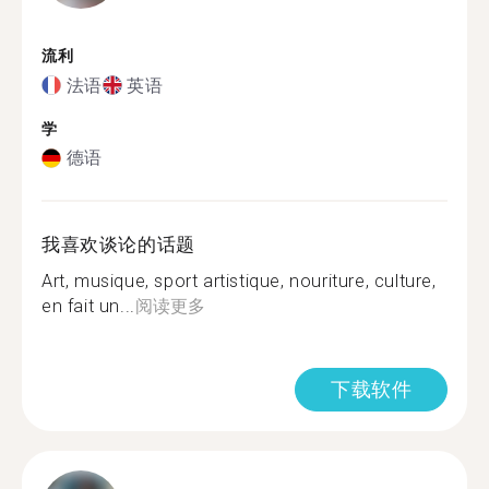
流利
法语
英语
学
德语
我喜欢谈论的话题
Art, musique, sport artistique, nouriture, culture,
en fait un...
阅读更多
下载软件