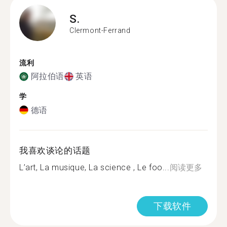
S.
Clermont-Ferrand
流利
阿拉伯语
英语
学
德语
我喜欢谈论的话题
L’art, La musique, La science , Le foo...
阅读更多
下载软件