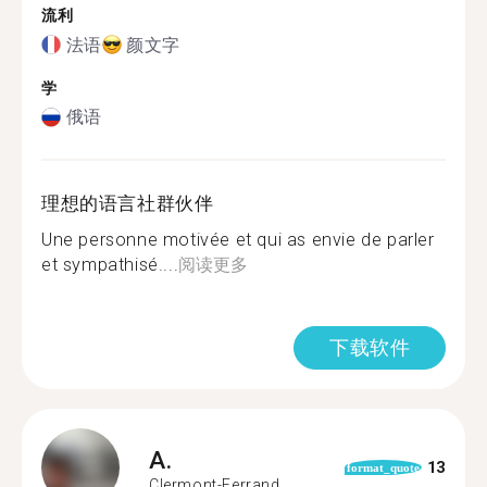
流利
法语
颜文字
学
俄语
理想的语言社群伙伴
Une personne motivée et qui as envie de parler
et sympathisé....
阅读更多
下载软件
A.
13
format_quote
Clermont-Ferrand