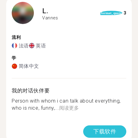
L.
3
format_quote
Vannes
流利
法语
英语
学
简体中文
我的对话伙伴要
Person with whom i can talk about everything,
who is nice, funny,...
阅读更多
下载软件