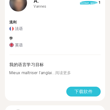
A.
1
format_quote
Vannes
流利
法语
学
英语
我的语言学习目标
Mieux maîtriser l'anglai...
阅读更多
下载软件