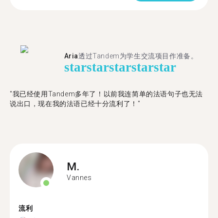
Aria
透过Tandem为学生交流项目作准备。
star
star
star
star
star
"​​我已经使用Tandem多年了！以前我连简单的法语句子也无法
说出口，现在我的法语已经十分流利了！"
M.
Vannes
流利