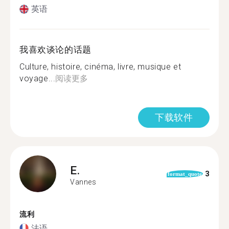
英语
我喜欢谈论的话题
Culture, histoire, cinéma, livre, musique et
voyage...
阅读更多
下载软件
E.
3
format_quote
Vannes
流利
法语