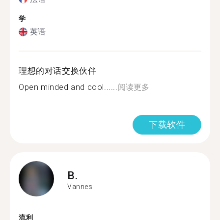
学
英语
理想的对话交换伙伴
Open minded and cool......
阅读更多
下载软件
B.
Vannes
流利