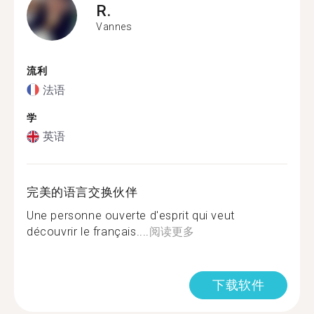
R.
Vannes
流利
法语
学
英语
完美的语言交换伙伴
Une personne ouverte d'esprit qui veut
découvrir le français....
阅读更多
下载软件