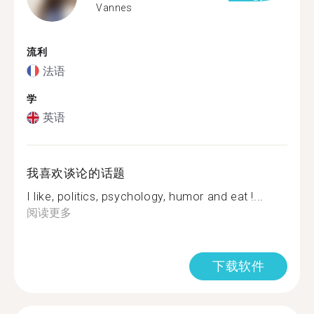
Vannes
流利
法语
学
英语
我喜欢谈论的话题
I like, politics, psychology, humor and eat !...
阅读更多
下载软件