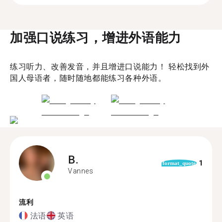
加强口说练习，增进外语能力
练习听力、改善发音，并且增进口说能力！ 轻松找到外
国人母语者，随时随地都能练习各种外语。
B.
1
format_quote
Vannes
流利
法语
英语