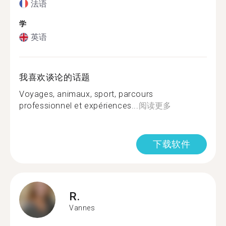
法语
学
英语
我喜欢谈论的话题
Voyages, animaux, sport, parcours
professionnel et expériences...
阅读更多
下载软件
R.
Vannes