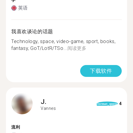
学
英语
我喜欢谈论的话题
Technology, space, video-game, sport, books,
fantasy, GoT/LotR/TSo...
阅读更多
下载软件
J.
4
format_quote
Vannes
流利