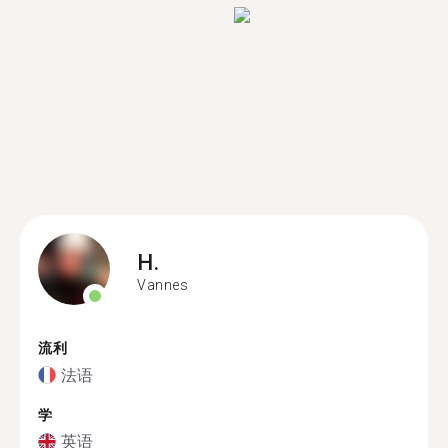
H.
Vannes
流利
法语
学
英语