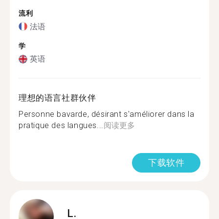
流利
法语
学
英语
理想的语言社群伙伴
Personne bavarde, désirant s'améliorer dans la
pratique des langues...
阅读更多
下载软件
L.