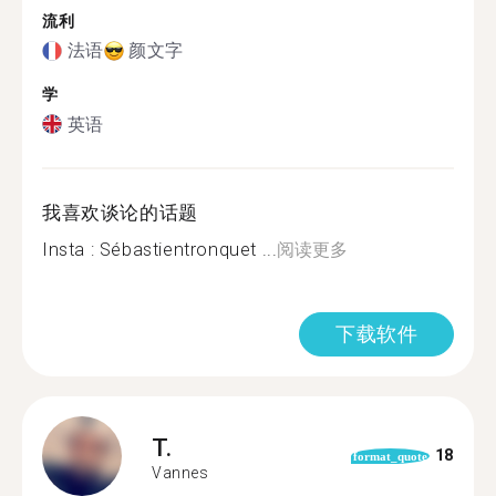
流利
法语
颜文字
学
英语
我喜欢谈论的话题
Insta : Sébastientronquet ...
阅读更多
下载软件
T.
18
format_quote
Vannes