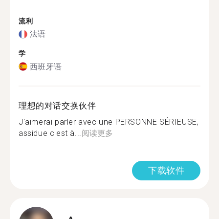
流利
法语
学
西班牙语
理想的对话交换伙伴
J'aimerai parler avec une PERSONNE SÉRIEUSE,
assidue c'est à...
阅读更多
下载软件