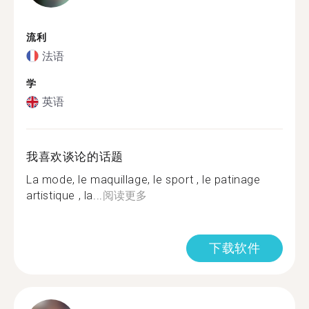
流利
法语
学
英语
我喜欢谈论的话题
La mode, le maquillage, le sport , le patinage
artistique , la...
阅读更多
下载软件