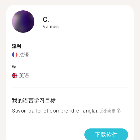
C.
Vannes
流利
法语
学
英语
我的语言学习目标
Savoir parler et comprendre l'anglai...
阅读更多
下载软件