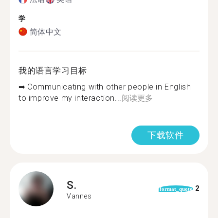
学
简体中文
我的语言学习目标
➡ Communicating with other people in English
to improve my interaction...
阅读更多
下载软件
S.
2
format_quote
Vannes