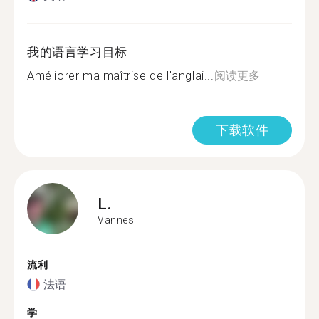
我的语言学习目标
Améliorer ma maîtrise de l'anglai...
阅读更多
下载软件
L.
Vannes
流利
法语
学