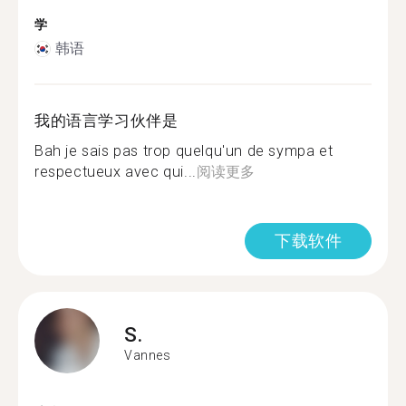
学
韩语
我的语言学习伙伴是
Bah je sais pas trop quelqu'un de sympa et
respectueux avec qui...
阅读更多
下载软件
S.
Vannes