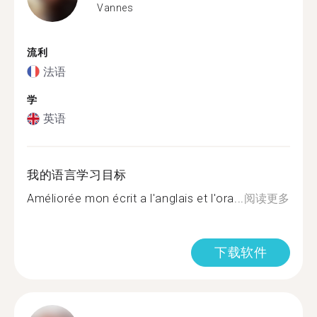
Vannes
流利
法语
学
英语
我的语言学习目标
Améliorée mon écrit a l'anglais et l'ora...
阅读更多
下载软件