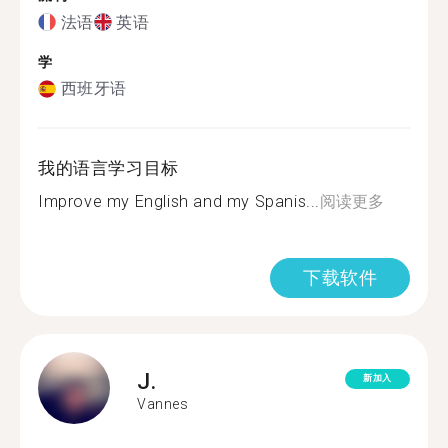
法语
英语
学
西班牙语
我的语言学习目标
Improve my English and my Spanis...
阅读更多
下载软件
J.
新加入
Vannes