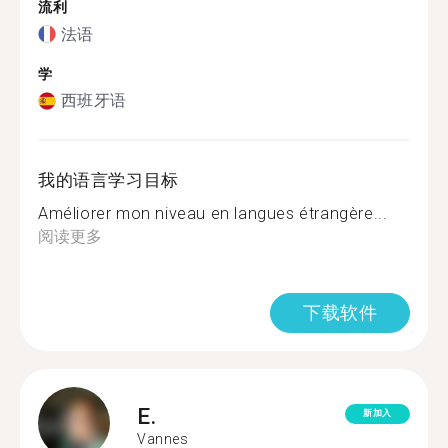
流利
法语
学
西班牙语
我的语言学习目标
Améliorer mon niveau en langues étrangère...
阅读更多
下载软件
E.
新加入
Vannes