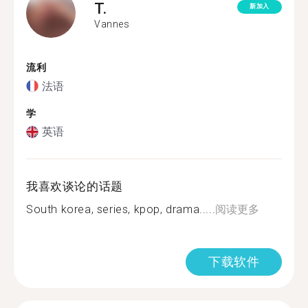
T.
新加入
Vannes
流利
法语
学
英语
我喜欢谈论的话题
South korea, series, kpop, drama.....
阅读更多
下载软件