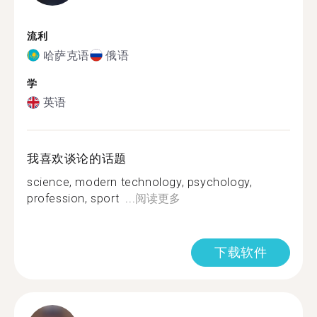
流利
哈萨克语
俄语
学
英语
我喜欢谈论的话题
science, modern technology, psychology,
profession, sport ...
阅读更多
下载软件