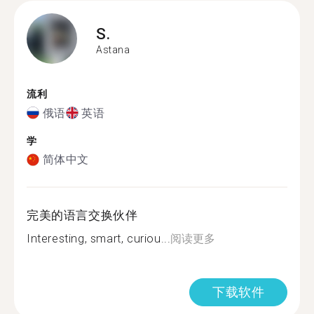
S.
Astana
流利
俄语
英语
学
简体中文
完美的语言交换伙伴
Interesting, smart, curiou...
阅读更多
下载软件