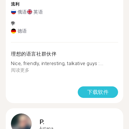
流利
俄语
英语
学
德语
理想的语言社群伙伴
Nice, friendly, interesting, talkative guys :...
阅读更多
下载软件
P.
Astana