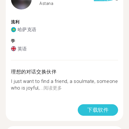
Astana
流利
哈萨克语
学
英语
理想的对话交换伙伴
I just want to find a friend, a soulmate, someone
who is joyful,...
阅读更多
下载软件