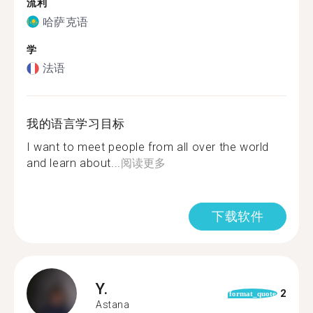
流利
哈萨克语
学
法语
我的语言学习目标
I want to meet people from all over the world
and learn about...
阅读更多
下载软件
Y.
2
format_quote
Astana