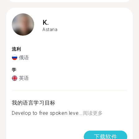
K.
Astana
流利
俄语
学
英语
我的语言学习目标
Develop to free spoken leve...
阅读更多
下载软件