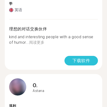
学
英语
理想的对话交换伙伴
kind and interesting people with a good sense
of humor...
阅读更多
下载软件
O.
Astana
流利