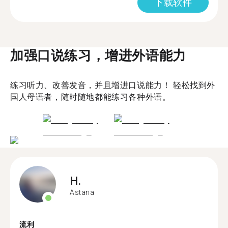
下载软件
加强口说练习，增进外语能力
练习听力、改善发音，并且增进口说能力！ 轻松找到外
国人母语者，随时随地都能练习各种外语。
H.
Astana
流利