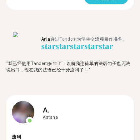
Aria
透过Tandem为学生交流项目作准备。
star
star
star
star
star
"​​我已经使用Tandem多年了！以前我连简单的法语句子也无法
说出口，现在我的法语已经十分流利了！"
A.
Astana
流利