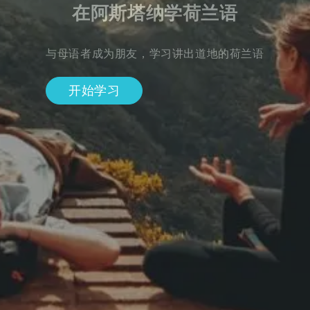
在阿斯塔纳学荷兰语
与母语者成为朋友，学习讲出道地的荷兰语
开始学习