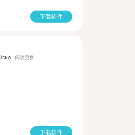
下载软件
ско...
阅读更多
下载软件