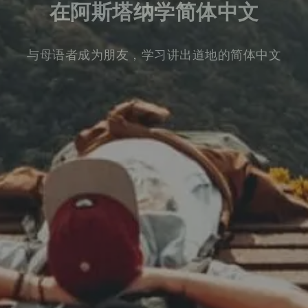
在阿斯塔纳学简体中文
与母语者成为朋友，学习讲出道地的简体中文