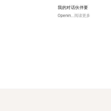
我的对话伙伴要
Openin...
阅读更多