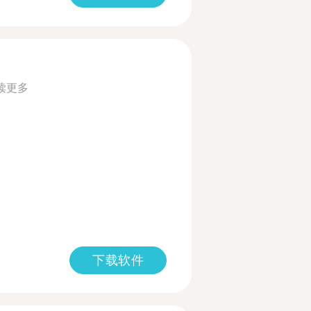
读更多
下载软件