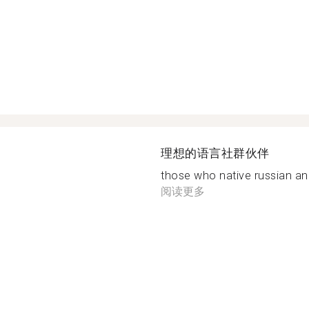
理想的语言社群伙伴
those who native russian and
阅读更多