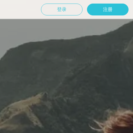
登录
注册