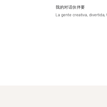
我的对话伙伴要
La gente creativa, divertida, 