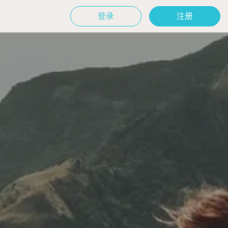
登录
注册