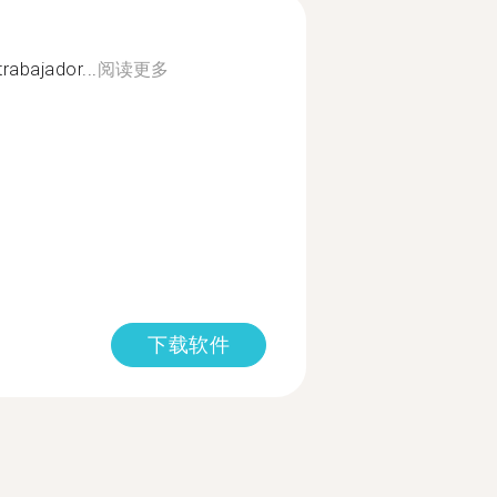
trabajador...
阅读更多
下载软件