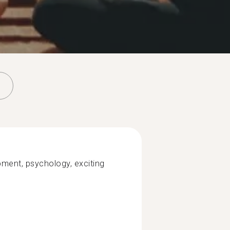
pment, psychology, exciting