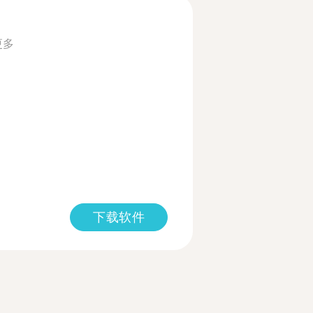
更多
下载软件