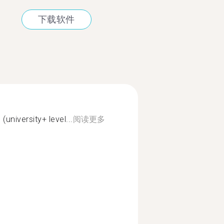
下载软件
university+ level...
阅读更多