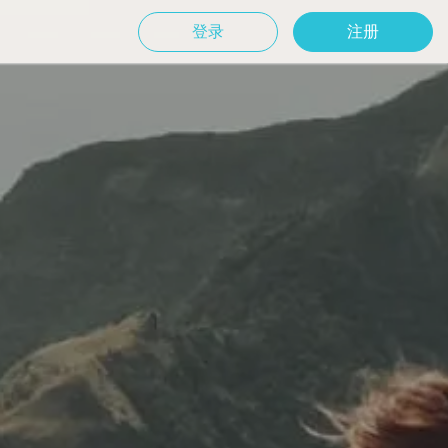
登录
注册