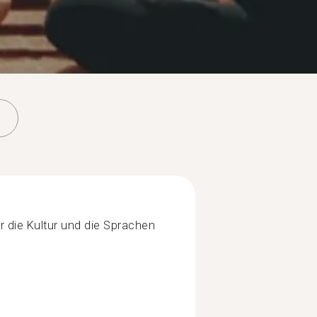
ür die Kultur und die Sprachen