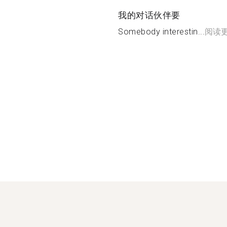
我的对话伙伴要
Somebody interestin...
阅读