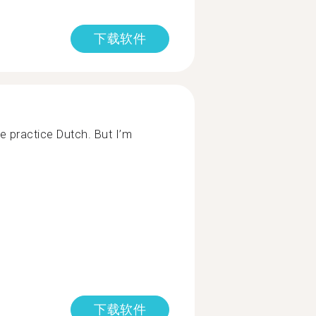
下载软件
 practice Dutch. But I’m
下载软件