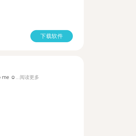
下载软件
 me ☺...
阅读更多