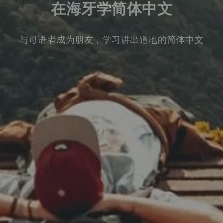
在海牙学简体中文
与母语者成为朋友，学习讲出道地的简体中文