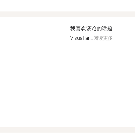
我喜欢谈论的话题
Visual ar...
阅读更多