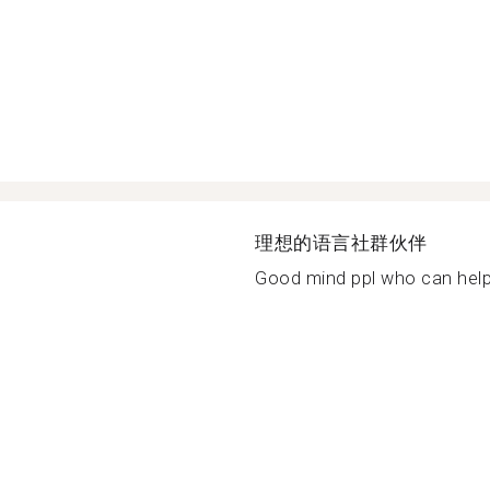
理想的语言社群伙伴
Good mind ppl who can help