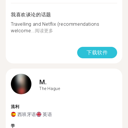
我喜欢谈论的话题
Travelling and Netflix (recommendations
welcome...
阅读更多
下载软件
M.
The Hague
流利
西班牙语
英语
学