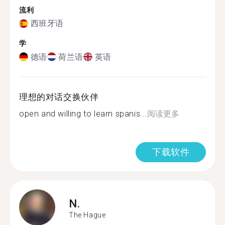
流利
西班牙语
学
德语
荷兰语
英语
理想的对话交换伙伴
open and willing to learn spanis...
阅读更多
下载软件
N.
The Hague