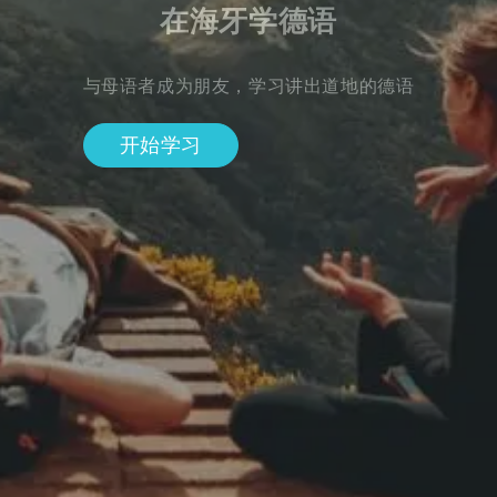
在海牙学德语
与母语者成为朋友，学习讲出道地的德语
开始学习