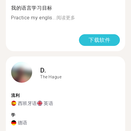
我的语言学习目标
Practice my englis...
阅读更多
下载软件
D.
The Hague
流利
西班牙语
英语
学
德语