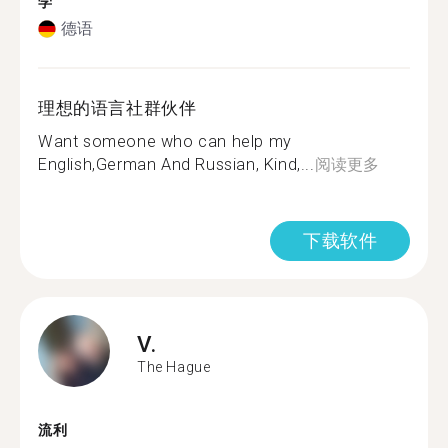
学
德语
理想的语言社群伙伴
Want someone who can help my
English,German And Russian, Kind,...
阅读更多
下载软件
V.
The Hague
流利