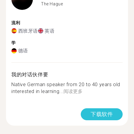
The Hague
流利
西班牙语
英语
学
德语
我的对话伙伴要
Native German speaker from 20 to 40 years old
interested in learning...
阅读更多
下载软件