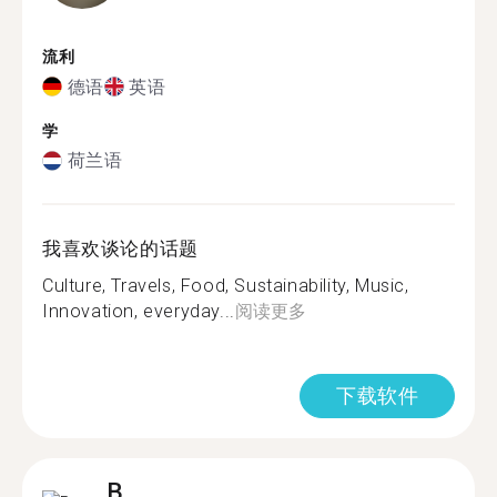
流利
德语
英语
学
荷兰语
我喜欢谈论的话题
Culture, Travels, Food, Sustainability, Music,
Innovation, everyday...
阅读更多
下载软件
B.