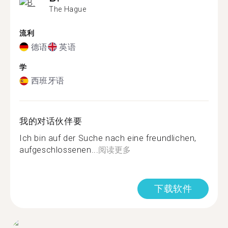
The Hague
流利
德语
英语
学
西班牙语
我的对话伙伴要
Ich bin auf der Suche nach eine freundlichen,
aufgeschlossenen...
阅读更多
下载软件