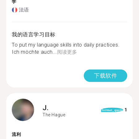
学
法语
我的语言学习目标
To put my language skills into daily practices.
Ich möchte auch...
阅读更多
下载软件
J.
1
format_quote
The Hague
流利