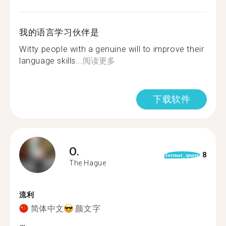
我的语言学习伙伴是
Witty people with a genuine will to improve their
language skills...
阅读更多
下载软件
O.
8
format_quote
The Hague
流利
简体中文
颜文字