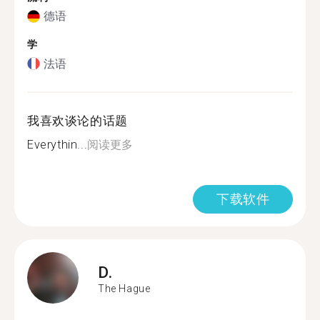
德语
学
法语
我喜欢谈论的话题
Everythin...
阅读更多
下载软件
D.
The Hague