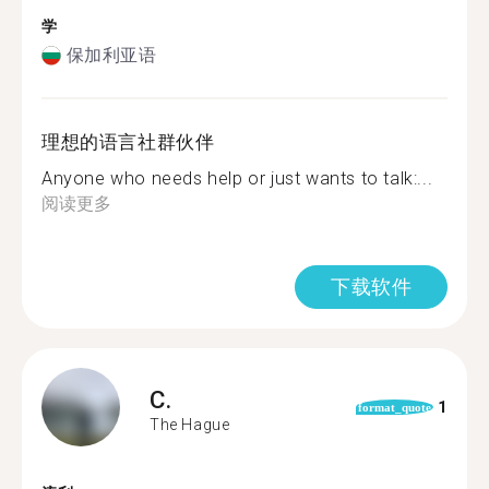
学
保加利亚语
理想的语言社群伙伴
Anyone who needs help or just wants to talk:...
阅读更多
下载软件
C.
1
format_quote
The Hague