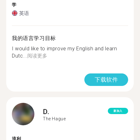
学
英语
我的语言学习目标
I would like to improve my English and learn
Dutc...
阅读更多
下载软件
D.
新加入
The Hague
流利