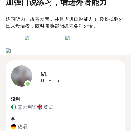
加强口说练习，增进外语能力
练习听力、改善发音，并且增进口说能力！ 轻松找到外
国人母语者，随时随地都能练习各种外语。
M.
The Hague
流利
意大利语
英语
学
德语