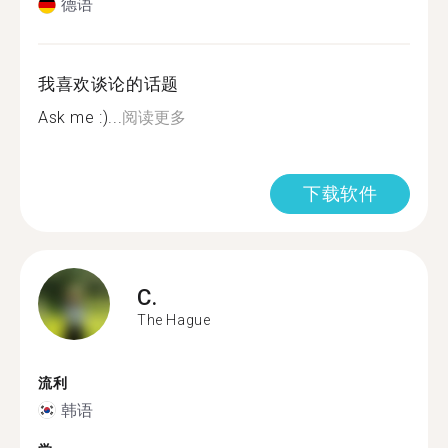
德语
我喜欢谈论的话题
Ask me :)...
阅读更多
下载软件
C.
The Hague
流利
韩语