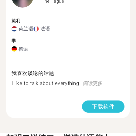
The Hague
流利
荷兰语
法语
学
德语
我喜欢谈论的话题
I like to talk about everything...
阅读更多
下载软件