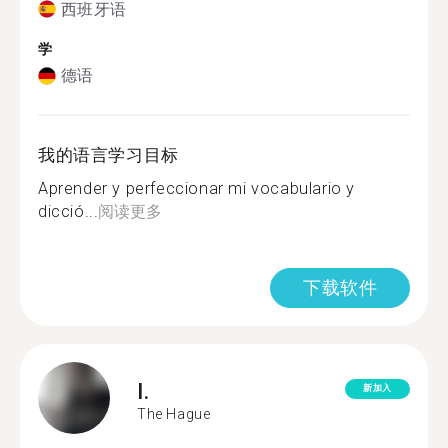
西班牙语
学
德语
我的语言学习目标
Aprender y perfeccionar mi vocabulario y
dicció...
阅读更多
下载软件
I.
新加入
The Hague