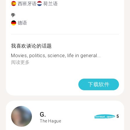
西班牙语
荷兰语
学
德语
我喜欢谈论的话题
Movies, politics, science, life in general...
阅读更多
下载软件
G.
5
format_quote
The Hague