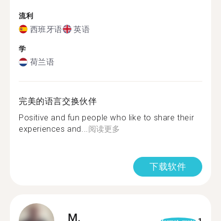
流利
西班牙语
英语
学
荷兰语
完美的语言交换伙伴
Positive and fun people who like to share their
experiences and...
阅读更多
下载软件
M.