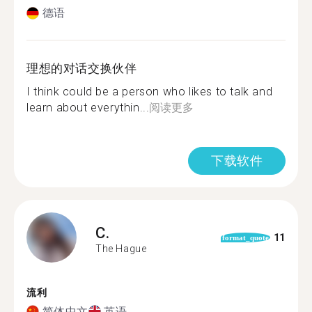
德语
理想的对话交换伙伴
I think could be a person who likes to talk and
learn about everythin...
阅读更多
下载软件
C.
11
format_quote
The Hague
流利
简体中文
英语