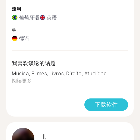
流利
葡萄牙语
英语
学
德语
我喜欢谈论的话题
Música, Filmes, Livros, Direito, Atualidad...
阅读更多
下载软件
I.