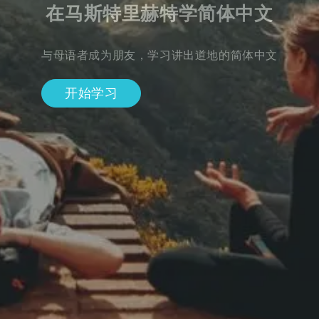
在马斯特里赫特学简体中文
与母语者成为朋友，学习讲出道地的简体中文
开始学习