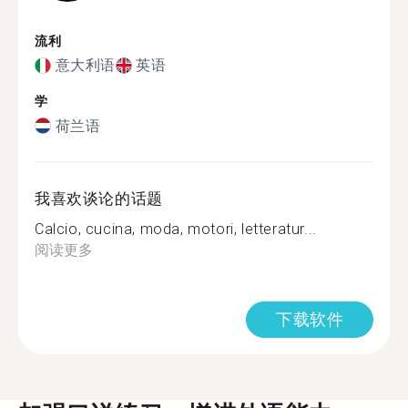
流利
意大利语
英语
学
荷兰语
我喜欢谈论的话题
Calcio, cucina, moda, motori, letteratur...
阅读更多
下载软件