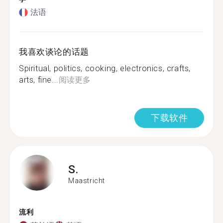
法语
我喜欢谈论的话题
Spiritual, politics, cooking, electronics, crafts,
arts, fine...
阅读更多
下载软件
S.
Maastricht
流利