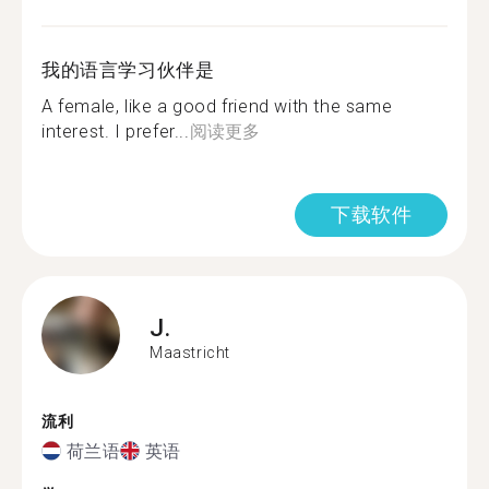
我的语言学习伙伴是
A female, like a good friend with the same
interest. I prefer...
阅读更多
下载软件
J.
Maastricht
流利
荷兰语
英语