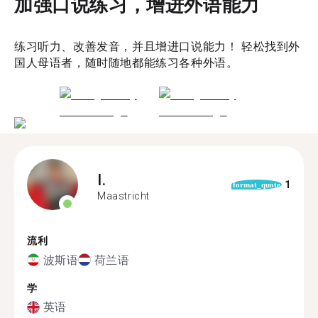
加强口说练习，增进外语能力
练习听力、改善发音，并且增进口说能力！ 轻松找到外
国人母语者，随时随地都能练习各种外语。
I.
1
format_quote
Maastricht
流利
波斯语
荷兰语
学
英语