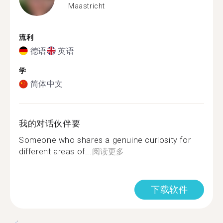
Maastricht
流利
德语
英语
学
简体中文
我的对话伙伴要
Someone who shares a genuine curiosity for
different areas of...
阅读更多
下载软件