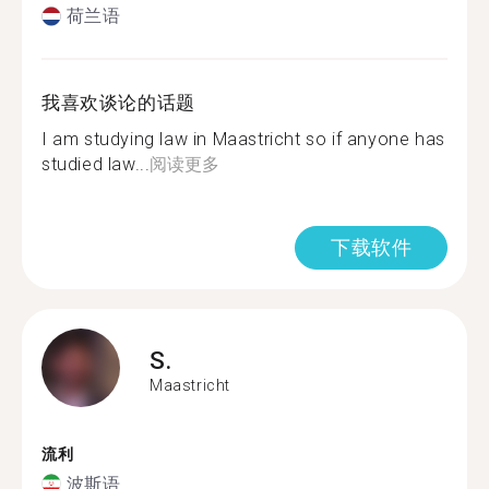
荷兰语
我喜欢谈论的话题
I am studying law in Maastricht so if anyone has
studied law...
阅读更多
下载软件
S.
Maastricht
流利
波斯语