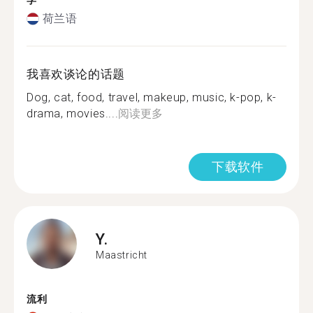
学
荷兰语
我喜欢谈论的话题
Dog, cat, food, travel, makeup, music, k-pop, k-
drama, movies....
阅读更多
下载软件
Y.
Maastricht
流利