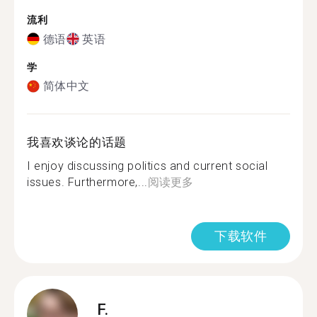
流利
德语
英语
学
简体中文
我喜欢谈论的话题
I enjoy discussing politics and current social
issues. Furthermore,...
阅读更多
下载软件
F.