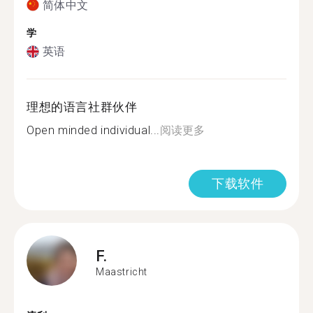
简体中文
学
英语
理想的语言社群伙伴
Open minded individual...
阅读更多
下载软件
F.
Maastricht