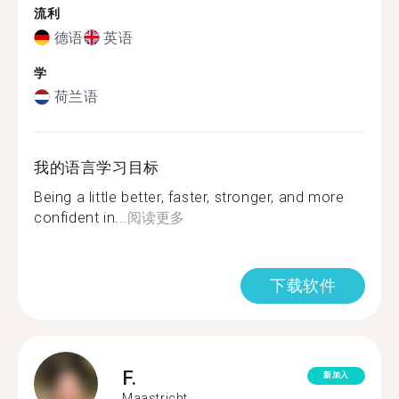
流利
德语
英语
学
荷兰语
我的语言学习目标
Being a little better, faster, stronger, and more
confident in...
阅读更多
下载软件
F.
新加入
Maastricht