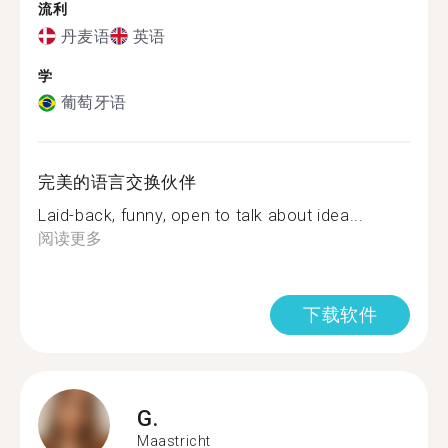
流利
丹麦语
英语
学
葡萄牙语
完美的语言交换伙伴
Laid-back, funny, open to talk about idea...
阅读更多
下载软件
G.
Maastricht