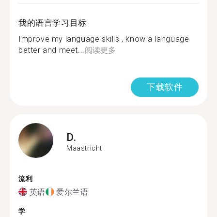
我的语言学习目标
Improve my language skills , know a language
better and meet...
阅读更多
下载软件
D.
Maastricht
流利
英语
爱尔兰语
学