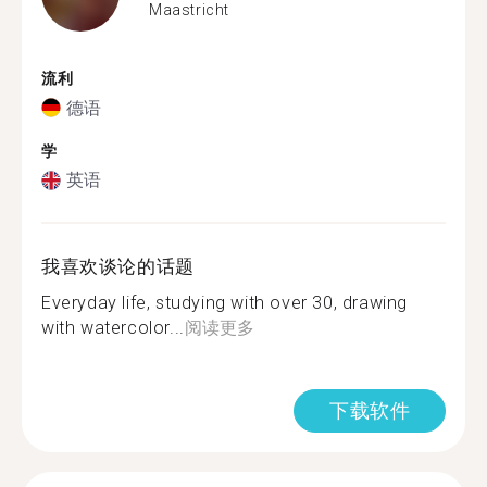
Maastricht
流利
德语
学
英语
我喜欢谈论的话题
Everyday life, studying with over 30, drawing
with watercolor...
阅读更多
下载软件