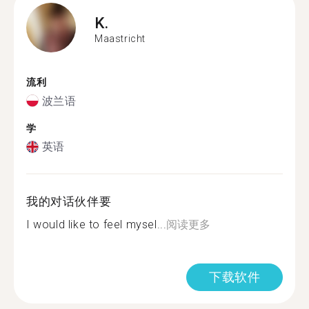
K.
Maastricht
流利
波兰语
学
英语
我的对话伙伴要
I would like to feel mysel...
阅读更多
下载软件