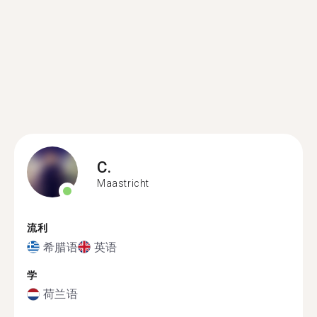
C.
Maastricht
流利
希腊语
英语
学
荷兰语