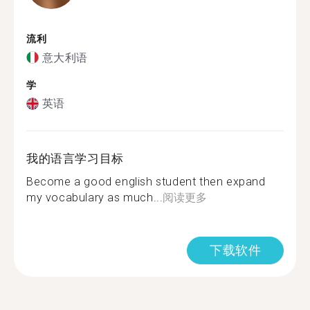
流利
意大利语
学
英语
我的语言学习目标
Become a good english student then expand
my vocabulary as much...
阅读更多
下载软件