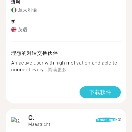
流利
意大利语
学
英语
理想的对话交换伙伴
An active user with high motivation and able to
connect every...
阅读更多
下载软件
C.
2
format_quote
Maastricht