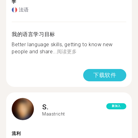
学
法语
我的语言学习目标
Better language skills, getting to know new
people and share...
阅读更多
下载软件
S.
新加入
Maastricht
流利