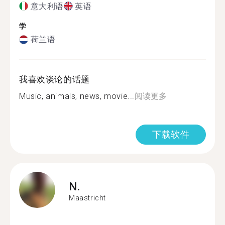
意大利语
英语
学
荷兰语
我喜欢谈论的话题
Music, animals, news, movie...
阅读更多
下载软件
N.
Maastricht