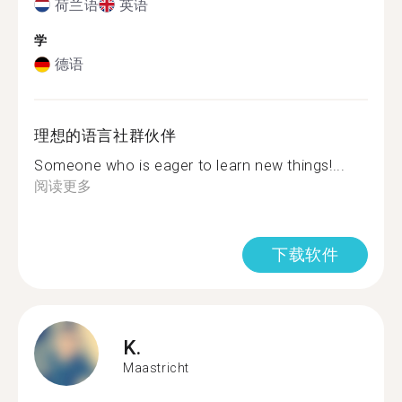
荷兰语
英语
学
德语
理想的语言社群伙伴
Someone who is eager to learn new things!...
阅读更多
下载软件
K.
Maastricht