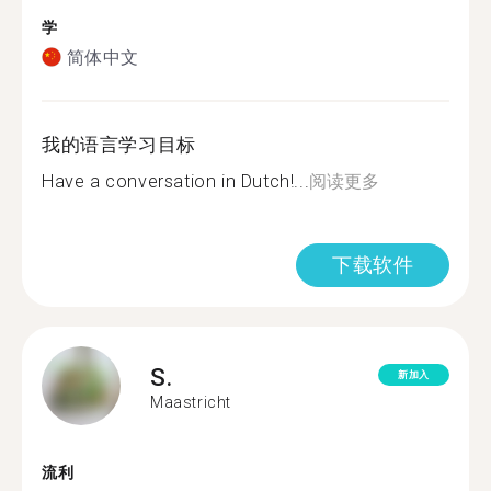
学
简体中文
我的语言学习目标
Have a conversation in Dutch!...
阅读更多
下载软件
S.
新加入
Maastricht
流利