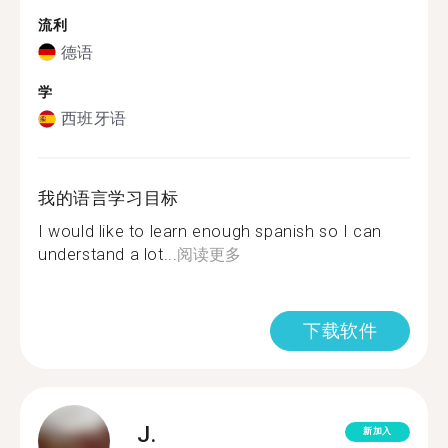
流利
德语
学
西班牙语
我的语言学习目标
I would like to learn enough spanish so I can
understand a lot...
阅读更多
下载软件
J.
新加入