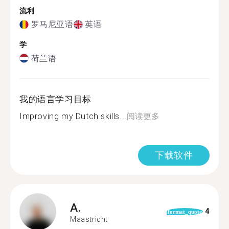
流利
罗马尼亚语
英语
学
荷兰语
我的语言学习目标
Improving my Dutch skills...
阅读更多
下载软件
A.
4
format_quote
Maastricht