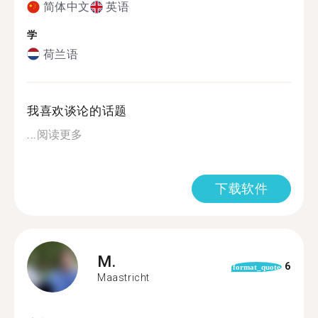
简体中文
英语
学
荷兰语
我喜欢谈论的话题
...
阅读更多
下载软件
M.
6
format_quote
Maastricht