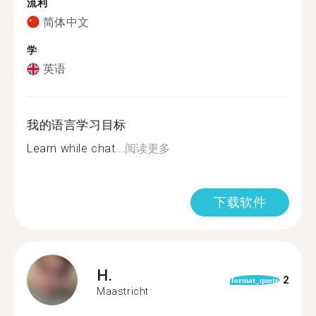
流利
简体中文
学
英语
我的语言学习目标
Learn while chat...
阅读更多
下载软件
H.
2
format_quote
Maastricht