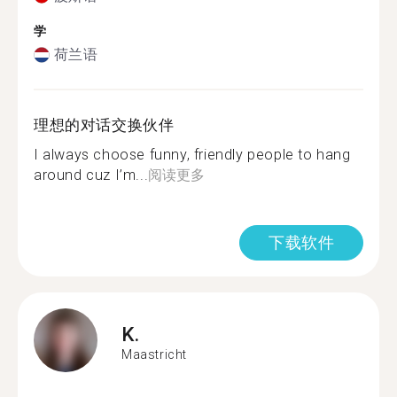
学
荷兰语
理想的对话交换伙伴
I always choose funny, friendly people to hang
around cuz I’m...
阅读更多
下载软件
K.
Maastricht