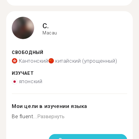
C.
Macau
СВОБОДНЫЙ
Кантонский
китайский (упрощенный)
ИЗУЧАЕТ
японский
Мои цели в изучении языка
Be fluent...
Развернуть