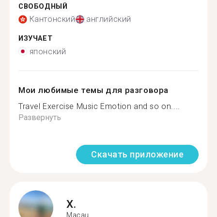
СВОБОДНЫЙ
Кантонский
английский
ИЗУЧАЕТ
японский
Мои любимые темы для разговора
Travel Exercise Music Emotion and so on....
Развернуть
Скачать приложение
X.
Macau