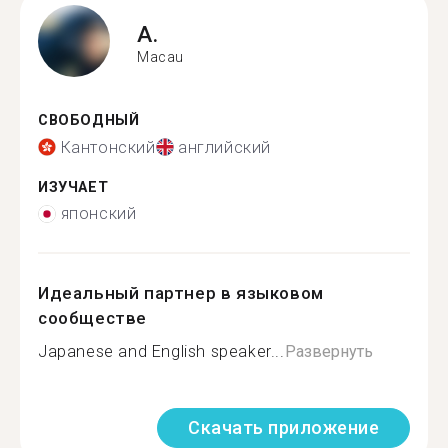
A.
Macau
СВОБОДНЫЙ
Кантонский
английский
ИЗУЧАЕТ
японский
Идеальный партнер в языковом
сообществе
Japanese and English speaker...
Развернуть
Скачать приложение