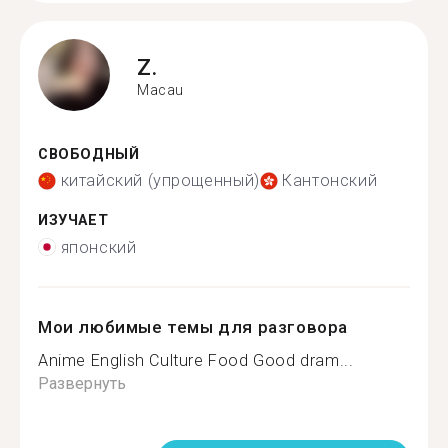
Z.
Macau
СВОБОДНЫЙ
китайский (упрощенный)
Кантонский
ИЗУЧАЕТ
японский
Мои любимые темы для разговора
Anime English Culture Food Good dram...
Развернуть