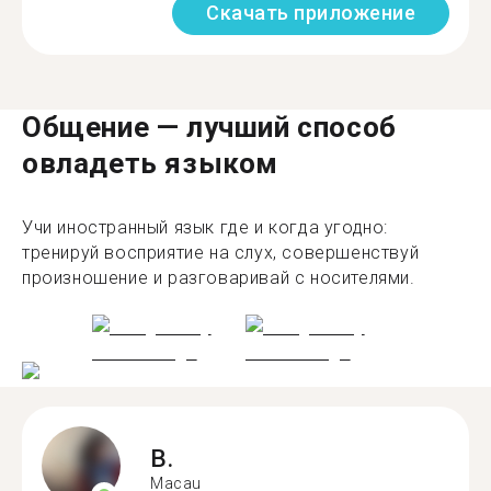
Скачать приложение
Общение — лучший способ
овладеть языком
Учи иностранный язык где и когда угодно:
тренируй восприятие на слух, совершенствуй
произношение и разговаривай с носителями.
B.
Macau