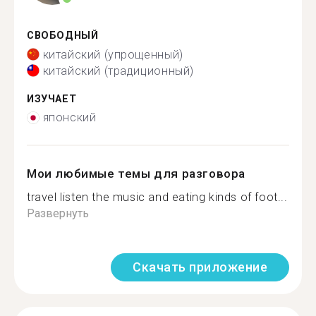
СВОБОДНЫЙ
китайский (упрощенный)
китайский (традиционный)
ИЗУЧАЕТ
японский
Мои любимые темы для разговора
travel listen the music and eating kinds of foot...
Развернуть
Скачать приложение