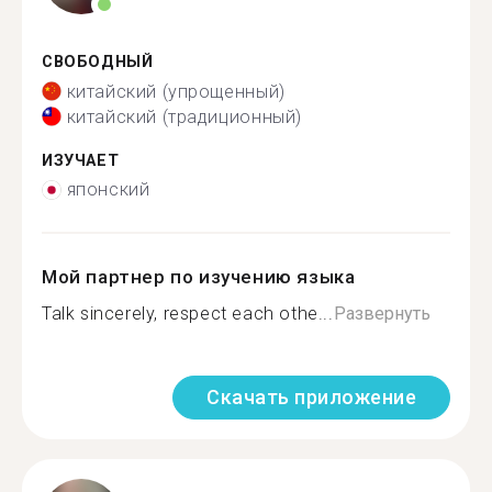
СВОБОДНЫЙ
китайский (упрощенный)
китайский (традиционный)
ИЗУЧАЕТ
японский
Мой партнер по изучению языка
Talk sincerely, respect each othe...
Развернуть
Скачать приложение