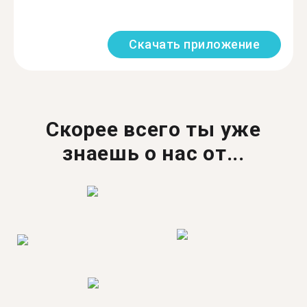
Скачать приложение
Скорее всего ты уже
знаешь о нас от...