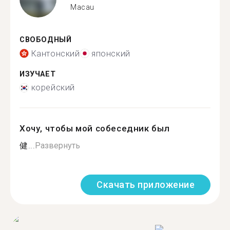
Macau
СВОБОДНЫЙ
Кантонский
японский
ИЗУЧАЕТ
корейский
Хочу, чтобы мой собеседник был
健...
Развернуть
Скачать приложение