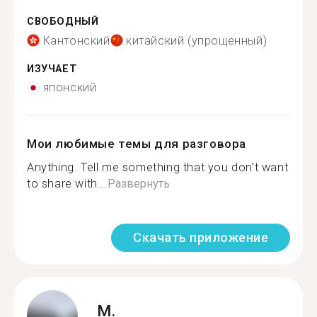
СВОБОДНЫЙ
Кантонский
китайский (упрощенный)
ИЗУЧАЕТ
японский
Мои любимые темы для разговора
Anything. Tell me something that you don’t want
to share with...
Развернуть
Скачать приложение
M.