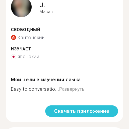
J.
Macau
СВОБОДНЫЙ
Кантонский
ИЗУЧАЕТ
японский
Мои цели в изучении языка
Easy to conversatio...
Развернуть
Скачать приложение