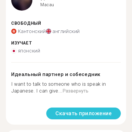
Macau
СВОБОДНЫЙ
Кантонский
английский
ИЗУЧАЕТ
японский
Идеальный партнер и собеседник
I want to talk to someone who is speak in
Japanese. I can give...
Развернуть
Скачать приложение