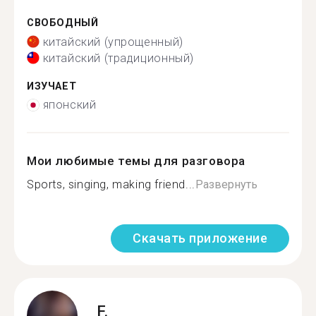
СВОБОДНЫЙ
китайский (упрощенный)
китайский (традиционный)
ИЗУЧАЕТ
японский
Мои любимые темы для разговора
Sports, singing, making friend...
Развернуть
Скачать приложение
F.