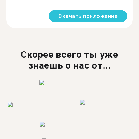
Скачать приложение
Скорее всего ты уже
знаешь о нас от...