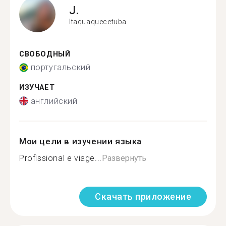
J.
Itaquaquecetuba
СВОБОДНЫЙ
португальский
ИЗУЧАЕТ
английский
Мои цели в изучении языка
Profissional e viage...
Развернуть
Скачать приложение