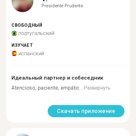
Presidente Prudente
СВОБОДНЫЙ
португальский
ИЗУЧАЕТ
испанский
Идеальный партнер и собеседник
Atencioso, paciente, empátic...
Развернуть
Скачать приложение