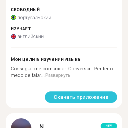
СВОБОДНЫЙ
португальский
ИЗУЧАЕТ
английский
Мои цели в изучении языка
Conseguir me comunicar. Conversar., Perder o
medo de falar...
Развернуть
Скачать приложение
N.
NEW