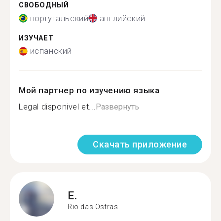
СВОБОДНЫЙ
португальский
английский
ИЗУЧАЕТ
испанский
Мой партнер по изучению языка
Legal disponivel et...
Развернуть
Скачать приложение
E.
Rio das Ostras