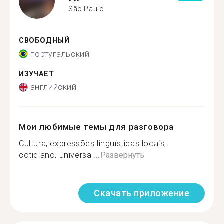
São Paulo
СВОБОДНЫЙ
португальский
ИЗУЧАЕТ
английский
Мои любимые темы для разговора
Cultura, expressões linguísticas locais,
cotidiano, universai...
Развернуть
Скачать приложение