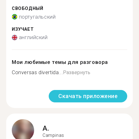
СВОБОДНЫЙ
португальский
ИЗУЧАЕТ
английский
Мои любимые темы для разговора
Conversas divertida...
Развернуть
Скачать приложение
A.
Campinas