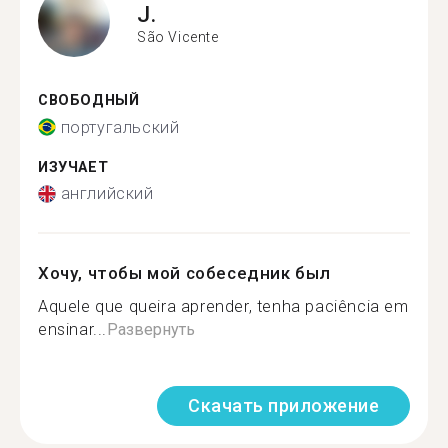
J.
São Vicente
СВОБОДНЫЙ
португальский
ИЗУЧАЕТ
английский
Хочу, чтобы мой собеседник был
Aquele que queira aprender, tenha paciência em
ensinar...
Развернуть
Скачать приложение