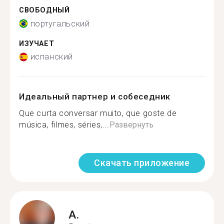
СВОБОДНЫЙ
португальский
ИЗУЧАЕТ
испанский
Идеальный партнер и собеседник
Que curta conversar muito, que goste de
música, filmes, séries,...
Развернуть
Скачать приложение
A.