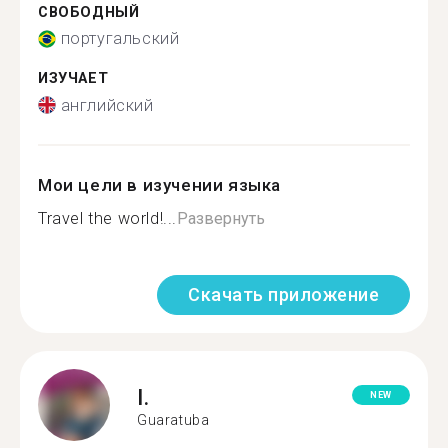
СВОБОДНЫЙ
португальский
ИЗУЧАЕТ
английский
Мои цели в изучении языка
Travel the world!...
Развернуть
Скачать приложение
I.
NEW
Guaratuba