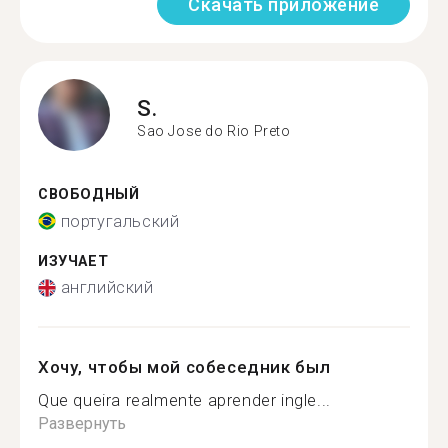
Скачать приложение
S.
Sao Jose do Rio Preto
СВОБОДНЫЙ
португальский
ИЗУЧАЕТ
английский
Хочу, чтобы мой собеседник был
Que queira realmente aprender ingle...
Развернуть