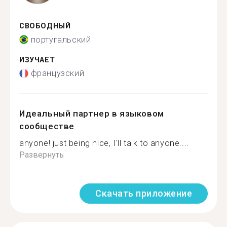
СВОБОДНЫЙ
португальский
ИЗУЧАЕТ
французский
Идеальный партнер в языковом
сообществе
anyone! just being nice, I'll talk to anyone....
Развернуть
Скачать приложение