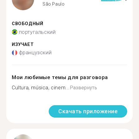
São Paulo
СВОБОДНЫЙ
португальский
ИЗУЧАЕТ
французский
Мои любимые темы для разговора
Cultura, música, cinem...
Развернуть
Скачать приложение