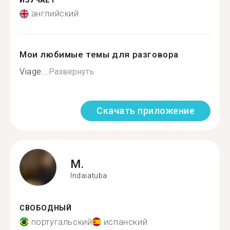
ИЗУЧАЕТ
английский
Мои любимые темы для разговора
Viage...
Развернуть
Скачать приложение
M.
Indaiatuba
СВОБОДНЫЙ
португальский
испанский