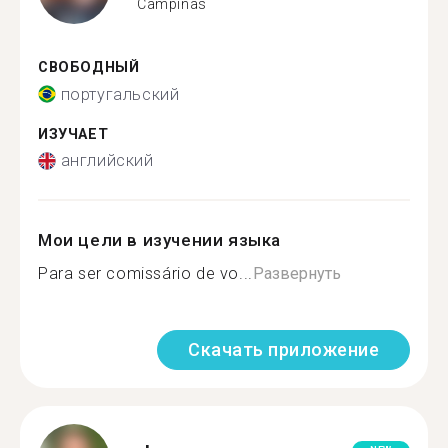
Campinas
СВОБОДНЫЙ
португальский
ИЗУЧАЕТ
английский
Мои цели в изучении языка
Para ser comissário de vo...
Развернуть
Скачать приложение