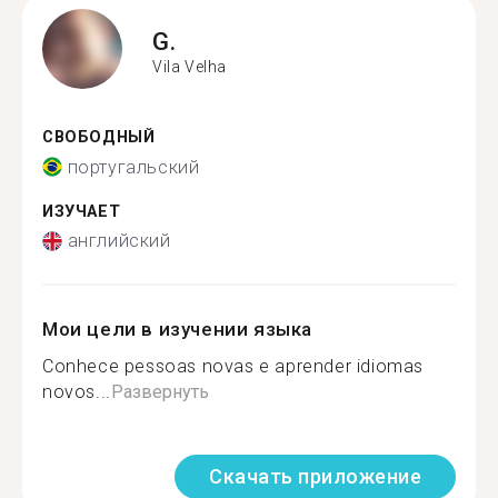
G.
Vila Velha
СВОБОДНЫЙ
португальский
ИЗУЧАЕТ
английский
Мои цели в изучении языка
Conhece pessoas novas e aprender idiomas
novos...
Развернуть
Скачать приложение