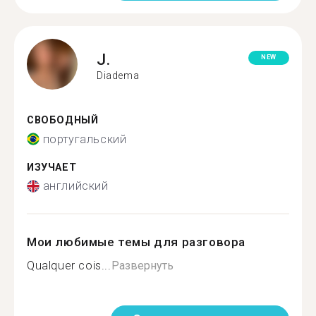
J.
NEW
Diadema
СВОБОДНЫЙ
португальский
ИЗУЧАЕТ
английский
Мои любимые темы для разговора
Qualquer cois...
Развернуть