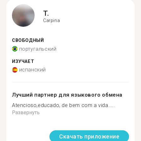
T.
Carpina
СВОБОДНЫЙ
португальский
ИЗУЧАЕТ
испанский
Лучший партнер для языкового обмена
Atencioso,educado, de bem com a vida.....
Развернуть
Скачать приложение