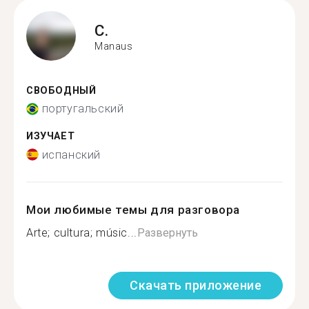
C.
Manaus
СВОБОДНЫЙ
португальский
ИЗУЧАЕТ
испанский
Мои любимые темы для разговора
Arte; cultura; músic...
Развернуть
Скачать приложение