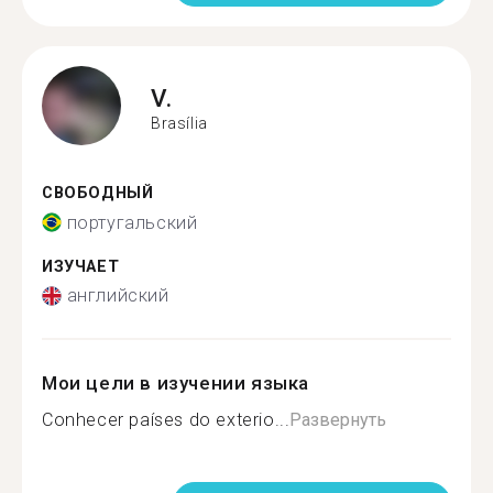
V.
Brasília
СВОБОДНЫЙ
португальский
ИЗУЧАЕТ
английский
Мои цели в изучении языка
Conhecer países do exterio...
Развернуть