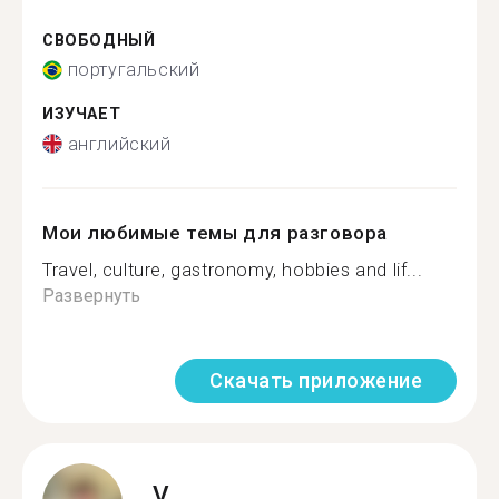
СВОБОДНЫЙ
португальский
ИЗУЧАЕТ
английский
Мои любимые темы для разговора
Travel, culture, gastronomy, hobbies and lif...
Развернуть
Скачать приложение
V.