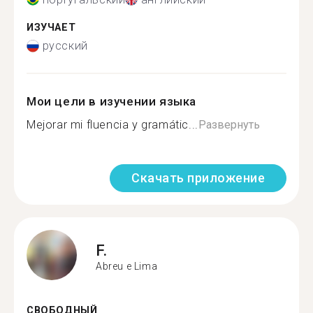
ИЗУЧАЕТ
русский
Мои цели в изучении языка
Mejorar mi fluencia y gramátic...
Развернуть
Скачать приложение
F.
Abreu e Lima
СВОБОДНЫЙ