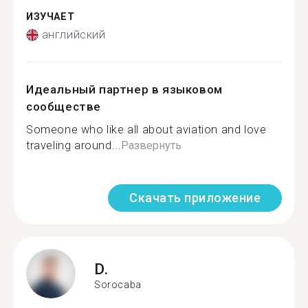
ИЗУЧАЕТ
английский
Идеальный партнер в языковом
сообществе
Someone who like all about aviation and love
traveling around...
Развернуть
Скачать приложение
D.
Sorocaba