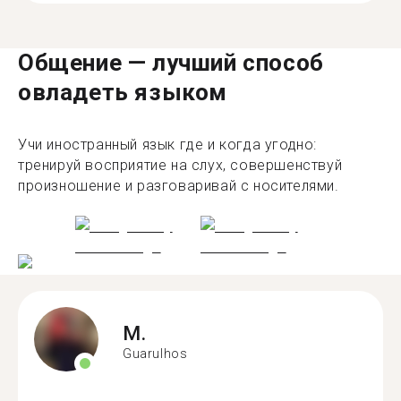
Общение — лучший способ
овладеть языком
Учи иностранный язык где и когда угодно:
тренируй восприятие на слух, совершенствуй
произношение и разговаривай с носителями.
M.
Guarulhos