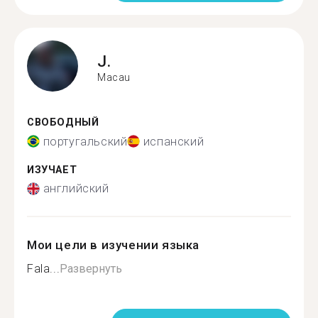
J.
Macau
СВОБОДНЫЙ
португальский
испанский
ИЗУЧАЕТ
английский
Мои цели в изучении языка
Fala...
Развернуть