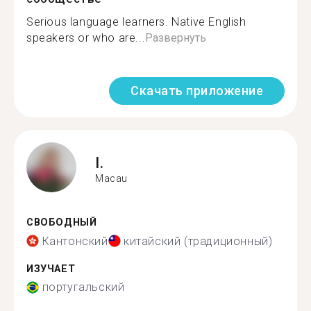
Serious language learners. Native English
speakers or who are...
Развернуть
Скачать приложение
I.
Macau
СВОБОДНЫЙ
Кантонский
китайский (традиционный)
ИЗУЧАЕТ
португальский