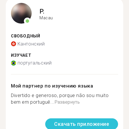
P.
Macau
СВОБОДНЫЙ
Кантонский
ИЗУЧАЕТ
португальский
Мой партнер по изучению языка
Divertido e generoso, porque não sou muito
bem em portuguê...
Развернуть
Скачать приложение