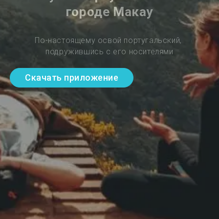
городе Макау
По-настоящему освой португальский, 
подружившись с его носителями
Скачать приложение