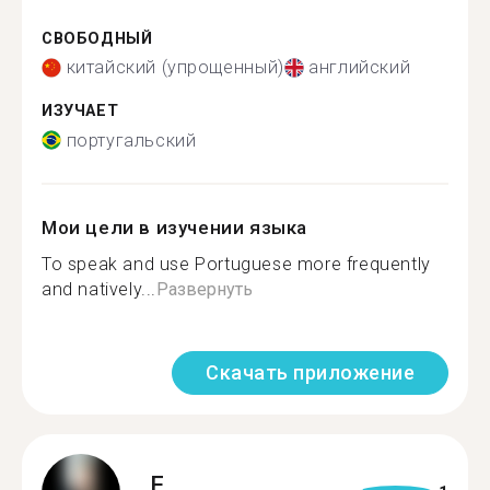
СВОБОДНЫЙ
китайский (упрощенный)
английский
ИЗУЧАЕТ
португальский
Мои цели в изучении языка
To speak and use Portuguese more frequently
and natively...
Развернуть
Скачать приложение
F.