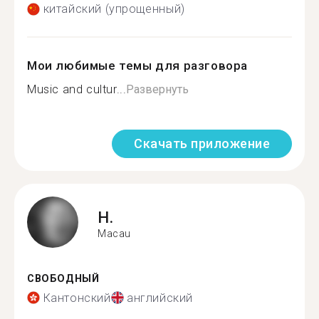
китайский (упрощенный)
Мои любимые темы для разговора
Music and cultur...
Развернуть
Скачать приложение
H.
Macau
СВОБОДНЫЙ
Кантонский
английский