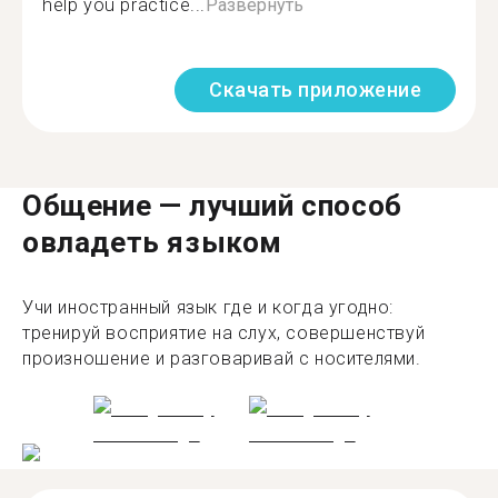
help you practice...
Развернуть
Скачать приложение
Общение — лучший способ
овладеть языком
Учи иностранный язык где и когда угодно:
тренируй восприятие на слух, совершенствуй
произношение и разговаривай с носителями.