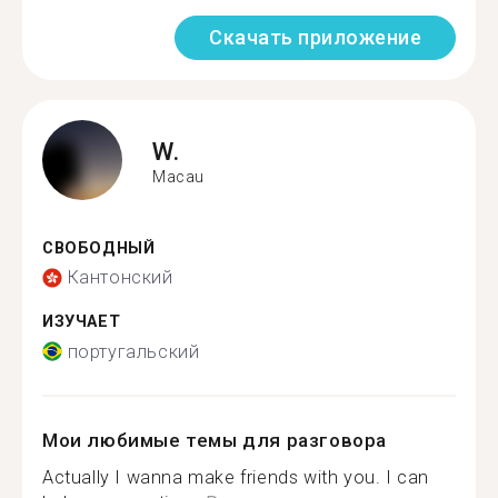
Скачать приложение
W.
Macau
СВОБОДНЫЙ
Кантонский
ИЗУЧАЕТ
португальский
Мои любимые темы для разговора
Actually I wanna make friends with you. I can