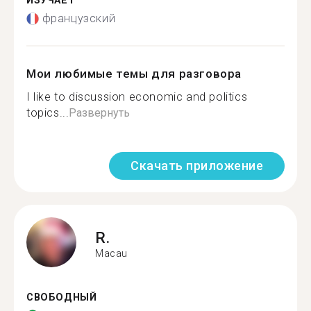
ИЗУЧАЕТ
французский
Мои любимые темы для разговора
I like to discussion economic and politics
topics...
Развернуть
Скачать приложение
R.
Macau
СВОБОДНЫЙ