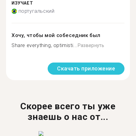
ИЗУЧАЕТ
португальский
Хочу, чтобы мой собеседник был
Share everything, optimisti...
Развернуть
Скачать приложение
Скорее всего ты уже
знаешь о нас от...