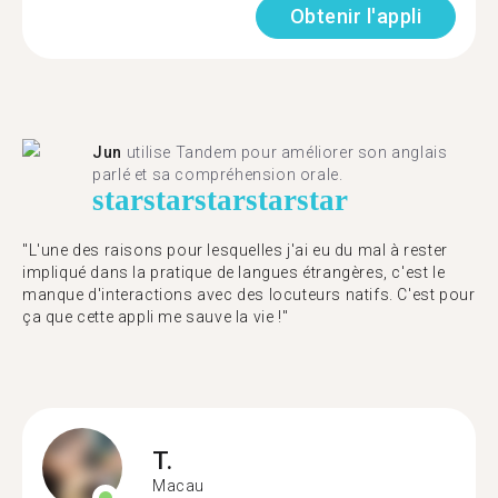
Obtenir l'appli
Jun
utilise Tandem pour améliorer son anglais
parlé et sa compréhension orale.
star
star
star
star
star
"L'une des raisons pour lesquelles j'ai eu du mal à rester
impliqué dans la pratique de langues étrangères, c'est le
manque d'interactions avec des locuteurs natifs. C'est pour
ça que cette appli me sauve la vie !"
T.
Macau