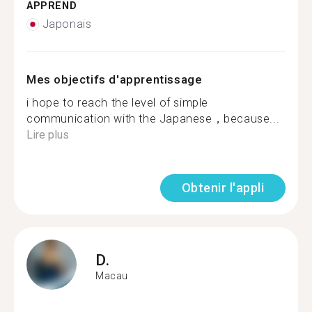
APPREND
Japonais
Mes objectifs d'apprentissage
i hope to reach the level of simple
communication with the Japanese，because...
Lire plus
Obtenir l'appli
D.
Macau