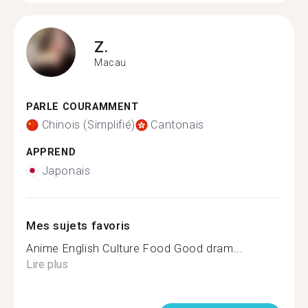
Z.
Macau
PARLE COURAMMENT
Chinois (Simplifié)
Cantonais
APPREND
Japonais
Mes sujets favoris
Anime English Culture Food Good dram...
Lire plus