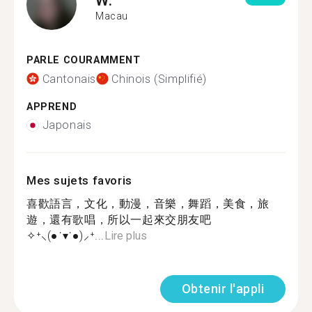
Macau
PARLE COURAMMENT
Cantonais
Chinois (Simplifié)
APPREND
Japonais
Mes sujets favoris
喜歡語言，文化，動漫，音樂，舞蹈，美食，旅
遊，還有歌唱，所以一起來交朋友吧
✧⁺⸜(●˙▾˙●)⸝⁺...
Lire plus
Obtenir l'appli