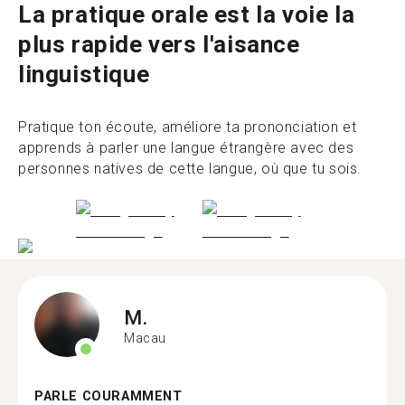
La pratique orale est la voie la
plus rapide vers l'aisance
linguistique
Pratique ton écoute, améliore ta prononciation et
apprends à parler une langue étrangère avec des
personnes natives de cette langue, où que tu sois.
M.
Macau
PARLE COURAMMENT