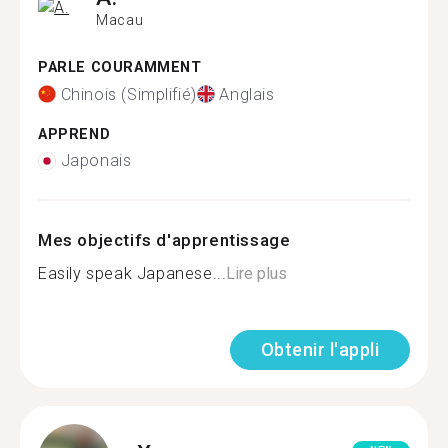
Macau
PARLE COURAMMENT
Chinois (Simplifié)
Anglais
APPREND
Japonais
Mes objectifs d'apprentissage
Easily speak Japanese...
Lire plus
Obtenir l'appli