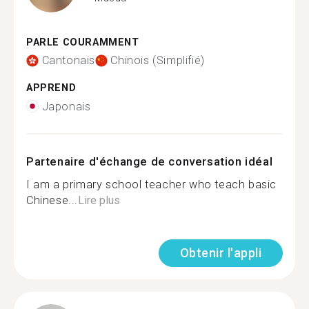
PARLE COURAMMENT
Cantonais
Chinois (Simplifié)
APPREND
Japonais
Partenaire d'échange de conversation idéal
I am a primary school teacher who teach basic
Chinese...
Lire plus
Obtenir l'appli