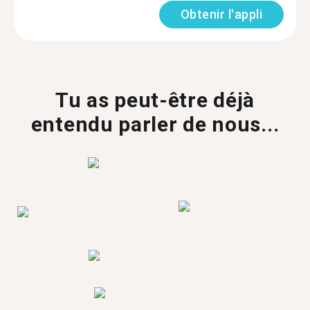
Obtenir l'appli
Tu as peut-être déjà
entendu parler de nous...