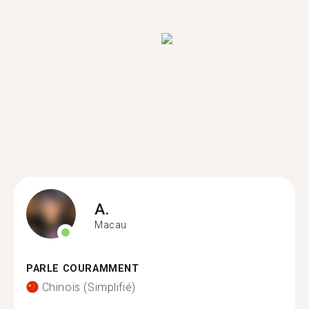
A.
Macau
PARLE COURAMMENT
Chinois (Simplifié)