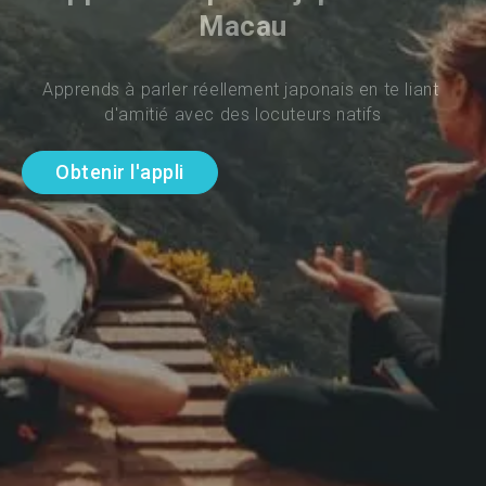
Macau
Apprends à parler réellement japonais en te liant 
d'amitié avec des locuteurs natifs
Obtenir l'appli