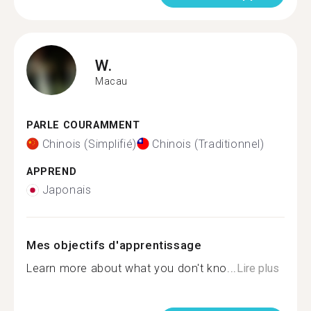
W.
Macau
PARLE COURAMMENT
Chinois (Simplifié)
Chinois (Traditionnel)
APPREND
Japonais
Mes objectifs d'apprentissage
Learn more about what you don't kno...
Lire plus