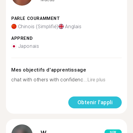
PARLE COURAMMENT
Chinois (Simplifié)
Anglais
APPREND
Japonais
Mes objectifs d'apprentissage
chat with others with confidenc...
Lire plus
Obtenir l'appli
W.
NEW