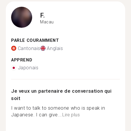
F.
Macau
PARLE COURAMMENT
Cantonais
Anglais
APPREND
Japonais
Je veux un partenaire de conversation qui
soit
I want to talk to someone who is speak in
Japanese. I can give...
Lire plus