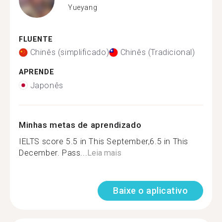
Yueyang
FLUENTE
Chinês (simplificado)
Chinês (Tradicional)
APRENDE
Japonês
Minhas metas de aprendizado
IELTS score 5.5 in This September,6.5 in This
December. Pass...
Leia mais
Baixe o aplicativo