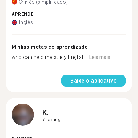
Chinês (simplificado)
APRENDE
Inglês
Minhas metas de aprendizado
who can help me study English...
Leia mais
Baixe o aplicativo
K.
Yueyang