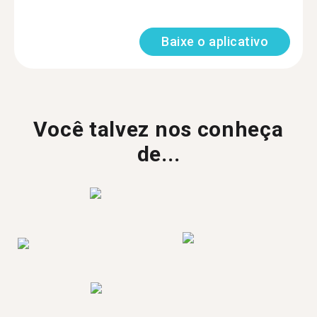
Baixe o aplicativo
Você talvez nos conheça
de...