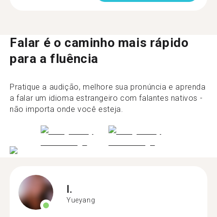
Falar é o caminho mais rápido
para a fluência
Pratique a audição, melhore sua pronúncia e aprenda
a falar um idioma estrangeiro com falantes nativos -
não importa onde você esteja.
I.
Yueyang