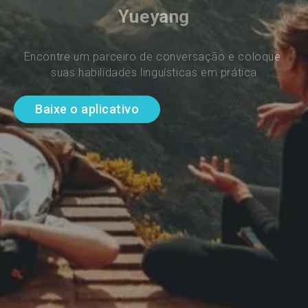
Yueyang
Encontre um parceiro de conversação e coloque 
suas habilidades linguísticas em prática
Baixe o aplicativo