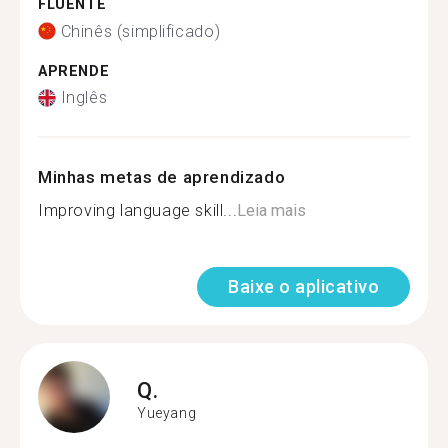
FLUENTE
Chinês (simplificado)
APRENDE
Inglês
Minhas metas de aprendizado
Improving language skill...
Leia mais
Baixe o aplicativo
Q.
Yueyang