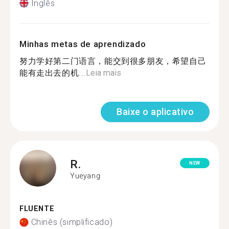
Inglês
Minhas metas de aprendizado
努力学好第二门语言，能交到很多朋友，希望自己
能有走出去的机...
Leia mais
Baixe o aplicativo
R.
NEW
Yueyang
FLUENTE
Chinês (simplificado)