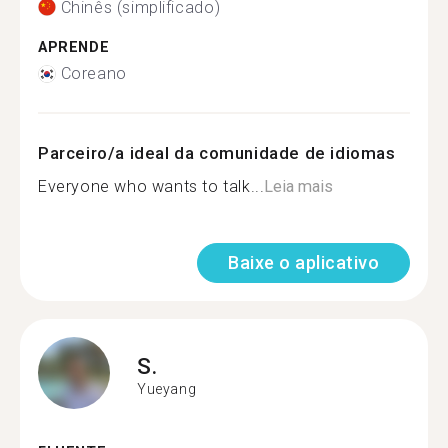
Chinês (simplificado)
APRENDE
Coreano
Parceiro/a ideal da comunidade de idiomas
Everyone who wants to talk...
Leia mais
Baixe o aplicativo
S.
Yueyang