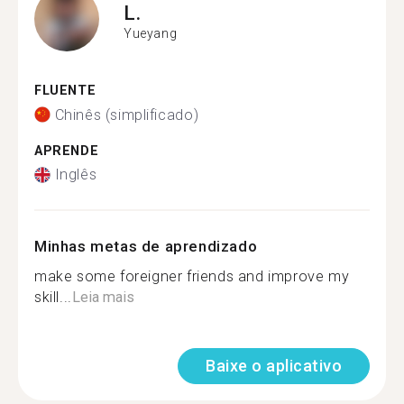
L.
Yueyang
FLUENTE
Chinês (simplificado)
APRENDE
Inglês
Minhas metas de aprendizado
make some foreigner friends and improve my
skill...
Leia mais
Baixe o aplicativo