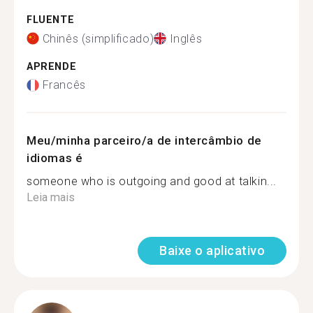
FLUENTE
Chinês (simplificado)
Inglês
APRENDE
Francês
Meu/minha parceiro/a de intercâmbio de
idiomas é
someone who is outgoing and good at talkin...
Leia mais
Baixe o aplicativo