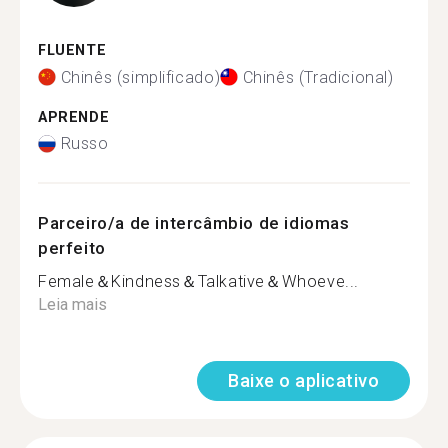
FLUENTE
Chinês (simplificado)
Chinês (Tradicional)
APRENDE
Russo
Parceiro/a de intercâmbio de idiomas
perfeito
Female＆Kindness＆Talkative＆Whoeve...
Leia mais
Baixe o aplicativo