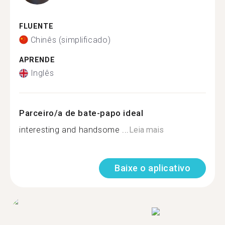
FLUENTE
Chinês (simplificado)
APRENDE
Inglês
Parceiro/a de bate-papo ideal
interesting and handsome ...
Leia mais
Baixe o aplicativo